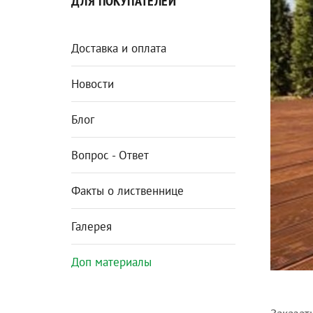
ДЛЯ ПОКУПАТЕЛЕЙ
Доставка и оплата
Новости
Блог
Вопрос - Ответ
Факты о лиственнице
Галерея
Доп материалы