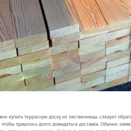
жно купить террасную доску из лиственницы, следует обрат
, чтобы пришлось долго дожидаться доставки. Обычно заявк