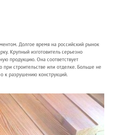
ментом. Долгое время на российский рынок
рку. Крупный изготовитель серьезно
ьную продукцию. Она соответствует
 при строительстве или отделке. Больше не
ло к разрушению конструкций.