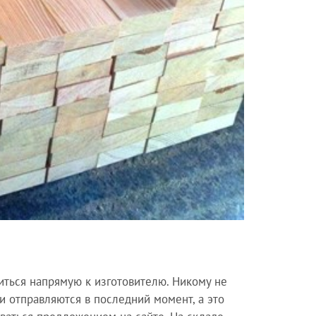
иться напрямую к изготовителю. Никому не
и отправляются в последний момент, а это