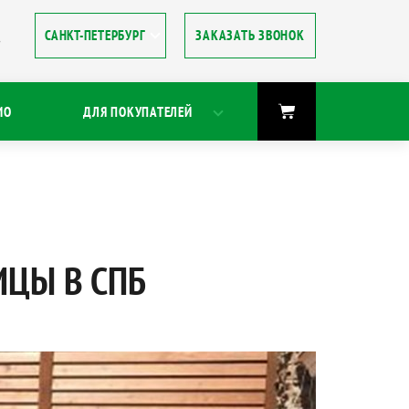
ЗАКАЗАТЬ ЗВОНОК
8
ИО
ДЛЯ ПОКУПАТЕЛЕЙ
ИЦЫ В СПБ