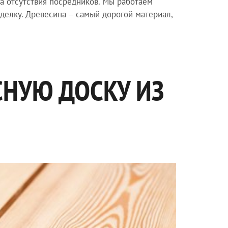
а отсутствия посредников. Мы работаем
делку. Древесина – самый дорогой материал,
СНУЮ ДОСКУ ИЗ