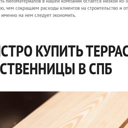
ть пиломатериалов в нашей компании остается низкой из-з
ю, чем сокращаем расходы клиентов на строительство и от
 именно на нем следует экономить.
СТРО КУПИТЬ ТЕРРА
СТВЕННИЦЫ В СПБ