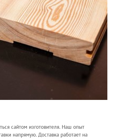
ться сайтом изготовителя. Наш опыт
тавки напрямую. Доставка работает на