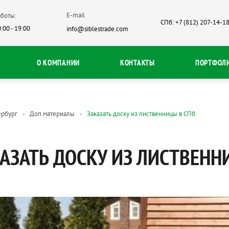
E-mail
боты:
СПб: +7 (812) 207-14-1
:00 - 19:00
info@siblestrade.com
О КОМПАНИИ
КОНТАКТЫ
ПОРТФОЛ
ербург
Доп материалы
Заказать доску из лиственницы в СПб
АЗАТЬ ДОСКУ ИЗ ЛИСТВЕНН