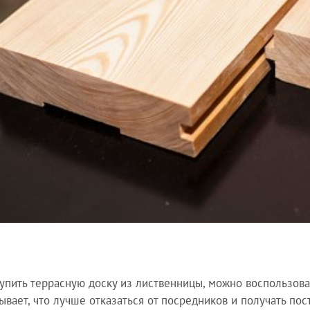
упить террасную доску из лиственницы, можно воспользова
ывает, что лучше отказаться от посредников и получать пос