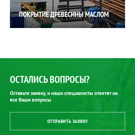
ПОКРЫТИЕ ДРЕВЕСИНЫ МАСЛОМ
ОСТАЛИСЬ ВОПРОСЫ?
Оставьте заявку, и наши специалисты ответят на
все Ваши вопросы
ОТПРАВИТЬ ЗАЯВКУ