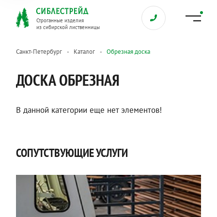
Строганные изделия
из сибирской лиственницы
Санкт-Петербург
Каталог
Обрезная доска
ДОСКА ОБРЕЗНАЯ
В данной категории еще нет элементов!
СОПУТСТВУЮЩИЕ УСЛУГИ