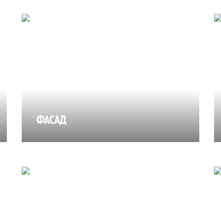
ФАСАД