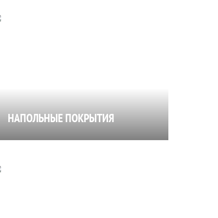
НАПОЛЬНЫЕ ПОКРЫТИЯ