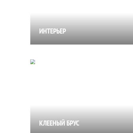
ИНТЕРЬЕР
КЛЕЕНЫЙ БРУС