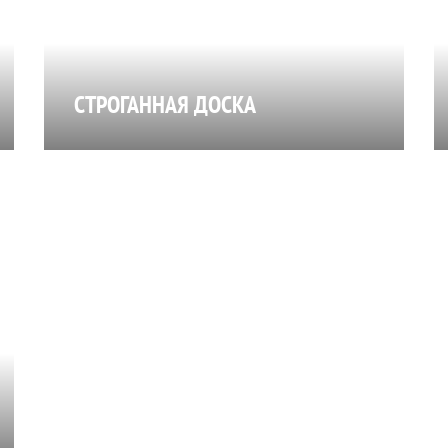
СТРОГАННАЯ ДОСКА