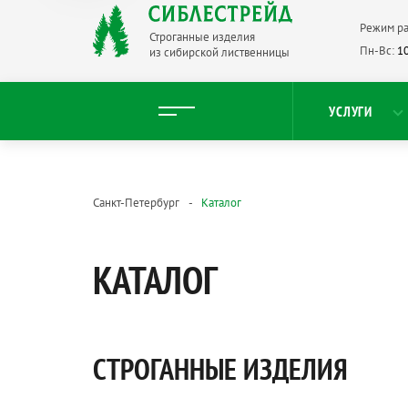
Режим ра
Строганные изделия
Пн-Вс:
10
из сибирской лиственницы
УСЛУГИ
Санкт-Петербург
Каталог
КАТАЛОГ
СТРОГАННЫЕ ИЗДЕЛИЯ