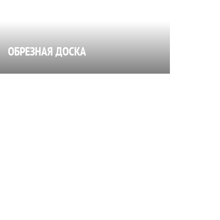
ОБРЕЗНАЯ ДОСКА