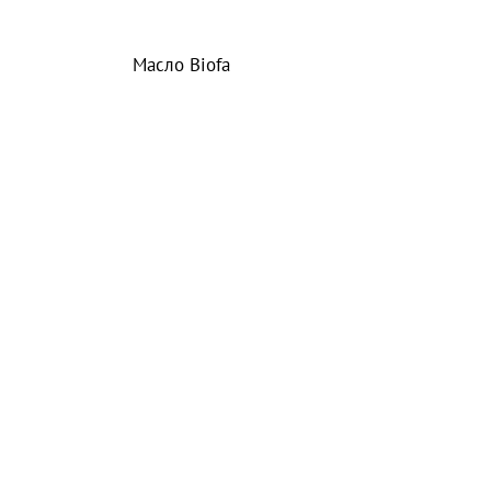
Масло Biofa