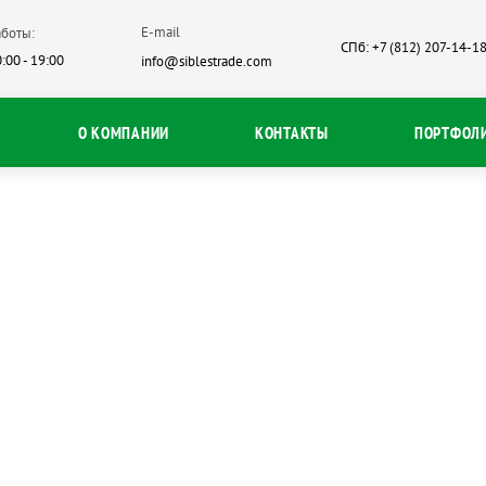
E-mail
боты:
СПб: +7 (812) 207-14-1
:00 - 19:00
info@siblestrade.com
О КОМПАНИИ
КОНТАКТЫ
ПОРТФОЛ