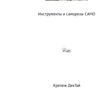
Инструменты и саморезы CAMO
Крепеж ДекТай