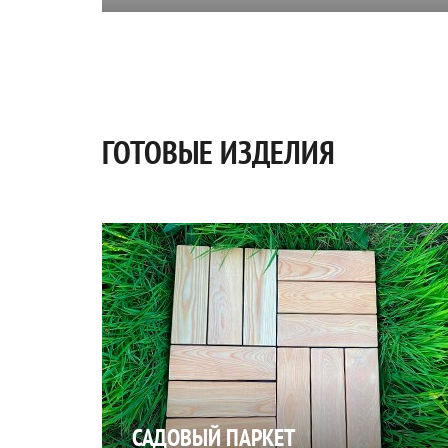
ГОТОВЫЕ ИЗДЕЛИЯ
САДОВЫЙ ПАРКЕТ