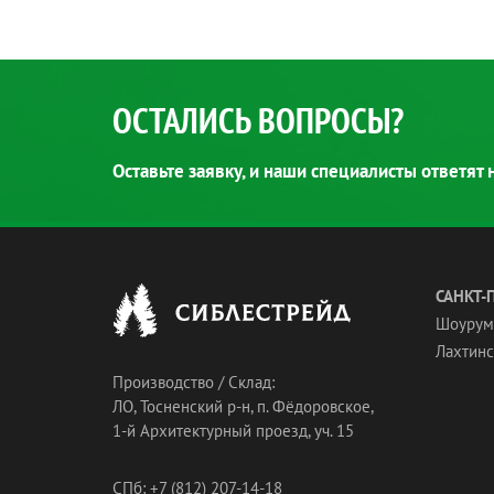
ОСТАЛИСЬ ВОПРОСЫ?
Оставьте заявку, и наши специалисты ответят
САНКТ-
Шоурум
Лахтинск
Производство / Склад:
ЛО, Тосненский р-н, п. Фёдоровское,
1-й Архитектурный проезд, уч. 15
СПб: +7 (812) 207-14-18