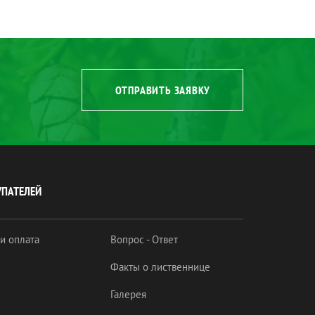
ОТПРАВИТЬ ЗАЯВКУ
УПАТЕЛЕЙ
 и оплата
Вопрос - Ответ
Факты о лиственнице
Галерея