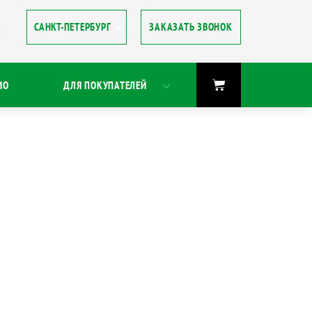
ЗАКАЗАТЬ ЗВОНОК
8
ИО
ДЛЯ ПОКУПАТЕЛЕЙ