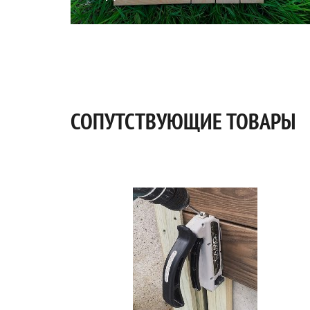
СОПУТСТВУЮЩИЕ ТОВАРЫ