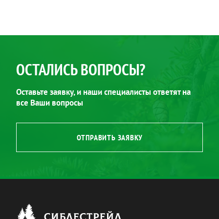
ОСТАЛИСЬ ВОПРОСЫ?
Оставьте заявку, и наши специалисты ответят на
все Ваши вопросы
ОТПРАВИТЬ ЗАЯВКУ