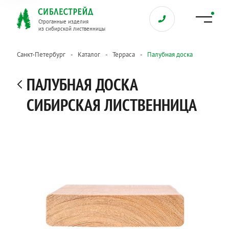
Строганные изделия
из сибирской лиственницы
Санкт-Петербург
Каталог
Терраса
Палубная доска
ПАЛУБНАЯ ДОСКА
СИБИРСКАЯ ЛИСТВЕННИЦА