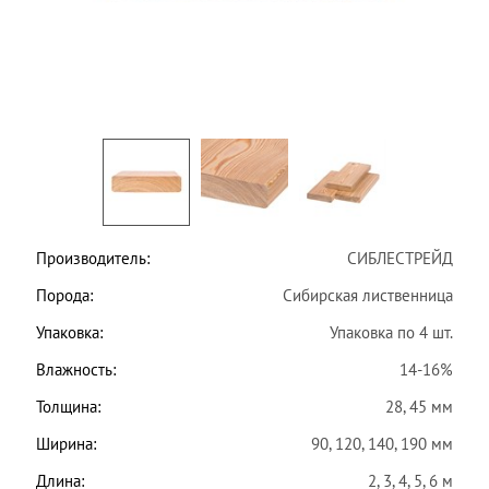
Производитель:
СИБЛЕСТРЕЙД
Порода:
Сибирская лиственница
Упаковка:
Упаковка по 4 шт.
Влажность:
14-16%
Толщина:
28, 45 мм
Ширина:
90, 120, 140, 190 мм
Длина:
2, 3, 4, 5, 6 м