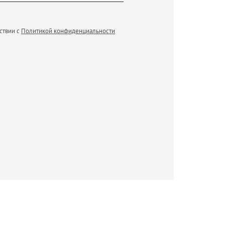
ствии с
Политикой конфиденциальности