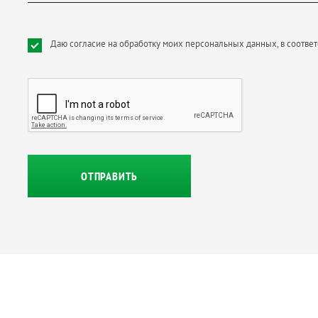
Даю согласие на обработку моих персональных данных, в соответ
ОТПРАВИТЬ