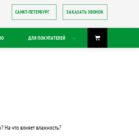
ЗАКАЗАТЬ ЗВОНОК
8
ИО
ДЛЯ ПОКУПАТЕЛЕЙ
? На что влияет влажность?