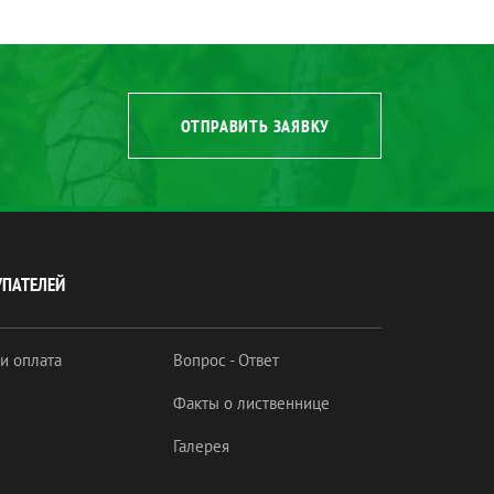
ОТПРАВИТЬ ЗАЯВКУ
УПАТЕЛЕЙ
 и оплата
Вопрос - Ответ
Факты о лиственнице
Галерея