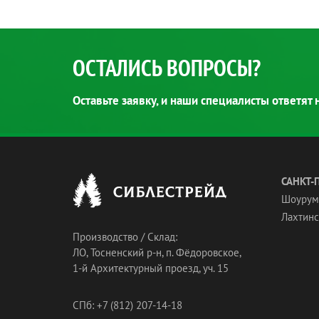
ОСТАЛИСЬ ВОПРОСЫ?
Оставьте заявку, и наши специалисты ответят
САНКТ-
Шоурум
Лахтинск
Производство / Склад:
ЛО, Тосненский р-н, п. Фёдоровское,
1-й Архитектурный проезд, уч. 15
СПб: +7 (812) 207-14-18