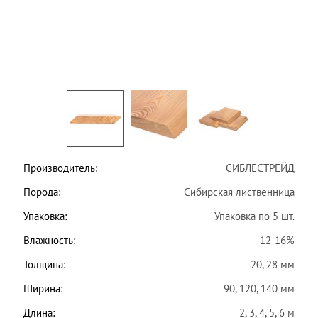
Производитель:
СИБЛЕСТРЕЙД
Порода:
Сибирская лиственница
Упаковка:
Упаковка по 5 шт.
Влажность:
12-16%
Толщина:
20, 28 мм
Ширина:
90, 120, 140 мм
Длина:
2, 3, 4, 5, 6 м