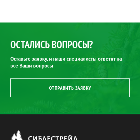
ОСТАЛИСЬ ВОПРОСЫ?
Оставьте заявку, и наши специалисты ответят на
все Ваши вопросы
ОТПРАВИТЬ ЗАЯВКУ