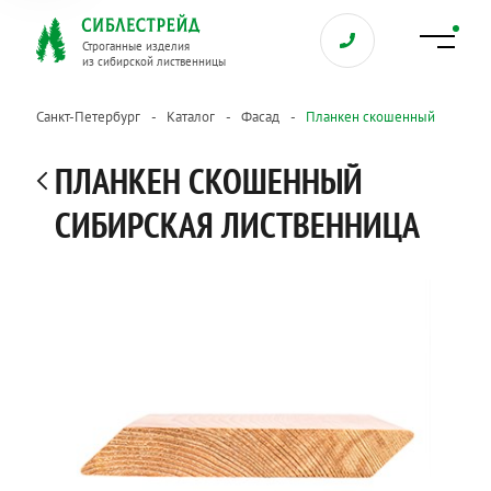
Строганные изделия
из сибирской лиственницы
Санкт-Петербург
Каталог
Фасад
Планкен скошенный
ПЛАНКЕН СКОШЕННЫЙ
СИБИРСКАЯ ЛИСТВЕННИЦА