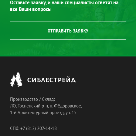
Оставьте заявку, и наши специалисты ответят на
все Ваши вопросы
ОТПРАВИТЬ ЗАЯВКУ
Производство / Склад:
ЛО, Тосненский р-н, п. Фёдоровское,
1-й Архитектурный проезд, уч. 15
СПб: +7 (812) 207-14-18