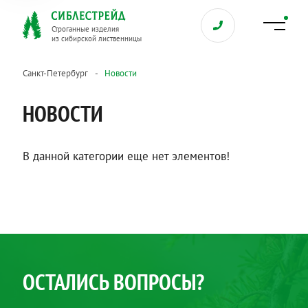
Строганные изделия
из сибирской лиственницы
Санкт-Петербург
Новости
НОВОСТИ
В данной категории еще нет элементов!
ОСТАЛИСЬ ВОПРОСЫ?