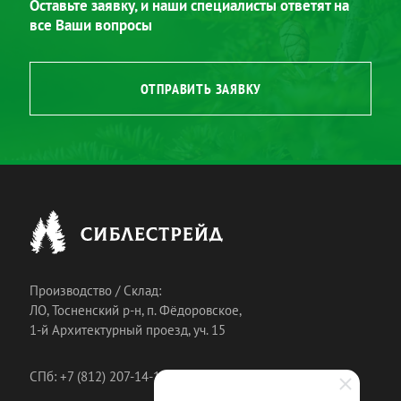
Оставьте заявку, и наши специалисты ответят на
все Ваши вопросы
ОТПРАВИТЬ ЗАЯВКУ
Производство / Склад:
ЛО, Тосненский р-н, п. Фёдоровское,
1-й Архитектурный проезд, уч. 15
СПб: +7 (812) 207-14-18