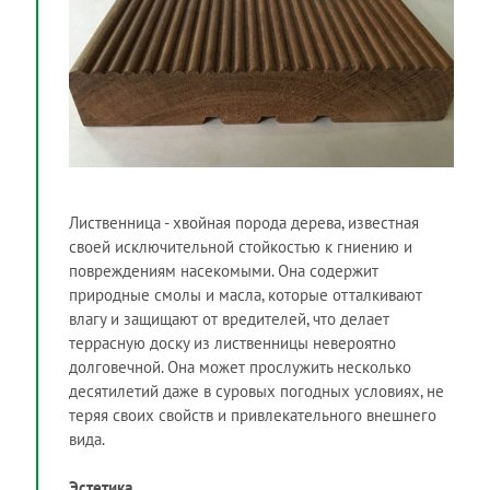
Лиственница - хвойная порода дерева, известная
своей исключительной стойкостью к гниению и
повреждениям насекомыми. Она содержит
природные смолы и масла, которые отталкивают
влагу и защищают от вредителей, что делает
террасную доску из лиственницы невероятно
долговечной. Она может прослужить несколько
десятилетий даже в суровых погодных условиях, не
теряя своих свойств и привлекательного внешнего
вида.
Эстетика