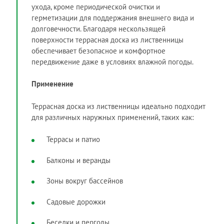
ухода, кроме периодической очистки и
герметизации для поддержания внешнего вида и
долговечности. Благодаря нескользящей
поверхности террасная доска из лиственницы
обеспечивает безопасное и комфортное
передвижение даже в условиях влажной погоды.
Применение
Террасная доска из лиственницы идеально подходит
для различных наружных применений, таких как:
Террасы и патио
Балконы и веранды
Зоны вокруг бассейнов
Садовые дорожки
Беседки и перголы