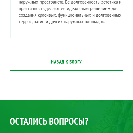
наружных пространств. Ее долговечность, эстетика и
практичность делают ее идеальным решением для
создания красивых, функциональных и долговечных
террас, патио и других наружных площадок.
НАЗАД К БЛОГУ
ОСТАЛИСЬ ВОПРОСЫ?