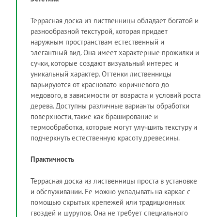
Террасная доска из лиственницы обладает богатой и
разнообразной текстурой, которая придает
наружным пространствам естественный и
элегантный вид. Она имеет характерные прожилки и
сучки, которые создают визуальный интерес и
уникальный характер. Оттенки лиственницы
варьируются от красновато-коричневого до
медового, в зависимости от возраста и условий роста
дерева. Доступны различные варианты обработки
поверхности, такие как браширование и
термообработка, которые могут улучшить текстуру и
подчеркнуть естественную красоту древесины.
Практичность
Террасная доска из лиственницы проста в установке
и обслуживании. Ее можно укладывать на каркас с
помощью скрытых крепежей или традиционных
гвоздей и шурупов. Она не требует специального