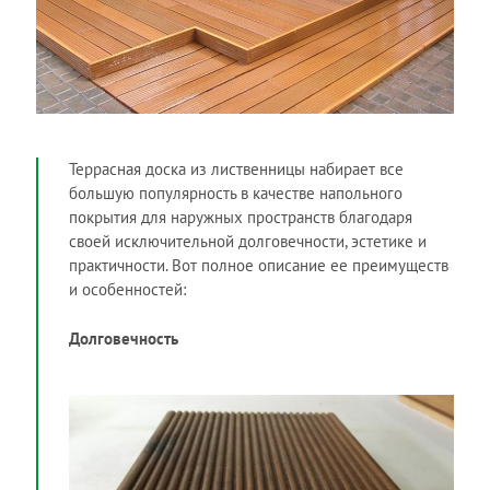
Террасная доска из лиственницы набирает все
большую популярность в качестве напольного
покрытия для наружных пространств благодаря
своей исключительной долговечности, эстетике и
практичности. Вот полное описание ее преимуществ
и особенностей:
Долговечность