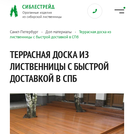
Строганные изделия
из сибирской лиственницы
Санкт-Петербург
Доп материалы
Террасная доска из
лиственницы с быстрой доставкой в СПб
ТЕРРАСНАЯ ДОСКА ИЗ
ЛИСТВЕННИЦЫ С БЫСТРОЙ
ДОСТАВКОЙ В СПБ