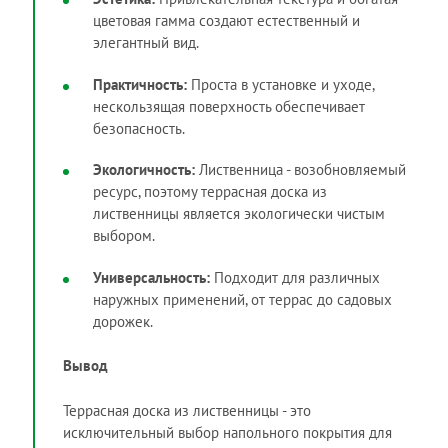
цветовая гамма создают естественный и
элегантный вид.
Практичность:
Проста в установке и уходе,
нескользящая поверхность обеспечивает
безопасность.
Экологичность:
Лиственница - возобновляемый
ресурс, поэтому террасная доска из
лиственницы является экологически чистым
выбором.
Универсальность:
Подходит для различных
наружных применений, от террас до садовых
дорожек.
Вывод
Террасная доска из лиственницы - это
исключительный выбор напольного покрытия для