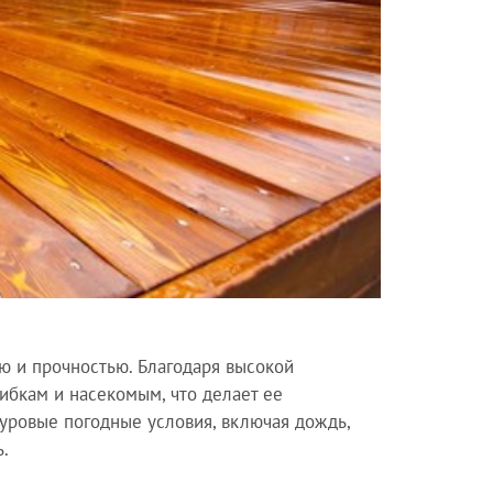
ю и прочностью. Благодаря высокой
ибкам и насекомым, что делает ее
уровые погодные условия, включая дождь,
ь.