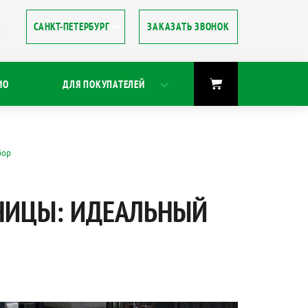
ЗАКАЗАТЬ ЗВОНОК
8
ИО
ДЛЯ ПОКУПАТЕЛЕЙ
бор
ННИЦЫ: ИДЕАЛЬНЫЙ