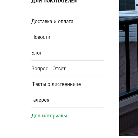
ДЛЯ ПОКУПАТЕЛЕЙ
Доставка и оплата
Новости
Блог
Вопрос - Ответ
Факты о лиственнице
Галерея
Доп материалы