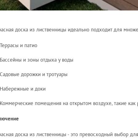
расная доска из лиственницы идеально подходит для множ
Террасы и патио
Бассейны и зоны отдыха у воды
Садовые дорожки и тротуары
Набережные и доки
Коммерческие помещения на открытом воздухе, такие как 
лючение
расная доска из лиственницы - это превосходный выбор для