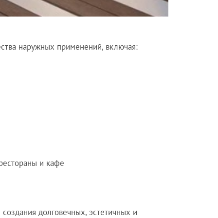
ества наружных применений, включая:
рестораны и кафе
 создания долговечных, эстетичных и