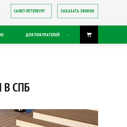
ЗАКАЗАТЬ ЗВОНОК
8
ИО
ДЛЯ ПОКУПАТЕЛЕЙ
 В СПБ