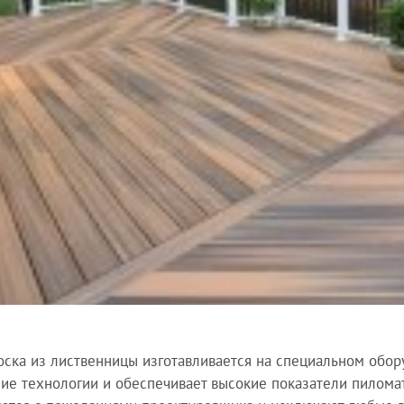
оска из лиственницы изготавливается на специальном обо
ие технологии и обеспечивает высокие показатели пиломат