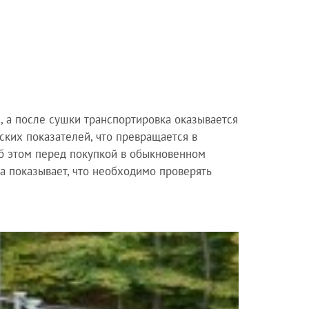
, а после сушки транспортировка оказывается
ких показателей, что превращается в
об этом перед покупкой в обыкновенном
ка показывает, что необходимо проверять