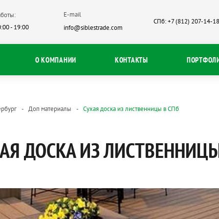
E-mail
боты:
СПб: +7 (812) 207-14-1
:00 - 19:00
info@siblestrade.com
О КОМПАНИИ
КОНТАКТЫ
ПОРТФОЛ
ербург
Доп материалы
Сухая доска из лиственницы в СПб
АЯ ДОСКА ИЗ ЛИСТВЕННИЦЫ