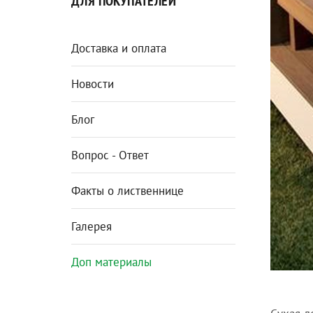
ДЛЯ ПОКУПАТЕЛЕЙ
Доставка и оплата
Новости
Блог
Вопрос - Ответ
Факты о лиственнице
Галерея
Доп материалы