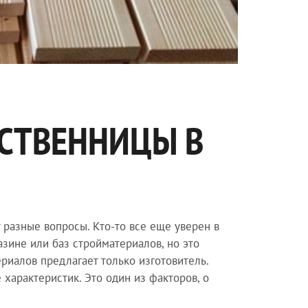
ИСТВЕННИЦЫ В
т разные вопросы. Кто-то все еще уверен в
азине или баз стройматериалов, но это
иалов предлагает только изготовитель.
характеристик. Это один из факторов, о