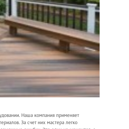
рудовании. Наша компания применяет
ериалов. За счет них мастера легко