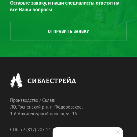
Оставьте заявку, и наши специалисты ответят на
все Ваши вопросы
ОТПРАВИТЬ ЗАЯВКУ
Производство / Склад:
ЛО, Тосненский р-н, п. Фёдоровское,
1-й Архитектурный проезд, уч. 15
СПб: +7 (812) 207-14-18