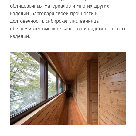
облицовочных материалов и многих других
изделий. Благодаря своей прочности и
долговечности, сибирская лиственница
обеспечивает высокое качество и надежность этих
изделий.