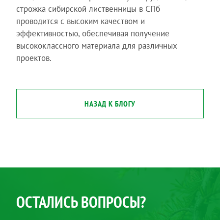
строжка сибирской лиственницы в СПб
проводится с высоким качеством и
эффективностью, обеспечивая получение
высококлассного материала для различных
проектов.
НАЗАД К БЛОГУ
ОСТАЛИСЬ ВОПРОСЫ?