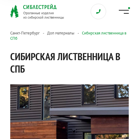
Строганные изделия
из сибирской лиственницы
Санкт-Петербург
Доп материалы
Сибирская лиственница в
СПб
СИБИРСКАЯ ЛИСТВЕННИЦА В
СПБ