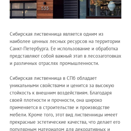
Сибирская лиственница является одним из
наиболее ценных лесных ресурсов на территории
Санкт-Петербурга. Ее использование и обработка
представляют собой важный этап в лесозаготовках
и различных отраслях промышленности.
Сибирская лиственница в СПб обладает
уникальными свойствами и ценится за высокую
стойкость к внешним воздействиям. Благодаря
своей плотности и прочности, она широко
применяется в строительстве и производстве
мебели. Кроме того, этот вид лиственницы имеет
прекрасные эстетические качества, что делает его
популярным материалом для декоративных и