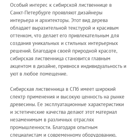
Особый интерес к сибирской лиственнице в
Санкт-Петербурге проявляют дизайнеры
интерьера и архитекторы. Этот вид дерева
обладает выразительной текстурой и красивым
оттенком, что делает его привлекательным для
создания уникальных и стильных интерьерных
решений. Благодаря своей природной красоте,
сибирская лиственница становится главным
акцентом в дизайне, привнося индивидуальность и
уют в любое помещение.
Сибирская лиственница в СПб имеет широкий
спектр применения и высокую ценность на рынке
древесины. Ее эксплуатационные характеристики
и эстетические качества делают этот материал
незаменимым в различных отраслях
промышленности. Благодаря опытным
специалистам и современному оборудованию,