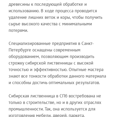
древесины к последующей обработке и
использованию. В ходе процесса проводится
удаление лишних веток и коры, чтобы получить
сырье высокого качества с минимальными
потерями.
Специализированные предприятия в Санкт-
Петербурге оснащены современным
оборудованием, позволяющим производить
строжку сибирской лиственницы с высокой
точностью и эффективностью. Опытные мастера
знают все тонкости обработки данного материала
и способны достичь оптимальных результатов.
Сибирская лиственница в СПб востребована не
только в строительстве, но и в других отраслях
промышленности. Так, она используется для
изготовления мебели, дверей, паркета,