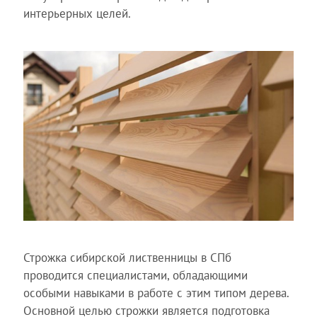
интерьерных целей.
Строжка сибирской лиственницы в СПб
проводится специалистами, обладающими
особыми навыками в работе с этим типом дерева.
Основной целью строжки является подготовка