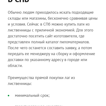
Обычно людям приходилось искать подходящие
склады или магазины, бесконечно сравнивая цены
и условия. Сейчас в СПб можно купить лаги из
лиственницы с приличной экономией. Для этого
достаточно посетить сайт изготовителя, где
представлен полный каталог пиломатериалов.
После чего останется составить заявку, а потом
передать ее менеджеру на сборку и оформление
доставки по указанному адресу в городе или
области.
Преимущества прямой покупки лаг из
лиственницы:
минимальный срок;