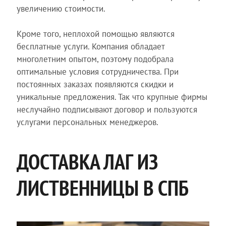
увеличению стоимости.
Кроме того, неплохой помощью являются
бесплатные услуги. Компания обладает
многолетним опытом, поэтому подобрала
оптимальные условия сотрудничества. При
постоянных заказах появляются скидки и
уникальные предложения. Так что крупные фирмы
неслучайно подписывают договор и пользуются
услугами персональных менеджеров.
ДОСТАВКА ЛАГ ИЗ
ЛИСТВЕННИЦЫ В СПБ