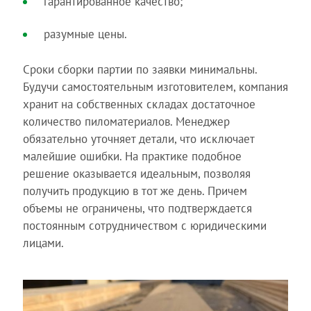
гарантированное качество;
разумные цены.
Сроки сборки партии по заявки минимальны.
Будучи самостоятельным изготовителем, компания
хранит на собственных складах достаточное
количество пиломатериалов. Менеджер
обязательно уточняет детали, что исключает
малейшие ошибки. На практике подобное
решение оказывается идеальным, позволяя
получить продукцию в тот же день. Причем
объемы не ограничены, что подтверждается
постоянным сотрудничеством с юридическими
лицами.