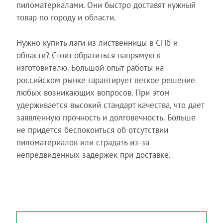
пиломатериалами. Они быстро доставят нужный
товар по городу и области.
Нужно купить лаги из лиственницы в СПб и
области? Стоит обратиться напрямую к
изготовителю. Большой опыт работы на
российском рынке гарантирует легкое решение
любых возникающих вопросов. При этом
удерживается высокий стандарт качества, что дает
заявленную прочность и долговечность. Больше
не придется беспокоиться об отсутствии
пиломатериалов или страдать из-за
непредвиденных задержек при доставке.