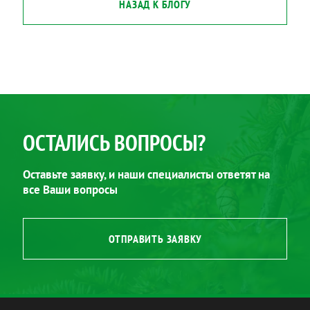
НАЗАД К БЛОГУ
ОСТАЛИСЬ ВОПРОСЫ?
Оставьте заявку, и наши специалисты ответят на
все Ваши вопросы
ОТПРАВИТЬ ЗАЯВКУ