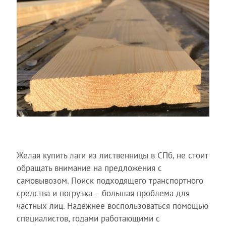
Желая купить лаги из лиственницы в СПб, не стоит
обращать внимание на предложения с
самовывозом. Поиск подходящего транспортного
средства и погрузка – большая проблема для
частных лиц. Надежнее воспользоваться помощью
специалистов, годами работающими с