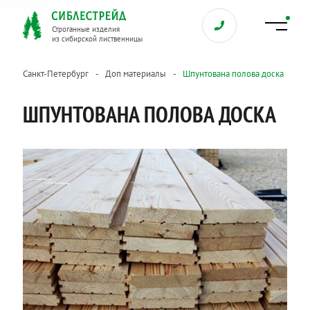
Строганные изделия
из сибирской лиственницы
Санкт-Петербург
Доп материалы
Шпунтована полова доска
ШПУНТОВАНА ПОЛОВА ДОСКА