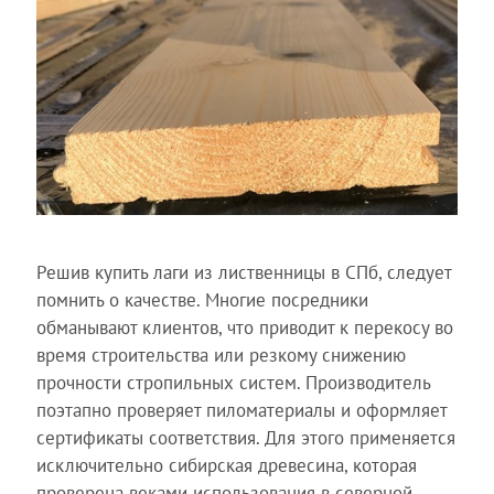
Решив купить лаги из лиственницы в СПб, следует
помнить о качестве. Многие посредники
обманывают клиентов, что приводит к перекосу во
время строительства или резкому снижению
прочности стропильных систем. Производитель
поэтапно проверяет пиломатериалы и оформляет
сертификаты соответствия. Для этого применяется
исключительно сибирская древесина, которая
проверена веками использования в северной