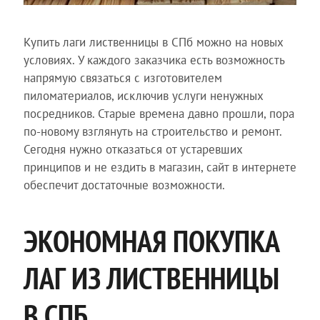
Купить лаги лиственницы в СПб можно на новых
условиях. У каждого заказчика есть возможность
напрямую связаться с изготовителем
пиломатериалов, исключив услуги ненужных
посредников. Старые времена давно прошли, пора
по-новому взглянуть на строительство и ремонт.
Сегодня нужно отказаться от устаревших
принципов и не ездить в магазин, сайт в интернете
обеспечит достаточные возможности.
ЭКОНОМНАЯ ПОКУПКА
ЛАГ ИЗ ЛИСТВЕННИЦЫ
В СПБ