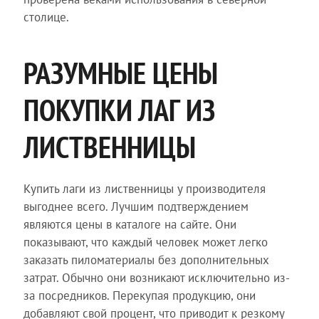
столице.
РАЗУМНЫЕ ЦЕНЫ
ПОКУПКИ ЛАГ ИЗ
ЛИСТВЕННИЦЫ
Купить лаги из лиственницы у производителя
выгоднее всего. Лучшим подтверждением
являются цены в каталоге на сайте. Они
показывают, что каждый человек может легко
заказать пиломатериалы без дополнительных
затрат. Обычно они возникают исключительно из-
за посредников. Перекупая продукцию, они
добавляют свой процент, что приводит к резкому