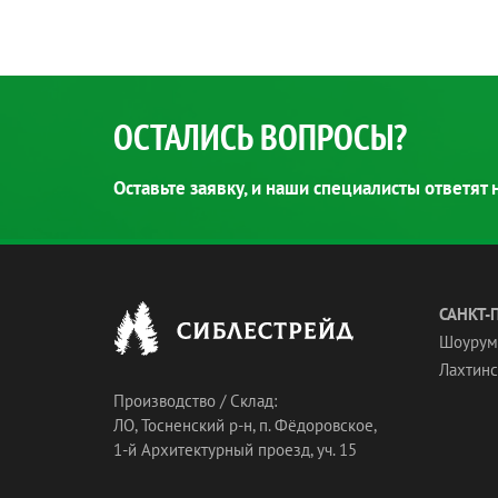
ОСТАЛИСЬ ВОПРОСЫ?
Оставьте заявку, и наши специалисты ответят
САНКТ-
Шоурум
Лахтинск
Производство / Склад:
ЛО, Тосненский р-н, п. Фёдоровское,
1-й Архитектурный проезд, уч. 15