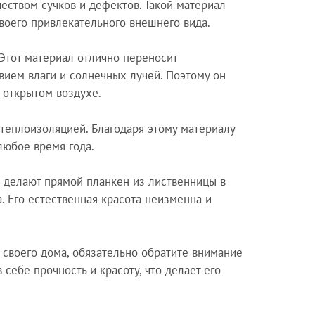
еством сучков и дефектов. Такой материал
своего привлекательного внешнего вида.
Этот материал отлично переносит
твием влаги и солнечных лучей. Поэтому он
 открытом воздухе.
теплоизоляцией. Благодаря этому материалу
любое время года.
 делают прямой планкен из лиственницы в
 Его естественная красота неизменна и
 своего дома, обязательно обратите внимание
 себе прочность и красоту, что делает его