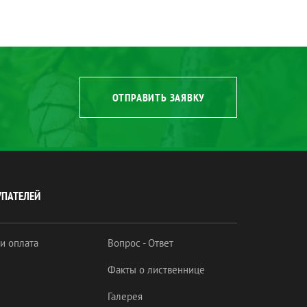
ОТПРАВИТЬ ЗАЯВКУ
УПАТЕЛЕЙ
 и оплата
Вопрос - Ответ
Факты о лиственнице
Галерея