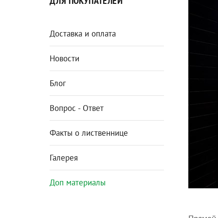
ДЛЯ ПОКУПАТЕЛЕЙ
Доставка и оплата
Новости
Блог
Вопрос - Ответ
Факты о лиственнице
Галерея
Доп материалы