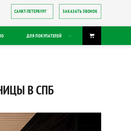
ЗАКАЗАТЬ ЗВОНОК
8
ИО
ДЛЯ ПОКУПАТЕЛЕЙ
НИЦЫ В СПБ