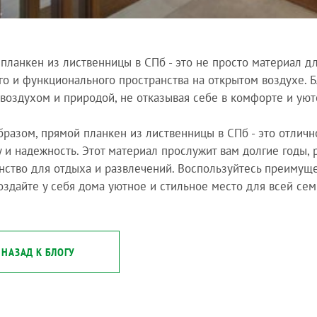
планкен из лиственницы в СПб - это не просто материал дл
го и функционального пространства на открытом воздухе. 
воздухом и природой, не отказывая себе в комфорте и уют
бразом, прямой планкен из лиственницы в СПб - это отлично
у и надежность. Этот материал прослужит вам долгие годы,
нство для отдыха и развлечений. Воспользуйтесь преимущ
оздайте у себя дома уютное и стильное место для всей сем
НАЗАД К БЛОГУ