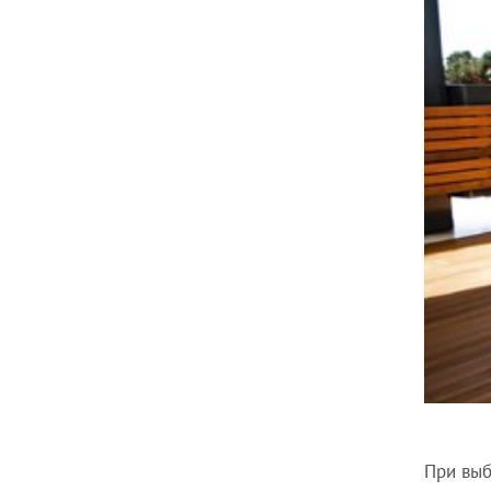
При выб