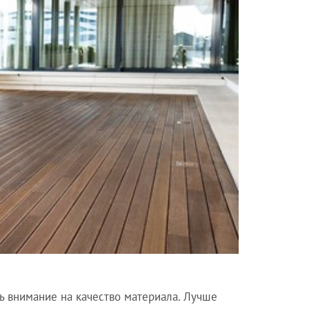
ь внимание на качество материала. Лучше