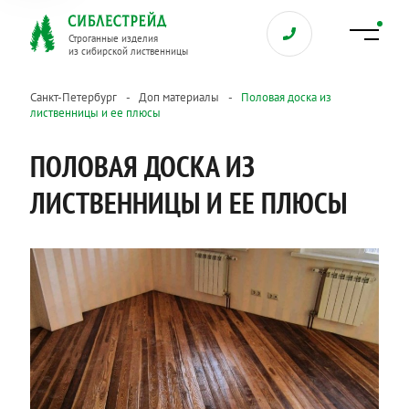
Строганные изделия
из сибирской лиственницы
Санкт-Петербург
Доп материалы
Половая доска из
лиственницы и ее плюсы
ПОЛОВАЯ ДОСКА ИЗ
ЛИСТВЕННИЦЫ И ЕЕ ПЛЮСЫ