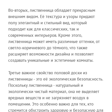
Во-вторых, лиственница обладает прекрасным
внешним видом. Её текстура и узоры придают
полу элегантный и стильный вид, который
подходит как для классических, так и
современных интерьеров. Кроме этого,
лиственница может иметь различные оттенки, от
светло-коричневого до тёмного, что также
расширяет возможности дизайна и позволяет
создавать уникальные и эстетичные комнаты.
Третье важное свойство половой доски из
лиственницы - это её экологическая безопасность.
Поскольку лиственница - натуральный и
экологически чистый материал, она не выделяет
вредных веществ и не загрязняет воздух в
помещении. Это особенно важно для тех, кто
стремится обустроить здоровую и безопасную для