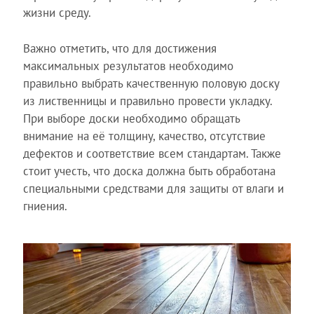
жизни среду.
Важно отметить, что для достижения
максимальных результатов необходимо
правильно выбрать качественную половую доску
из лиственницы и правильно провести укладку.
При выборе доски необходимо обращать
внимание на её толщину, качество, отсутствие
дефектов и соответствие всем стандартам. Также
стоит учесть, что доска должна быть обработана
специальными средствами для защиты от влаги и
гниения.