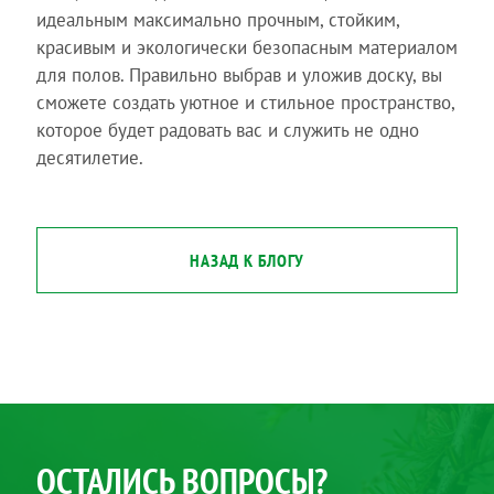
идеальным максимально прочным, стойким,
красивым и экологически безопасным материалом
для полов. Правильно выбрав и уложив доску, вы
сможете создать уютное и стильное пространство,
которое будет радовать вас и служить не одно
десятилетие.
НАЗАД К БЛОГУ
ОСТАЛИСЬ ВОПРОСЫ?