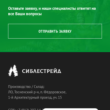
Оставьте заявку, и наши специалисты ответят на
все Ваши вопросы
ОТПРАВИТЬ ЗАЯВКУ
Производство / Склад:
ЛО, Тосненский р-н, п. Фёдоровское,
1-й Архитектурный проезд, уч. 15