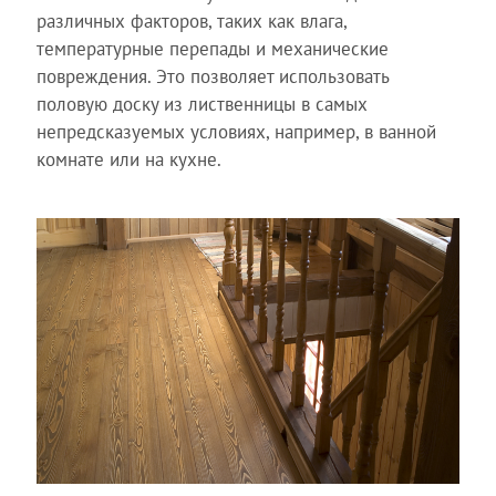
различных факторов, таких как влага,
температурные перепады и механические
повреждения. Это позволяет использовать
половую доску из лиственницы в самых
непредсказуемых условиях, например, в ванной
комнате или на кухне.