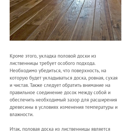
Кроме этого, укладка половой доски из
лиственницы требует особого подхода.
Необходимо убедиться, что поверхность, на
которую будет укладываться доска, ровная, сухая
и чистая. Также следует обратить внимание на
правильное соединение досок между собой и
обеспечить необходимый зазор для расширения
древесины в условиях изменения температуры и
влажности.
Итак, половая доска из лиственницы является