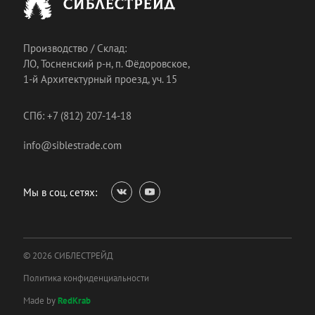
Производство / Склад:
ЛО, Тосненский р-н, п. Фёдоровское,
1-й Архитектурный проезд, уч. 15
СПб: +7 (812) 207-14-18
info@siblestrade.com
Мы в соц. сетях:
© 2026 СИБЛЕСТРЕЙД
Политика конфиденциальности
Made by
RedKrab