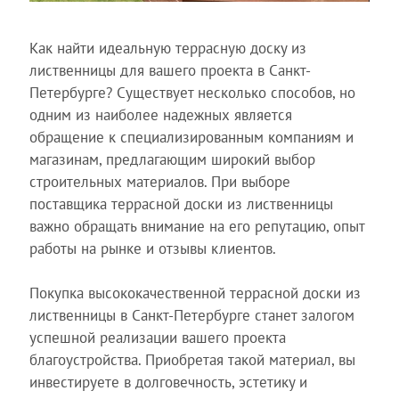
Как найти идеальную террасную доску из
лиственницы для вашего проекта в Санкт-
Петербурге? Существует несколько способов, но
одним из наиболее надежных является
обращение к специализированным компаниям и
магазинам, предлагающим широкий выбор
строительных материалов. При выборе
поставщика террасной доски из лиственницы
важно обращать внимание на его репутацию, опыт
работы на рынке и отзывы клиентов.
Покупка высококачественной террасной доски из
лиственницы в Санкт-Петербурге станет залогом
успешной реализации вашего проекта
благоустройства. Приобретая такой материал, вы
инвестируете в долговечность, эстетику и