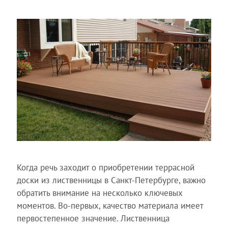
Когда речь заходит о приобретении террасной
доски из лиственницы в Санкт-Петербурге, важно
обратить внимание на несколько ключевых
моментов. Во-первых, качество материала имеет
первостепенное значение. Лиственница