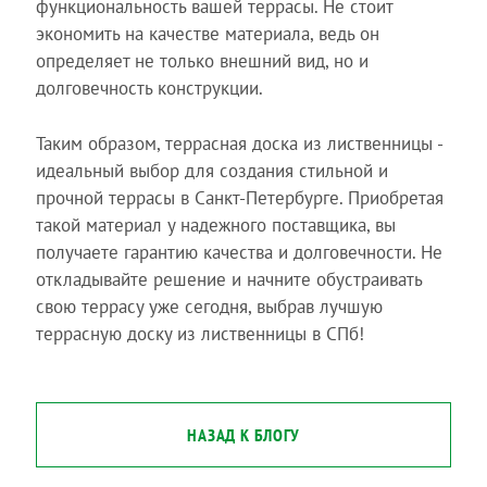
функциональность вашей террасы. Не стоит
экономить на качестве материала, ведь он
определяет не только внешний вид, но и
долговечность конструкции.
Таким образом, террасная доска из лиственницы -
идеальный выбор для создания стильной и
прочной террасы в Санкт-Петербурге. Приобретая
такой материал у надежного поставщика, вы
получаете гарантию качества и долговечности. Не
откладывайте решение и начните обустраивать
свою террасу уже сегодня, выбрав лучшую
террасную доску из лиственницы в СПб!
НАЗАД К БЛОГУ