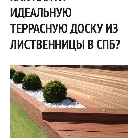
ИДЕАЛЬНУЮ
ТЕРРАСНУЮ ДОСКУ ИЗ
ЛИСТВЕННИЦЫ В СПБ?