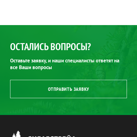
ОСТАЛИСЬ ВОПРОСЫ?
Оставьте заявку, и наши специалисты ответят на
все Ваши вопросы
ОТПРАВИТЬ ЗАЯВКУ