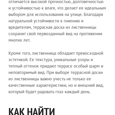
отличается высокой прочностью, долговечностью
и устойчивостью к влаге, что делает ее идеальным
выбором для использования на улице. Благодаря
натуральной устойчивости к гниению и
вредителям, террасная доска из лиственницы
сохранит свой первозданный вид на протяжении
многих лет.
Кроме того, лиственница обладает превосходной
эстетикой. Ее текстура, уникальные узоры и
теплый оттенок придают террасе особый шарм и
неповторимый вид. При выборе террасной доски
из лиственницы важно учесть не только ее
качественные характеристики, но и внешний вид,
который будет радовать глаз каждый день.
КАК НАЙТИ