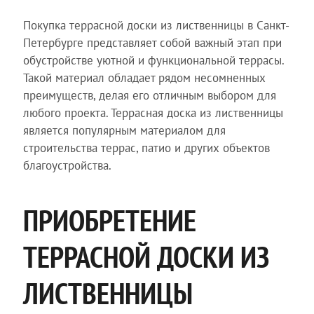
Покупка террасной доски из лиственницы в Санкт-
Петербурге представляет собой важный этап при
обустройстве уютной и функциональной террасы.
Такой материал обладает рядом несомненных
преимуществ, делая его отличным выбором для
любого проекта. Террасная доска из лиственницы
является популярным материалом для
строительства террас, патио и других объектов
благоустройства.
ПРИОБРЕТЕНИЕ
ТЕРРАСНОЙ ДОСКИ ИЗ
ЛИСТВЕННИЦЫ