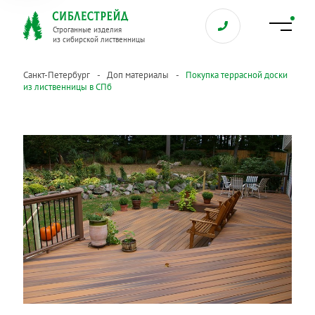
Строганные изделия
из сибирской лиственницы
Санкт-Петербург
Доп материалы
Покупка террасной доски
из лиственницы в СПб