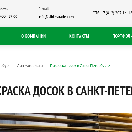
E-mail
боты:
СПб: +7 (812) 207-14-1
:00 - 19:00
info@siblestrade.com
О КОМПАНИИ
КОНТАКТЫ
ПОРТФОЛ
ербург
Доп материалы
Покраска досок в Санкт-Петербурге
РАСКА ДОСОК В САНКТ-ПЕТЕ