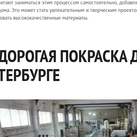
итают заниматься этим процессом самостоятельно, добавл
дома. Это может стать увлекательным и творческим проекто
овать высококачественные материалы.
ДОРОГАЯ ПОКРАСКА Д
ТЕРБУРГЕ