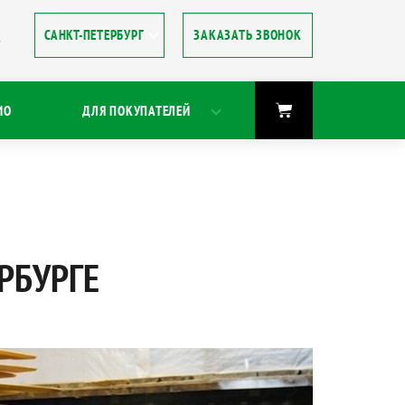
ЗАКАЗАТЬ ЗВОНОК
8
ИО
ДЛЯ ПОКУПАТЕЛЕЙ
РБУРГЕ