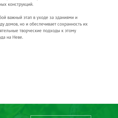
ных конструкций.
бой важный этап в уходе за зданиями и
ду домов, но и обеспечивает сохранность их
оятельные творческие подходы к этому
да на Неве.