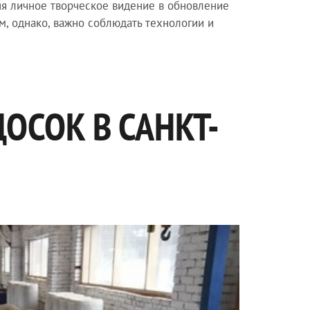
яя личное творческое видение в обновление
м, однако, важно соблюдать технологии и
ОСОК В САНКТ-