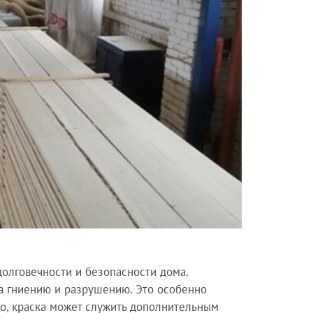
олговечности и безопасности дома.
 гниению и разрушению. Это особенно
го, краска может служить дополнительным