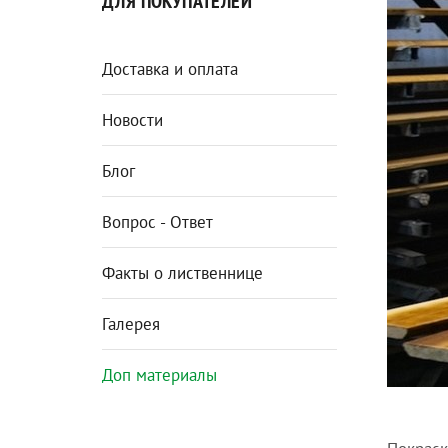
ДЛЯ ПОКУПАТЕЛЕЙ
Доставка и оплата
Новости
Блог
Вопрос - Ответ
Факты о лиственнице
Галерея
Доп материалы