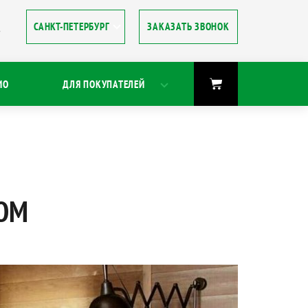
ЗАКАЗАТЬ ЗВОНОК
8
ИО
ДЛЯ ПОКУПАТЕЛЕЙ
ЛОМ