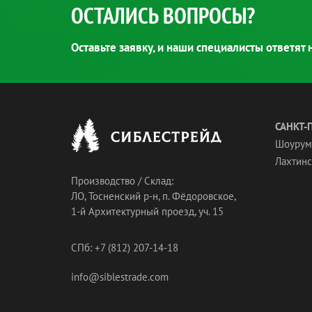
ОСТАЛИСЬ ВОПРОСЫ?
Оставьте заявку, и наши специалисты ответят
САНКТ-
Шоурум
Лахтинск
Производство / Склад:
ЛО, Тосненский р-н, п. Фёдоровское,
1-й Архитектурный проезд, уч. 15
СПб: +7 (812) 207-14-18
info@siblestrade.com