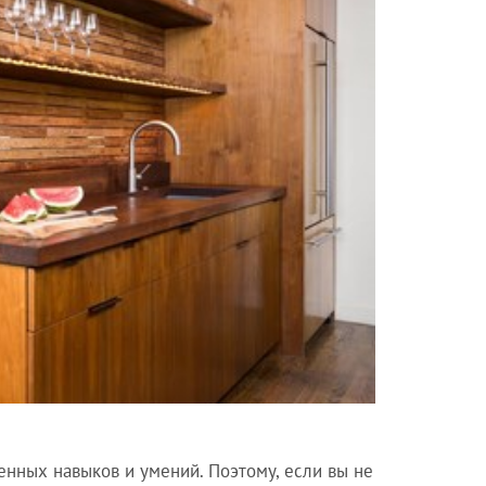
енных навыков и умений. Поэтому, если вы не