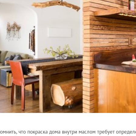
омнить, что покраска дома внутри маслом требует определ