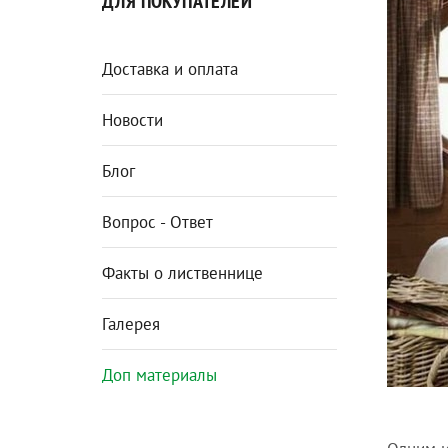
ДЛЯ ПОКУПАТЕЛЕЙ
Доставка и оплата
Новости
Блог
Вопрос - Ответ
Факты о лиственнице
Галерея
Доп материалы