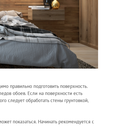
димо правильно подготовить поверхность.
едов обоев. Если на поверхности есть
го следует обработать стены грунтовкой,
может показаться. Начинать рекомендуется с