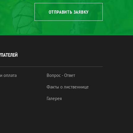
ОТПРАВИТЬ ЗАЯВКУ
УПАТЕЛЕЙ
 и оплата
Вопрос - Ответ
Факты о лиственнице
Галерея