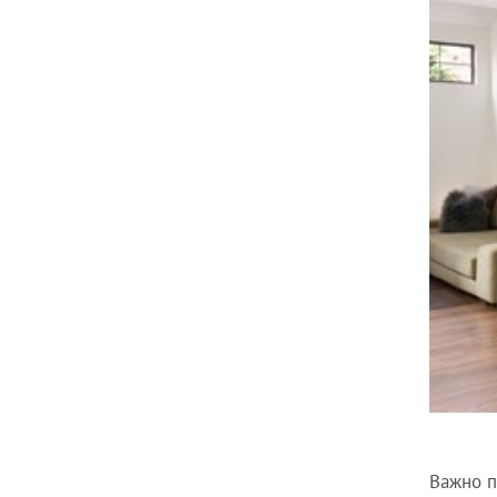
Важно п