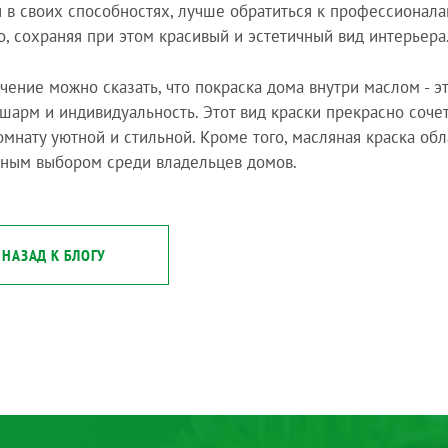
 в своих способностях, лучше обратиться к профессионала
о, сохраняя при этом красивый и эстетичный вид интерьера
чение можно сказать, что покраска дома внутри маслом - э
шарм и индивидуальность. Этот вид краски прекрасно соче
омнату уютной и стильной. Кроме того, масляная краска об
ным выбором среди владельцев домов.
НАЗАД К БЛОГУ