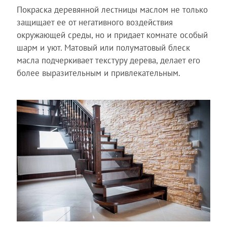
Покраска деревянной лестницы маслом не только
защищает ее от негативного воздействия
окружающей среды, но и придает комнате особый
шарм и уют. Матовый или полуматовый блеск
масла подчеркивает текстуру дерева, делает его
более выразительным и привлекательным.