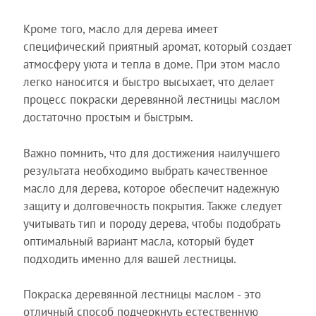
Кроме того, масло для дерева имеет
специфический приятный аромат, который создает
атмосферу уюта и тепла в доме. При этом масло
легко наносится и быстро высыхает, что делает
процесс покраски деревянной лестницы маслом
достаточно простым и быстрым.
Важно помнить, что для достижения наилучшего
результата необходимо выбрать качественное
масло для дерева, которое обеспечит надежную
защиту и долговечность покрытия. Также следует
учитывать тип и породу дерева, чтобы подобрать
оптимальный вариант масла, который будет
подходить именно для вашей лестницы.
Покраска деревянной лестницы маслом - это
отличный способ подчеркнуть естественную