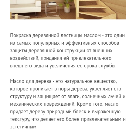
Покраска деревянной лестницы маслом - это один
из самых популярных и эффективных способов
защиты деревянной конструкции от внешних
воздействий, придания ей привлекательного
внешнего вида и увеличения ее срока службы.
Масло для дерева - это натуральное вещество,
которое проникает в поры дерева, укрепляет его
структуру и защищает от влаги, солнечных лучей и
механических повреждений. Кроме того, масло
придает дереву природный блеск и выраженную
текстуру, что делает его более привлекательным и
эстетичным.