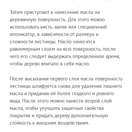
Затем приступают к нанесению масла на
деревянную поверхность. Для этого можно
использовать кисть, валик или специальный
аппликатор, в зависимости от размера и
сложности лестницы. Масло наносится
равномерным слоем на всю поверхность, после
чего его следует выдержать определенное время,
чтобы дерево впитало в себя масло.
После высыхания первого слоя масла поверхность
лестницы шлифуется снова для удаления лишнего
масла и придания ей более гладкого и ровного
вида. После этого можно нанести второй слой
масла, чтобы улучшить защитные свойства
покрытия и придать дереву дополнительную
стойкость к внешним воздействиям.