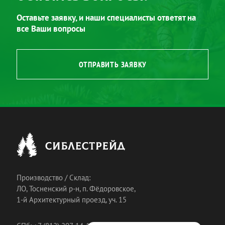
Оставьте заявку, и наши специалисты ответят на
все Ваши вопросы
ОТПРАВИТЬ ЗАЯВКУ
Производство / Склад:
ЛО, Тосненский р-н, п. Фёдоровское,
1-й Архитектурный проезд, уч. 15