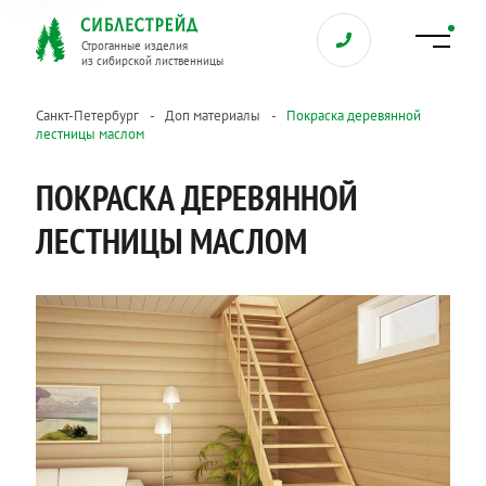
Строганные изделия
из сибирской лиственницы
Санкт-Петербург
Доп материалы
Покраска деревянной
лестницы маслом
ПОКРАСКА ДЕРЕВЯННОЙ
ЛЕСТНИЦЫ МАСЛОМ