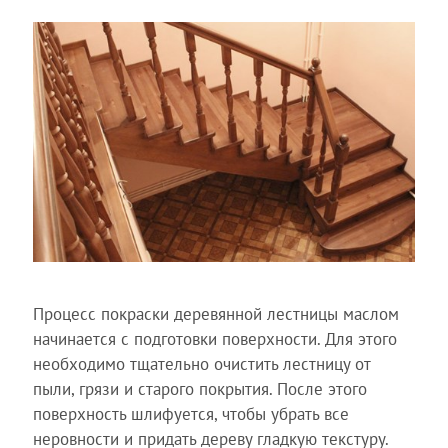
Процесс покраски деревянной лестницы маслом
начинается с подготовки поверхности. Для этого
необходимо тщательно очистить лестницу от
пыли, грязи и старого покрытия. После этого
поверхность шлифуется, чтобы убрать все
неровности и придать дереву гладкую текстуру.