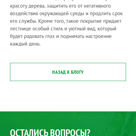
красоту дерева, защитить его от негативного
воздействия окружающей среды и продлить срок
его службы. Кроме того, такое покрытие придает
лестнице особый стиль и уютный вид, который
будет радовать глаз и поднимать настроение
каждый день.
НАЗАД К БЛОГУ
ОСТАЛИСЬ ВОПРОСЫ?