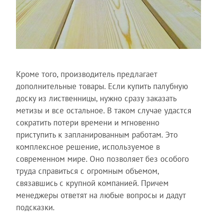
Кроме того, производитель предлагает
дополнительные товары. Если купить палубную
доску из лиственницы, нужно сразу заказать
метизы и все остальное. В таком случае удастся
сократить потери времени и мгновенно
приступить к запланированным работам. Это
комплексное решение, используемое в
современном мире. Оно позволяет без особого
труда справиться с огромным объемом,
связавшись с крупной компанией. Причем
менеджеры ответят на любые вопросы и дадут
подсказки.