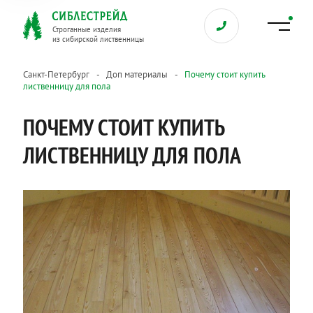
Строганные изделия
из сибирской лиственницы
Санкт-Петербург
Доп материалы
Почему стоит купить
лиственницу для пола
ПОЧЕМУ СТОИТ КУПИТЬ
ЛИСТВЕННИЦУ ДЛЯ ПОЛА