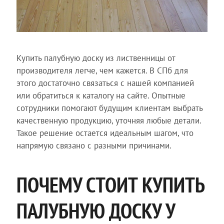
Купить палубную доску из лиственницы от
производителя легче, чем кажется. В СПб для
этого достаточно связаться с нашей компанией
или обратиться к каталогу на сайте. Опытные
сотрудники помогают будущим клиентам выбрать
качественную продукцию, уточняя любые детали.
Такое решение остается идеальным шагом, что
напрямую связано с разными причинами.
ПОЧЕМУ СТОИТ КУПИТЬ
ПАЛУБНУЮ ДОСКУ У