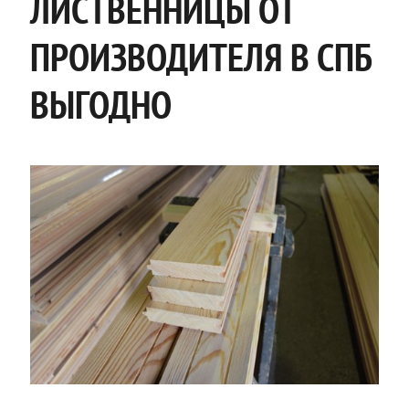
ЛИСТВЕННИЦЫ ОТ
ПРОИЗВОДИТЕЛЯ В СПБ
ВЫГОДНО