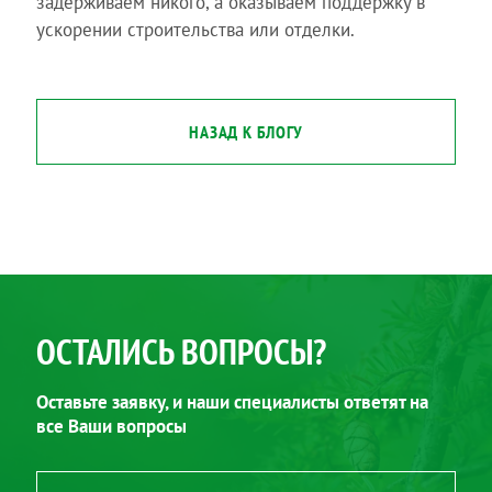
задерживаем никого, а оказываем поддержку в
ускорении строительства или отделки.
НАЗАД К БЛОГУ
ОСТАЛИСЬ ВОПРОСЫ?
Оставьте заявку, и наши специалисты ответят на
все Ваши вопросы