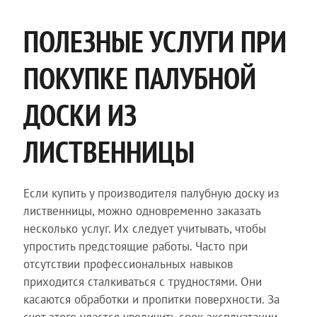
ПОЛЕЗНЫЕ УСЛУГИ ПРИ
ПОКУПКЕ ПАЛУБНОЙ
ДОСКИ ИЗ
ЛИСТВЕННИЦЫ
Если купить у производителя палубную доску из
лиственницы, можно одновременно заказать
несколько услуг. Их следует учитывать, чтобы
упростить предстоящие работы. Часто при
отсутствии профессиональных навыков
приходится сталкиваться с трудностями. Они
касаются обработки и пропитки поверхности. За