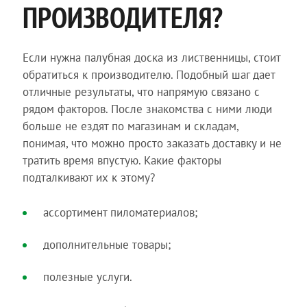
ПРОИЗВОДИТЕЛЯ?
Если нужна палубная доска из лиственницы, стоит
обратиться к производителю. Подобный шаг дает
отличные результаты, что напрямую связано с
рядом факторов. После знакомства с ними люди
больше не ездят по магазинам и складам,
понимая, что можно просто заказать доставку и не
тратить время впустую. Какие факторы
подталкивают их к этому?
ассортимент пиломатериалов;
дополнительные товары;
полезные услуги.