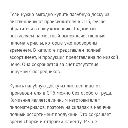
Если нужно выгодно купить палубную доску из
лиственницы от производителя в СПб, лучше
обратиться в нашу компанию. Годами мы
поставляем на местный рынок качественные
пиломатериалы, которые уже проверены
временем. В каталоге представлен полный
ассортимент, и продукция представлена по низкой
цене. Она сохраняется за счет отсутствия
ненужных посредников.
Купить палубную доску из лиственницы от
производителя в СПб можно без особого труда.
Компания является личным изготовителем
пиломатериалов, поэтому на складах в наличии
полный ассортимент продукции. Это сокращает
время сборки и отправки клиенту. Мы не