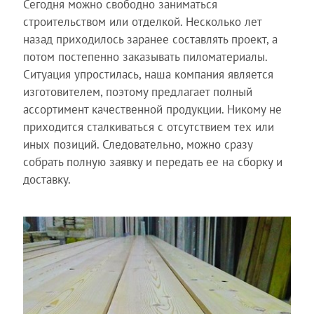
Сегодня можно свободно заниматься
строительством или отделкой. Несколько лет
назад приходилось заранее составлять проект, а
потом постепенно заказывать пиломатериалы.
Ситуация упростилась, наша компания является
изготовителем, поэтому предлагает полный
ассортимент качественной продукции. Никому не
приходится сталкиваться с отсутствием тех или
иных позиций. Следовательно, можно сразу
собрать полную заявку и передать ее на сборку и
доставку.