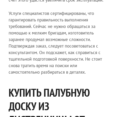
счет этого удастся увеличить срок эксплуатации.
Услуги специалистов сертифицированы, что
гарантировать правильность выполнения
требований. Сейчас не нужно обращаться за
помощью к мелким бригадам, изготовитель
заранее продумал возможные сложности.
Подтверждая заказ, следует посоветоваться с
консультантом. Он подскажет, как справиться с
тщательной подготовкой поверхности. Не стоит
снова тратить время на поиски или
самостоятельно разбираться в деталях.
КУПИТЬ ПАЛУБНУЮ
ДОСКУ ИЗ