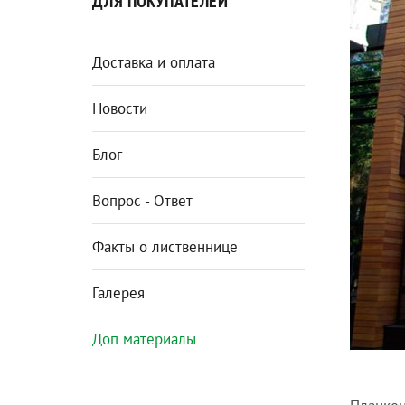
ДЛЯ ПОКУПАТЕЛЕЙ
Доставка и оплата
Новости
Блог
Вопрос - Ответ
Факты о лиственнице
Галерея
Доп материалы