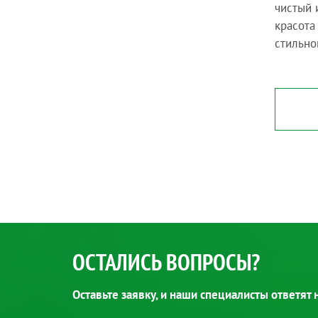
чистый 
красота
стильно
ОСТАЛИСЬ ВОПРОСЫ?
Оставьте заявку, и наши специалисты ответят