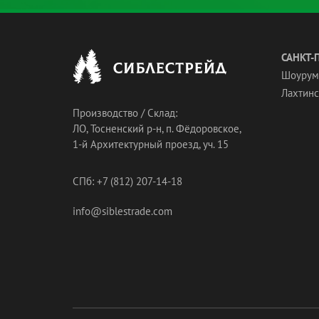
САНКТ-
Шоурум
Лахтинск
Производство / Склад:
ЛО, Тосненский р-н, п. Фёдоровское,
1-й Архитектурный проезд, уч. 15
СПб: +7 (812) 207-14-18
info@siblestrade.com