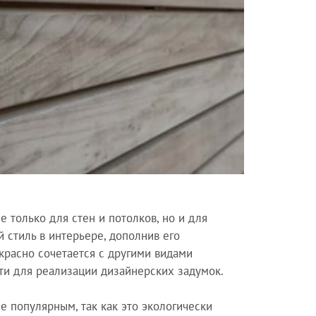
 только для стен и потолков, но и для
й стиль в интерьере, дополнив его
красно сочетается с другими видами
ти для реализации дизайнерских задумок.
е популярным, так как это экологически