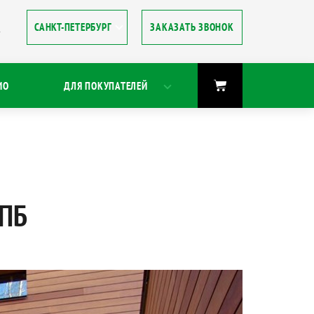
ЗАКАЗАТЬ ЗВОНОК
8
ИО
ДЛЯ ПОКУПАТЕЛЕЙ
ПБ