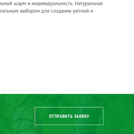
льный шарм и индивидуальность. Натуральная
деальным выбором для создания уютной и
ОТПРАВИТЬ ЗАЯВКУ