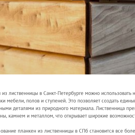
 из лиственницы в Санкт-Петербурге можно использовать не
ки мебели, полов и ступеней. Это позволяет создать едины
ными деталями из природного материала. Лиственница пре
ны, камнем и металлом, что открывает широкие возможнос
ование планкен из лиственницы в СПб становится все боле