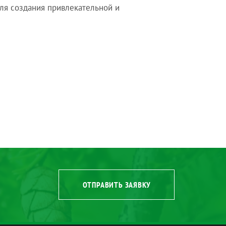
ля создания привлекательной и
ОТПРАВИТЬ ЗАЯВКУ