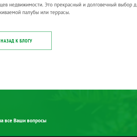
цев недвижимости. Это прекрасный и долговечный выбор д
иваемой палубы или террасы.
НАЗАД К БЛОГУ
 на все Ваши вопросы