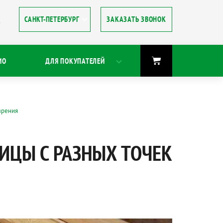
ЗАКАЗАТЬ ЗВОНОК
8
ИО
ДЛЯ ПОКУПАТЕЛЕЙ
зрения
ИЦЫ С РАЗНЫХ ТОЧЕК