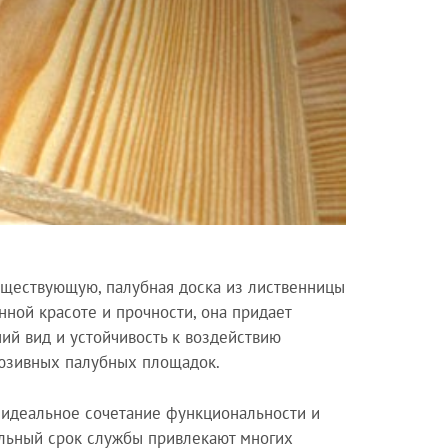
существующую, палубная доска из лиственницы
нной красоте и прочности, она придает
ий вид и устойчивость к воздействию
юзивных палубных площадок.
 идеальное сочетание функциональности и
тельный срок службы привлекают многих