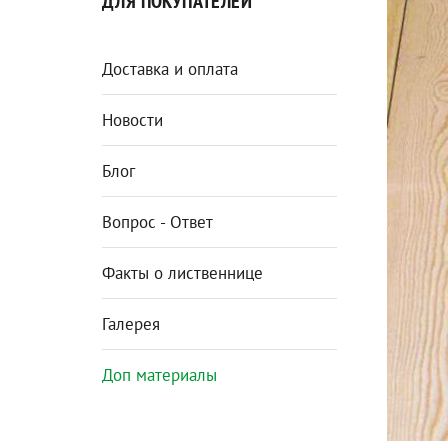
ДЛЯ ПОКУПАТЕЛЕЙ
Доставка и оплата
Новости
Блог
Вопрос - Ответ
Факты о лиственнице
Галерея
Доп материалы