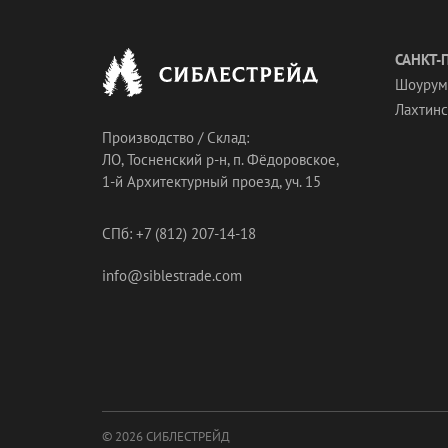
САНКТ-
Шоурум
Лахтинск
Производство / Склад:
ЛО, Тосненский р-н, п. Фёдоровское,
1-й Архитектурный проезд, уч. 15
СПб: +7 (812) 207-14-18
info@siblestrade.com
© 2026 СИБЛЕСТРЕЙД