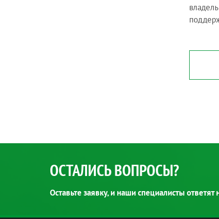
владель
поддерж
ОСТАЛИСЬ ВОПРОСЫ?
Оставьте заявку, и наши специалисты ответят