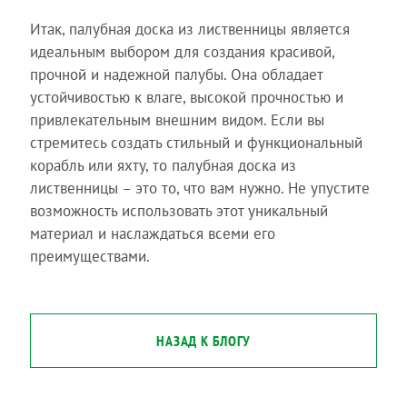
Итак, палубная доска из лиственницы является
идеальным выбором для создания красивой,
прочной и надежной палубы. Она обладает
устойчивостью к влаге, высокой прочностью и
привлекательным внешним видом. Если вы
стремитесь создать стильный и функциональный
корабль или яхту, то палубная доска из
лиственницы – это то, что вам нужно. Не упустите
возможность использовать этот уникальный
материал и наслаждаться всеми его
преимуществами.
НАЗАД К БЛОГУ