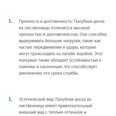
Прочность и долговечность: Палубная доска
из лиственницы отличается высокой
прочностью и долговечностью. Она способна
выдерживать большие нагрузки, такие как
частые передвижения и удары, которые
могут происходить на палубе корабля. Этот
материал также обладает устойчивостью к
гниению и насекомым, что способствует
увеличению его срока службы.
Эстетический вид: Палубная доска из
лиственницы имеет привлекательный
внешний вид с теплым оттенком и