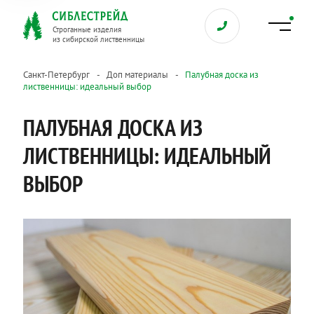
Строганные изделия
из сибирской лиственницы
Санкт-Петербург
Доп материалы
Палубная доска из
лиственницы: идеальный выбор
ПАЛУБНАЯ ДОСКА ИЗ
ЛИСТВЕННИЦЫ: ИДЕАЛЬНЫЙ
ВЫБОР