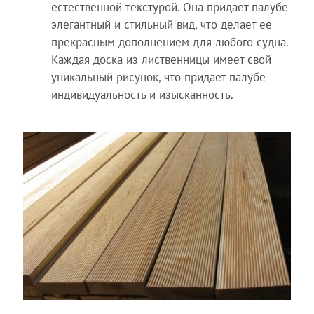
естественной текстурой. Она придает палубе
элегантный и стильный вид, что делает ее
прекрасным дополнением для любого судна.
Каждая доска из лиственницы имеет свой
уникальный рисунок, что придает палубе
индивидуальность и изысканность.