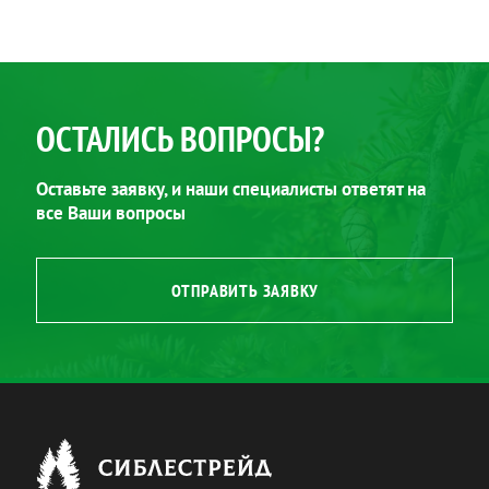
ОСТАЛИСЬ ВОПРОСЫ?
Оставьте заявку, и наши специалисты ответят на
все Ваши вопросы
ОТПРАВИТЬ ЗАЯВКУ