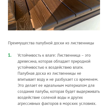
Преимущества палубной доски из лиственницы
Устойчивость к влаге: Лиственница – это
древесина, которая обладает природной
устойчивостью к воздействию влаги.
Палубная доска из лиственницы не
впитывает воду и не разбухает со временем.
Это делает ее идеальным материалом для
создания палубы, которая будет выдерживать
воздействие соленой воды и других
агрессивных факторов в морских условиях.