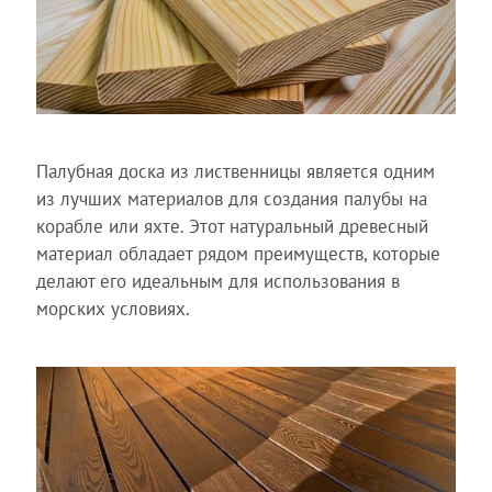
Палубная доска из лиственницы является одним
из лучших материалов для создания палубы на
корабле или яхте. Этот натуральный древесный
материал обладает рядом преимуществ, которые
делают его идеальным для использования в
морских условиях.