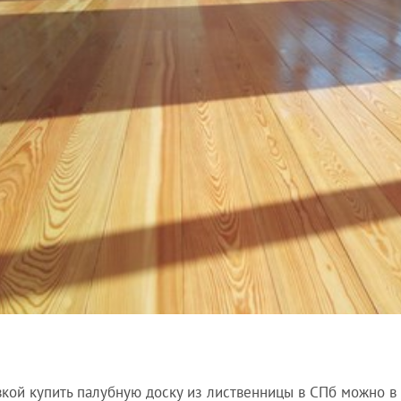
вкой купить палубную доску из лиственницы в СПб можно в