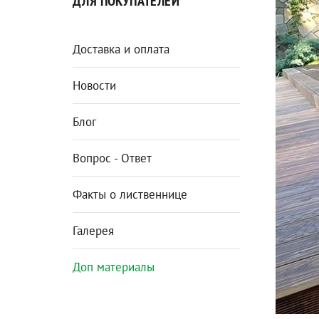
ДЛЯ ПОКУПАТЕЛЕЙ
Доставка и оплата
Новости
Блог
Вопрос - Ответ
Факты о лиственнице
Галерея
Доп материалы