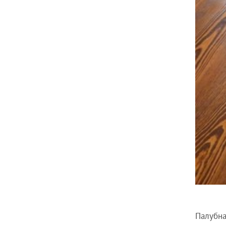
Палубна