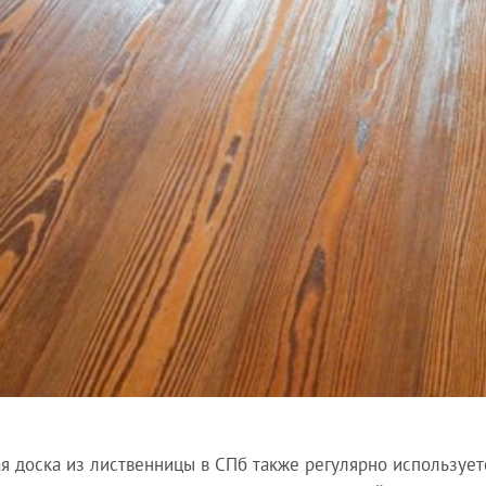
я доска из лиственницы в СПб также регулярно использует