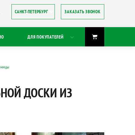
ЗАКАЗАТЬ ЗВОНОК
8
ИО
ДЛЯ ПОКУПАТЕЛЕЙ
нницы
НОЙ ДОСКИ ИЗ