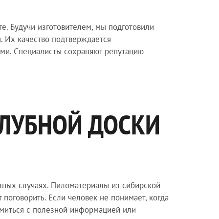
е. Будучи изготовителем, мы подготовили
. Их качество подтверждается
ми. Специалисты сохраняют репутацию
АЛУБНОЙ ДОСКИ
зных случаях. Пиломатериалы из сибирской
поговорить. Если человек не понимает, когда
омиться с полезной информацией или