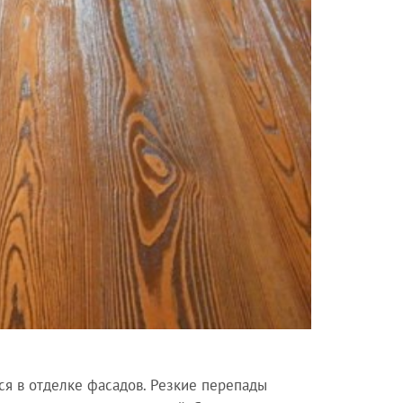
ся в отделке фасадов. Резкие перепады