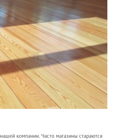
 нашей компании. Часто магазины стараются