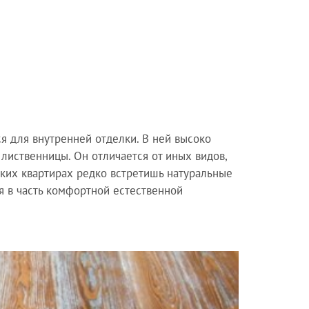
я для внутренней отделки. В ней высоко
лиственницы. Он отличается от иных видов,
ских квартирах редко встретишь натуральные
я в часть комфортной естественной