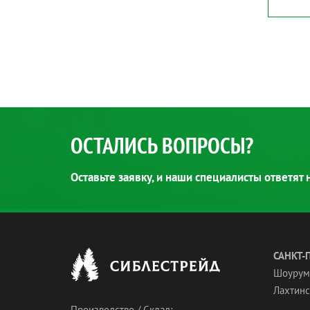
ОСТАЛИСЬ ВОПРОСЫ?
Оставьте заявку, и наши специалисты ответят
САНКТ-
Шоурум
Лахтинск
Производство / Склад: