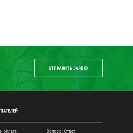
ОТПРАВИТЬ ЗАЯВКУ
УПАТЕЛЕЙ
 и оплата
Вопрос - Ответ