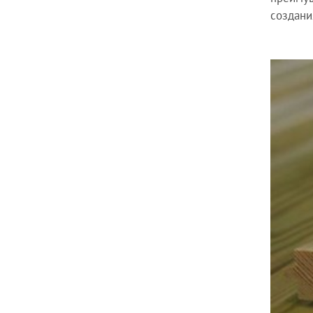
создани