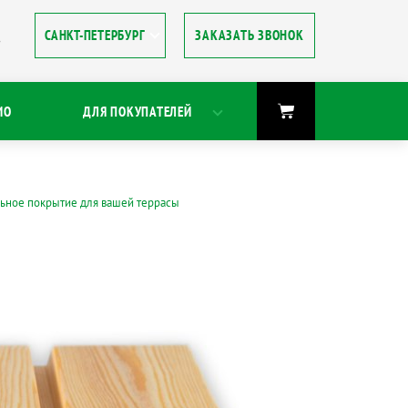
ЗАКАЗАТЬ ЗВОНОК
8
ИО
ДЛЯ ПОКУПАТЕЛЕЙ
льное покрытие для вашей террасы