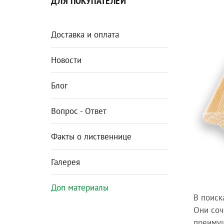
ДЛЯ ПОКУПАТЕЛЕЙ
Доставка и оплата
Новости
Блог
Вопрос - Ответ
Факты о лиственнице
Галерея
Доп материалы
В поиск
Они соч
преимущ