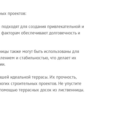
ных проектов:
 подходят для создания привлекательной и
 факторам обеспечивают долговечность и
нницы также могут быть использованы для
лением и стабильностью, что делает их
ии.
ашей идеальной террасы. Их прочность,
огих строительных проектов. Не упустите
 помощью террасных досок из лиственницы.