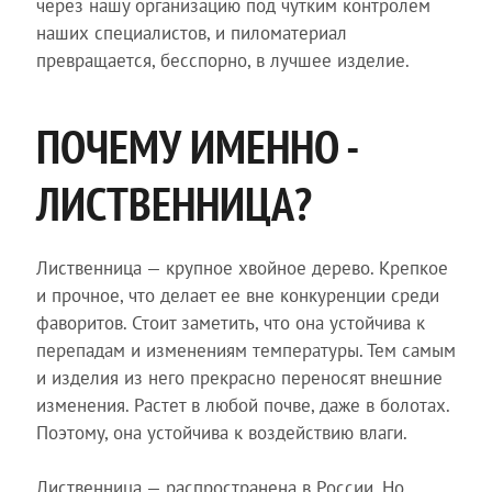
через нашу организацию под чутким контролем
наших специалистов, и пиломатериал
превращается, бесспорно, в лучшее изделие.
ПОЧЕМУ ИМЕННО -
ЛИСТВЕННИЦА?
Лиственница — крупное хвойное дерево. Крепкое
и прочное, что делает ее вне конкуренции среди
фаворитов. Стоит заметить, что она устойчива к
перепадам и изменениям температуры. Тем самым
и изделия из него прекрасно переносят внешние
изменения. Растет в любой почве, даже в болотах.
Поэтому, она устойчива к воздействию влаги.
Лиственница — распространена в России. Но