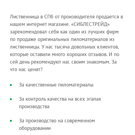
Лиственница в СПб от производителя продается в
нашем интернет магазине. «СИБЛЕСТРЕЙД»
зарекомендовал себя как один из лучших фирм
по продаже оригинальных пиломатериалов из
лиственницы. У нас тысяча довольных клиентов,
которые оставили много хороших отзывов. И по
сей день рекомендуют нас своим знакомым. За
что нас ценят?
За качественные пиломатериалы
За контроль качества на всех этапах
производства
За производство на современном
оборудовании