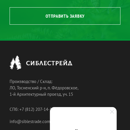
ОТПРАВИТЬ ЗАЯВКУ
Производство / Склад:
ЛО, Тосненский р-н, п. Фёдоровское,
1-й Архитектурный проезд, уч. 15
СПб: +7 (812) 207-14-18
info@siblestrade.com