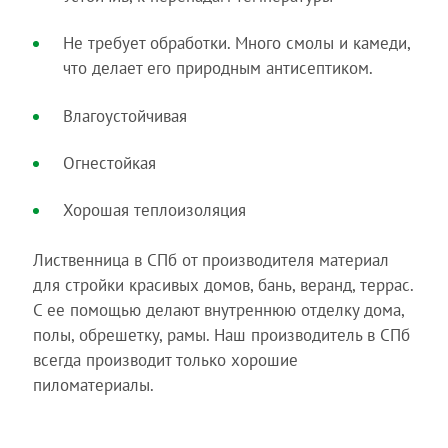
Не требует обработки. Много смолы и камеди,
что делает его природным антисептиком.
Влагоустойчивая
Огнестойкая
Хорошая теплоизоляция
Лиственница в СПб от производителя материал
для стройки красивых домов, бань, веранд, террас.
С ее помощью делают внутреннюю отделку дома,
полы, обрешетку, рамы. Наш производитель в СПб
всегда производит только хорошие
пиломатериалы.