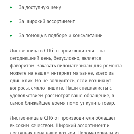
За доступную цену
За широкий ассортимент
За помощь в подборе и консультации
Лиственница в СПб от производителя – на
сегодняшний день, безусловно, является
фаворитом. Заказать пиломатериалы для ремонта
можете на нашем интернет магазине, всего за
один клик. Но не волнуйтесь, если возникнут
вопросы, смело пишите. Наши специалисты с
удовольствием рассмотрят ваше обращение, в
самое ближайшее время помогут купить товар.
Лиственница в СПб от производителя обладает
высоким качеством. Широкий ассортимент и
доступная цена наши козыри. Пиломатериалы из