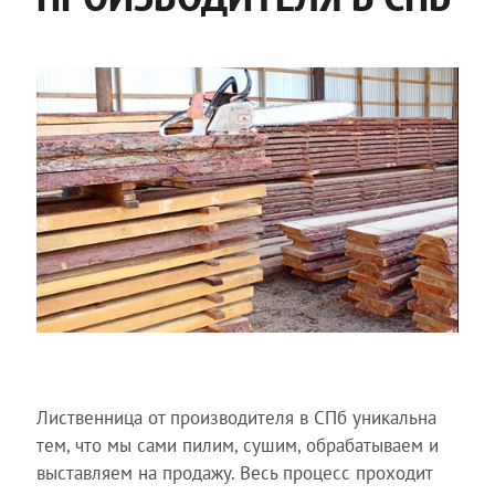
Лиственница от производителя в СПб уникальна
тем, что мы сами пилим, сушим, обрабатываем и
выставляем на продажу. Весь процесс проходит