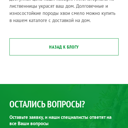
лиственницы украсят ваш дом. Долговечные и
износостойкие породы хвои смело можно купить
в нашем каталоге с доставкой на дом.
НАЗАД К БЛОГУ
ОСТАЛИСЬ ВОПРОСЫ?
Оставьте заявку, и наши специалисты ответят на
все Ваши вопросы