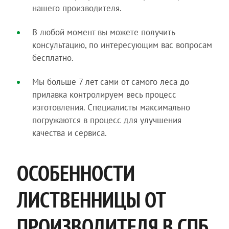
нашего производителя.
В любой момент вы можете получить
консультацию, по интересующим вас вопросам
бесплатно.
Мы больше 7 лет сами от самого леса до
прилавка контролируем весь процесс
изготовления. Специалисты максимально
погружаются в процесс для улучшения
качества и сервиса.
ОСОБЕННОСТИ
ЛИСТВЕННИЦЫ ОТ
ПРОИЗВОДИТЕЛЯ В СПБ