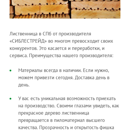
Лиственница в СПб от производителя
«СИБЛЕСТРЕЙД» во многом превосходит своих
конкурентов. Это касается и переработки, и
сервиса. Преимущества нашего производителя:
Материалы всегда в наличии. Если нужно,
можем привезти сегодня. Доставка день в
день.
У вас есть уникальная возможность приехать
на производство. Своими глазами увидеть, как
прекрасное дерево лиственница
превращается в пиломатериал высшего
качества. Прозрачность и открытость фишка