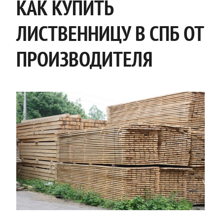
КАК КУПИТЬ
ЛИСТВЕННИЦУ В СПБ ОТ
ПРОИЗВОДИТЕЛЯ