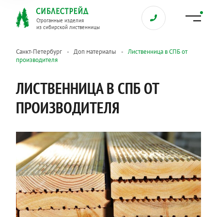
Строганные изделия
из сибирской лиственницы
Санкт-Петербург
Доп материалы
Лиственница в СПБ от
производителя
ЛИСТВЕННИЦА В СПБ ОТ
ПРОИЗВОДИТЕЛЯ