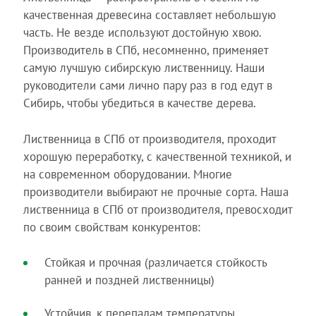
качественная древесина составляет небольшую
часть. Не везде используют достойную хвою.
Производитель в СПб, несомненно, применяет
самую лучшую сибирскую лиственницу. Наши
руководители сами лично пару раз в год едут в
Сибирь, чтобы убедиться в качестве дерева.
Лиственница в СПб от производителя, проходит
хорошую переработку, с качественной техникой, и
на современном оборудовании. Многие
производители выбирают не прочные сорта. Наша
лиственница в СПб от производителя, превосходит
по своим свойствам конкурентов:
Стойкая и прочная (различается стойкость
ранней и поздней лиственницы)
Устойчив, к перепадам температуры