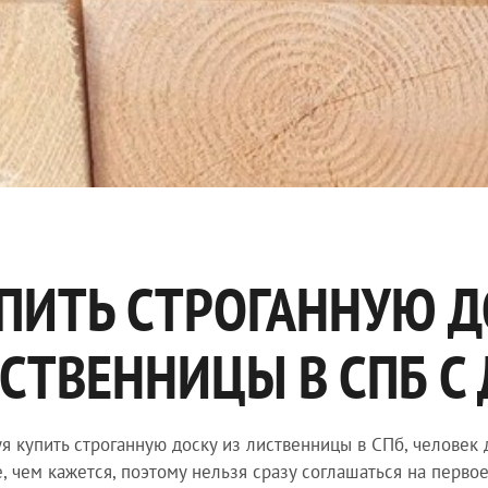
ПИТЬ СТРОГАННУЮ Д
СТВЕННИЦЫ В СПБ С
я купить строганную доску из лиственницы в СПб, человек 
, чем кажется, поэтому нельзя сразу соглашаться на перв