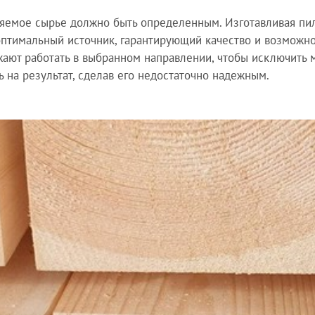
яемое сырье должно быть определенным. Изготавливая пи
птимальный источник, гарантирующий качество и возможно
ают работать в выбранном направлении, чтобы исключить 
ь на результат, сделав его недостаточно надежным.