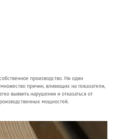
собственное производство. Ни один
 множество причин, влияющих на показатели,
гко выявить нарушения и отказаться от
производственных мощностей.