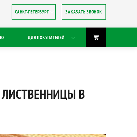
ЗАКАЗАТЬ ЗВОНОК
8
ИО
ДЛЯ ПОКУПАТЕЛЕЙ
З ЛИСТВЕННИЦЫ В