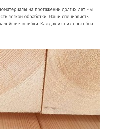
ломатериалы на протяжении долгих лет мы
сть легкой обработки. Наши специалисты
малейшие ошибки. Каждая из них способна