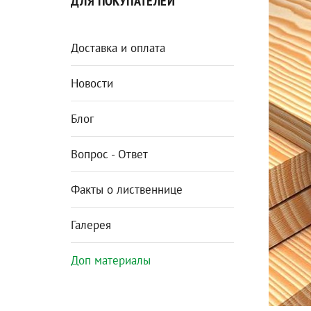
ДЛЯ ПОКУПАТЕЛЕЙ
Доставка и оплата
Новости
Блог
Вопрос - Ответ
Факты о лиственнице
Галерея
Доп материалы