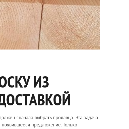
ОСКУ ИЗ
 ДОСТАВКОЙ
должен сначала выбрать продавца. Эта задача
ое появившееся предложение. Только