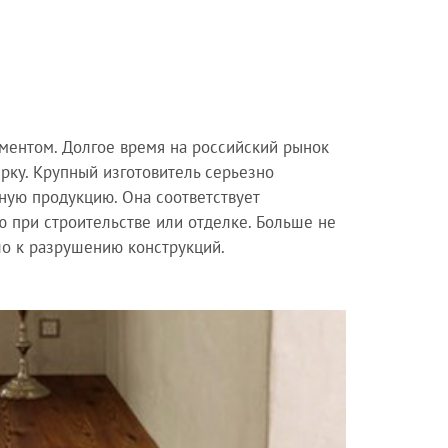
ментом. Долгое время на российский рынок
рку. Крупный изготовитель серьезно
ьную продукцию. Она соответствует
 при строительстве или отделке. Больше не
ло к разрушению конструкций.