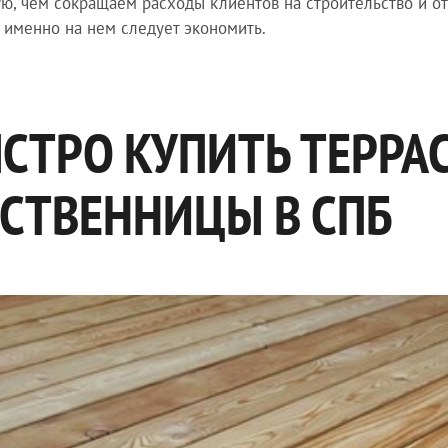
ю, чем сокращаем расходы клиентов на строительство и от
 именно на нем следует экономить.
СТРО КУПИТЬ ТЕРРА
СТВЕННИЦЫ В СПБ