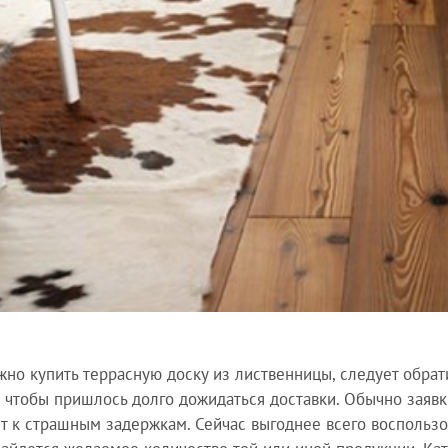
жно купить террасную доску из лиственницы, следует обрат
, чтобы пришлось долго дожидаться доставки. Обычно заявк
т к страшным задержкам. Сейчас выгоднее всего воспользо