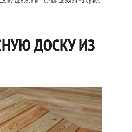
делку. Древесина – самый дорогой материал,
СНУЮ ДОСКУ ИЗ