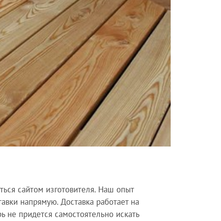
ться сайтом изготовителя. Наш опыт
тавки напрямую. Доставка работает на
ь не придется самостоятельно искать