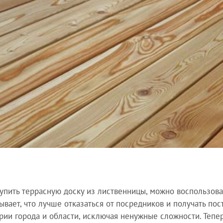
упить террасную доску из лиственницы, можно воспользова
ывает, что лучше отказаться от посредников и получать пос
рии города и области, исключая ненужные сложности. Тепер