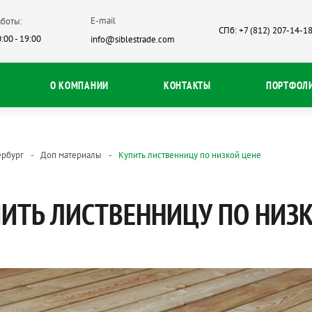
E-mail
боты:
СПб: +7 (812) 207-14-1
:00 - 19:00
info@siblestrade.com
О КОМПАНИИ
КОНТАКТЫ
ПОРТФОЛ
ербург
Доп материалы
Купить лиственницу по низкой цене
ИТЬ ЛИСТВЕННИЦУ ПО НИЗ