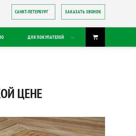
ЗАКАЗАТЬ ЗВОНОК
8
ИО
ДЛЯ ПОКУПАТЕЛЕЙ
КОЙ ЦЕНЕ