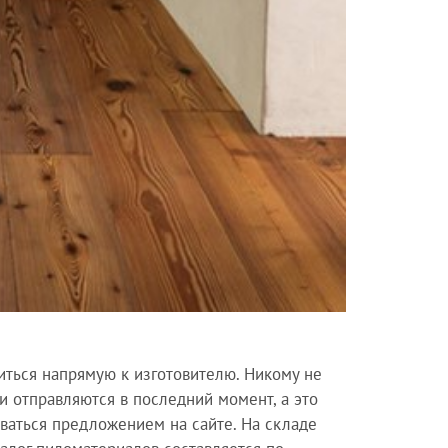
иться напрямую к изготовителю. Никому не
и отправляются в последний момент, а это
ваться предложением на сайте. На складе