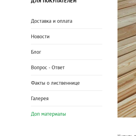
ДЛЯ ПОКУПАТЕЛЕЙ
Доставка и оплата
Новости
Блог
Вопрос - Ответ
Факты о лиственнице
Галерея
Доп материалы