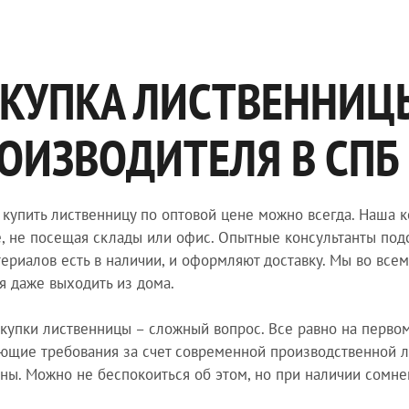
КУПКА ЛИСТВЕННИЦЫ
ОИЗВОДИТЕЛЯ В СПБ
 купить лиственницу по оптовой цене можно всегда. Наша к
е, не посещая склады или офис. Опытные консультанты подс
ериалов есть в наличии, и оформляют доставку. Мы во все
я даже выходить из дома.
купки лиственницы – сложный вопрос. Все равно на перво
ющие требования за счет современной производственной л
ны. Можно не беспокоиться об этом, но при наличии сомне