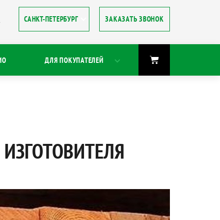
ЗАКАЗАТЬ ЗВОНОК
8
ИО
ДЛЯ ПОКУПАТЕЛЕЙ
 ИЗГОТОВИТЕЛЯ