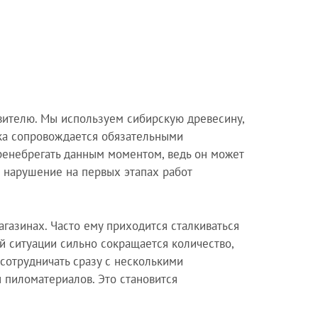
вителю. Мы используем сибирскую древесину,
ка сопровождается обязательными
ренебрегать данным моментом, ведь он может
 нарушение на первых этапах работ
агазинах. Часто ему приходится сталкиваться
й ситуации сильно сокращается количество,
 сотрудничать сразу с несколькими
 пиломатериалов. Это становится