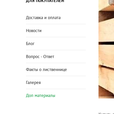
ДЛЯ ПОКУПАТЕЛЕЙ
Доставка и оплата
Новости
Блог
Вопрос - Ответ
Факты о лиственнице
Галерея
Доп материалы