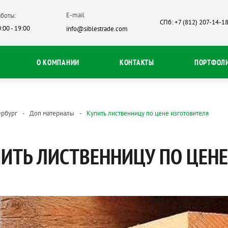
E-mail
боты:
СПб: +7 (812) 207-14-1
:00 - 19:00
info@siblestrade.com
О КОМПАНИИ
КОНТАКТЫ
ПОРТФОЛ
ербург
Доп материалы
Купить лиственницу по цене изготовителя
ИТЬ ЛИСТВЕННИЦУ ПО ЦЕНЕ