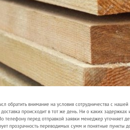
ысл обратить внимание на условия сотрудничества с нашей 
 доставка происходит в тот же день. Ни о каких задержках
По телефону перед отправкой заявки менеджер уточняет де
рует прозрачность переводимых сумм и понятные пункты до