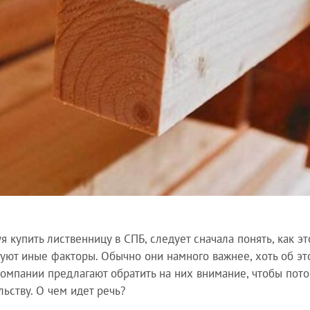
я купить лиственницу в СПБ, следует сначала понять, как эт
уют иные факторы. Обычно они намного важнее, хоть об э
омпании предлагают обратить на них внимание, чтобы пото
льству. О чем идет речь?