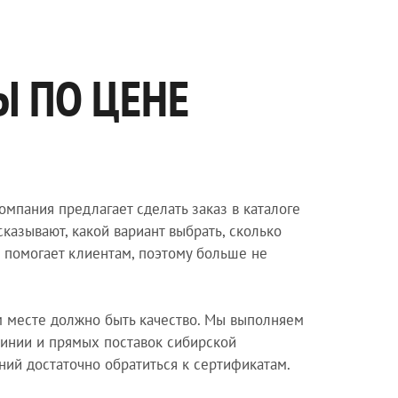
 ПО ЦЕНЕ
омпания предлагает сделать заказ в каталоге
казывают, какой вариант выбрать, сколько
м помогает клиентам, поэтому больше не
м месте должно быть качество. Мы выполняем
инии и прямых поставок сибирской
ний достаточно обратиться к сертификатам.