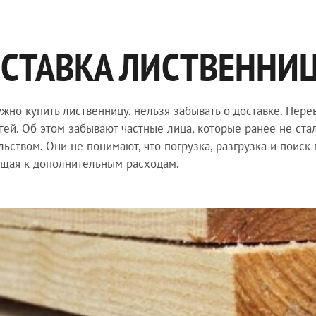
СТАВКА ЛИСТВЕННИЦ
ужно купить лиственницу, нельзя забывать о доставке. Пер
тей. Об этом забывают частные лица, которые ранее не ст
льством. Они не понимают, что погрузка, разгрузка и поиск
щая к дополнительным расходам.