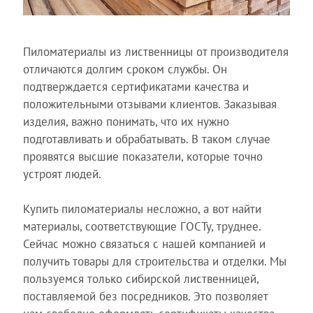
Пиломатериалы из лиственницы от производителя
отличаются долгим сроком службы. Он
подтверждается сертификатами качества и
положительными отзывами клиентов. Заказывая
изделия, важно понимать, что их нужно
подготавливать и обрабатывать. В таком случае
проявятся высшие показатели, которые точно
устроят людей.
Купить пиломатериалы несложно, а вот найти
материалы, соответствующие ГОСТу, труднее.
Сейчас можно связаться с нашей компанией и
получить товары для строительства и отделки. Мы
пользуемся только сибирской лиственницей,
поставляемой без посредников. Это позволяет