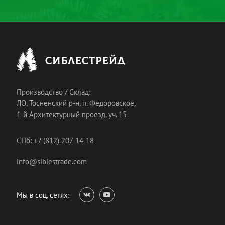
Производство / Склад:
ЛО, Тосненский р-н, п. Фёдоровское,
1-й Архитектурный проезд, уч. 15
СПб: +7 (812) 207-14-18
info@siblestrade.com
Мы в соц. сетях: