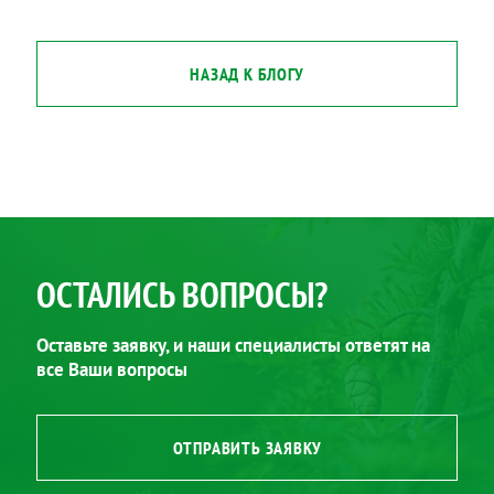
НАЗАД К БЛОГУ
ОСТАЛИСЬ ВОПРОСЫ?
Оставьте заявку, и наши специалисты ответят на
все Ваши вопросы
ОТПРАВИТЬ ЗАЯВКУ