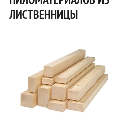
ЛИСТВЕННИЦЫ