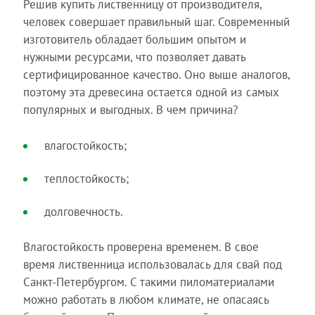
Решив купить лиственницу от производителя,
человек совершает правильный шаг. Современный
изготовитель обладает большим опытом и
нужными ресурсами, что позволяет давать
сертифицированное качество. Оно выше аналогов,
поэтому эта древесина остается одной из самых
популярных и выгодных. В чем причина?
влагостойкость;
теплостойкость;
долговечность.
Влагостойкость проверена временем. В свое
время лиственница использовалась для свай под
Санкт-Петербургом. С такими пиломатериалами
можно работать в любом климате, не опасаясь