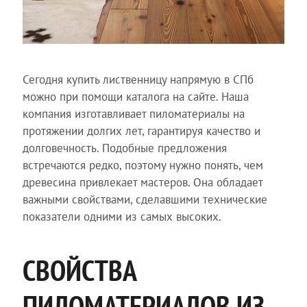
Сегодня купить лиственницу напрямую в СПб
можно при помощи каталога на сайте. Наша
компания изготавливает пиломатериалы на
протяжении долгих лет, гарантируя качество и
долговечность. Подобные предложения
встречаются редко, поэтому нужно понять, чем
древесина привлекает мастеров. Она обладает
важными свойствами, сделавшими технические
показатели одними из самых высоких.
СВОЙСТВА
ПИЛОМАТЕРИАЛОВ ИЗ