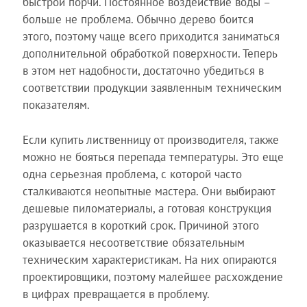
быстрой порчи. Постоянное воздействие воды –
больше не проблема. Обычно дерево боится
этого, поэтому чаще всего приходится заниматься
дополнительной обработкой поверхности. Теперь
в этом нет надобности, достаточно убедиться в
соответствии продукции заявленным техническим
показателям.
Если купить лиственницу от производителя, также
можно не бояться перепада температуры. Это еще
одна серьезная проблема, с которой часто
сталкиваются неопытные мастера. Они выбирают
дешевые пиломатериалы, а готовая конструкция
разрушается в короткий срок. Причиной этого
оказывается несоответствие обязательным
техническим характеристикам. На них опираются
проектировщики, поэтому малейшее расхождение
в цифрах превращается в проблему.