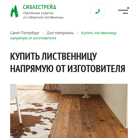
Строганные изделия
из сибирской лиственницы
Санкт-Петербург
Доп материалы
Купить лиственницу
напрямую от изготовителя
КУПИТЬ ЛИСТВЕННИЦУ
НАПРЯМУЮ ОТ ИЗГОТОВИТЕЛЯ