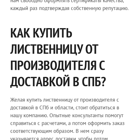
нам свободно оформлять сертификаты качества,
каждый раз подтверждая собственную репутацию.
КАК КУПИТЬ
ЛИСТВЕННИЦУ ОТ
ПРОИЗВОДИТЕЛЯ С
ДОСТАВКОЙ В СПБ?
Желая купить лиственницу от производителя с
доставкой в СПб и области, стоит обратиться в
нашу компанию. Опытные консультанты помогут
справиться с расчетами, а потом оформить заказ
соответствующим образом. В нем сразу
указывается адрес доставки, чтобы потом