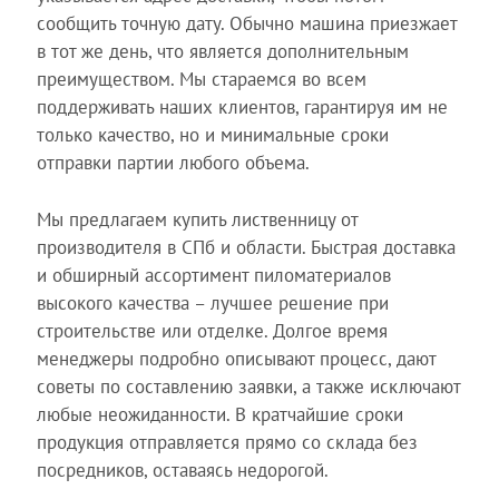
сообщить точную дату. Обычно машина приезжает
в тот же день, что является дополнительным
преимуществом. Мы стараемся во всем
поддерживать наших клиентов, гарантируя им не
только качество, но и минимальные сроки
отправки партии любого объема.
Мы предлагаем купить лиственницу от
производителя в СПб и области. Быстрая доставка
и обширный ассортимент пиломатериалов
высокого качества – лучшее решение при
строительстве или отделке. Долгое время
менеджеры подробно описывают процесс, дают
советы по составлению заявки, а также исключают
любые неожиданности. В кратчайшие сроки
продукция отправляется прямо со склада без
посредников, оставаясь недорогой.