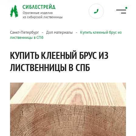
Строганные изделия
из сибирской лиственницы
Санкт-Петербург
Доп материалы
Купить клееный брус из
лиственницы в СПб
КУПИТЬ КЛЕЕНЫЙ БРУС ИЗ
ЛИСТВЕННИЦЫ В СПБ