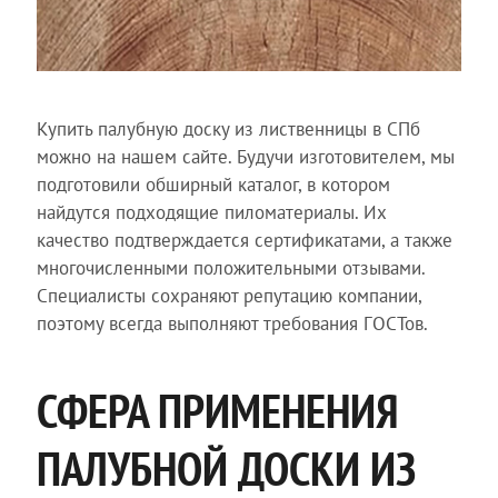
Купить палубную доску из лиственницы в СПб
можно на нашем сайте. Будучи изготовителем, мы
подготовили обширный каталог, в котором
найдутся подходящие пиломатериалы. Их
качество подтверждается сертификатами, а также
многочисленными положительными отзывами.
Специалисты сохраняют репутацию компании,
поэтому всегда выполняют требования ГОСТов.
СФЕРА ПРИМЕНЕНИЯ
ПАЛУБНОЙ ДОСКИ ИЗ