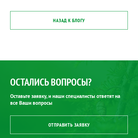
НАЗАД К БЛОГУ
ОСТАЛИСЬ ВОПРОСЫ?
Оставьте заявку, и наши специалисты ответят на
все Ваши вопросы
ОТПРАВИТЬ ЗАЯВКУ