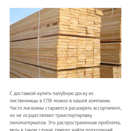
С доставкой купить палубную доску из
лиственницы в СПб можно в нашей компании.
Часто магазины стараются расширять ассортимент,
но не осуществляют транспортировку
пиломатериалов. Это распространенная проблема,
ведь в таком случае тяжело найти подходящий