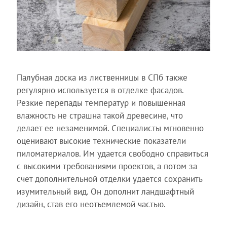
Палубная доска из лиственницы в СПб также
регулярно используется в отделке фасадов.
Резкие перепады температур и повышенная
влажность не страшна такой древесине, что
делает ее незаменимой. Специалисты мгновенно
оценивают высокие технические показатели
пиломатериалов. Им удается свободно справиться
с высокими требованиями проектов, а потом за
счет дополнительной отделки удается сохранить
изумительный вид. Он дополнит ландшафтный
дизайн, став его неотъемлемой частью.