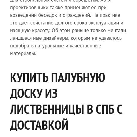
проектировщики также применяют ее при
возведении беседок и ограждений. На практике
это дает сочетание долгого срока эксплуатации и
изящную красоту. Об этом раньше только мечтали
ландшафтные дизайнеры, которым не удавалось
подобрать натуральные и качественные
материалы.
КУПИТЬ ПАЛУБНУЮ
ДОСКУ ИЗ
ЛИСТВЕННИЦЫ В СПБ С
ДОСТАВКОЙ