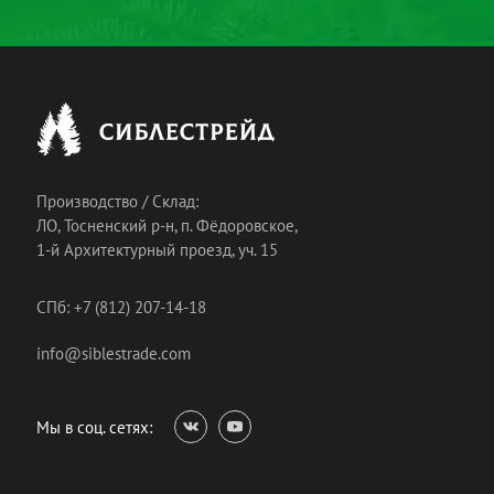
Производство / Склад:
ЛО, Тосненский р-н, п. Фёдоровское,
1-й Архитектурный проезд, уч. 15
СПб: +7 (812) 207-14-18
info@siblestrade.com
Мы в соц. сетях: