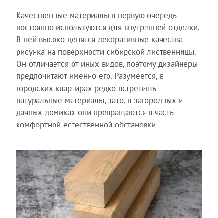
Качественные материалы в первую очередь
постоянно используются для внутренней отделки.
В ней высоко ценятся декоративные качества
рисунка на поверхности сибирской лиственницы.
Он отличается от иных видов, поэтому дизайнеры
предпочитают именно его. Разумеется, в
городских квартирах редко встретишь
натуральные материалы, зато, в загородных и
дачных домиках они превращаются в часть
комфортной естественной обстановки.