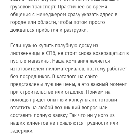
грузовой транспорт. Практичнее во время
общения с менеджером сразу указать адрес в
городе или области, чтобы потом просто
дождаться прибытия и разгрузки.
Если нужно купить палубную доску из
лиственницы в СПб, не стоит снова возвращаться в
пустые магазины. Наша компания является
изготовителем пиломатериалов, поэтому работает
без посредников. В каталоге на сайте
представлены лучшие цены, а это важный момент
при строительстве или отделке. Причем на
помощь придет опытный консультант, готовый
ответить на любой возникший вопрос или
составить полную заявку. Так что ни у кого из
наших клиентов не появляются трудности или
задержки.