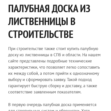
ПАЛУБНАЯ ДОСКА ИЗ
ЛИСТВЕННИЦЫ В
СТРОИТЕЛЬСТВЕ
При строительстве также стоит купить палубную
доску из лиственницы в СПб и области. На нашем
сайте представлены подробные технические
характеристики, что позволяет легко сопоставить
их между собой, а потом прийти к однозначному
выбору и сформировать заявку. Такой подход
гарантирует быструю сборку и доставку, а также
соответствие заявленным показателям.
В первую очередь палубная доска применяется
для стропильных систем и обрешетки. Хотя