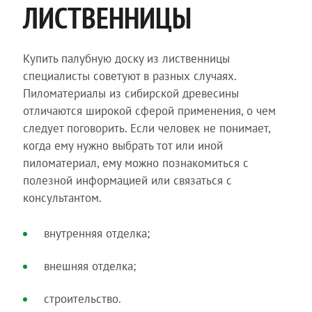
ЛИСТВЕННИЦЫ
Купить палубную доску из лиственницы
специалисты советуют в разных случаях.
Пиломатериалы из сибирской древесины
отличаются широкой сферой применения, о чем
следует поговорить. Если человек не понимает,
когда ему нужно выбрать тот или иной
пиломатериал, ему можно познакомиться с
полезной информацией или связаться с
консультантом.
внутренняя отделка;
внешняя отделка;
строительство.