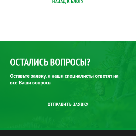
НАЗАД К БЛОГУ
ОСТАЛИСЬ ВОПРОСЫ?
Оставьте заявку, и наши специалисты ответят на
все Ваши вопросы
ОТПРАВИТЬ ЗАЯВКУ