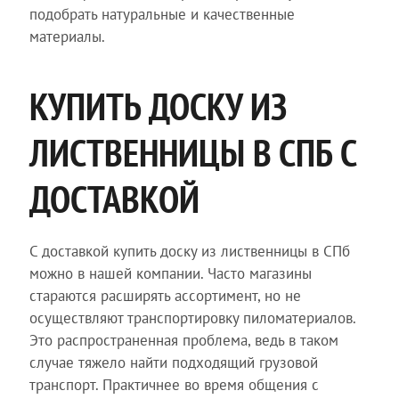
подобрать натуральные и качественные
материалы.
КУПИТЬ ДОСКУ ИЗ
ЛИСТВЕННИЦЫ В СПБ С
ДОСТАВКОЙ
С доставкой купить доску из лиственницы в СПб
можно в нашей компании. Часто магазины
стараются расширять ассортимент, но не
осуществляют транспортировку пиломатериалов.
Это распространенная проблема, ведь в таком
случае тяжело найти подходящий грузовой
транспорт. Практичнее во время общения с