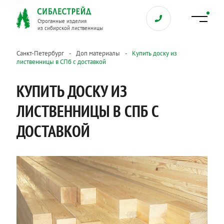
Строганные изделия
из сибирской лиственницы
Санкт-Петербург
Доп материалы
Купить доску из
лиственницы в СПб с доставкой
КУПИТЬ ДОСКУ ИЗ
ЛИСТВЕННИЦЫ В СПБ С
ДОСТАВКОЙ