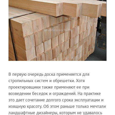
В первую очередь доска применяется для
стропильных систем и обрешетки. Хотя
проектировщики также применяют ее при
возведении беседок и ограждений. На практике
это дает сочетание долгого срока эксплуатации и
изящную красоту. Об этом раньше только мечтали
ландшафтные дизайнеры, которым не удавалось