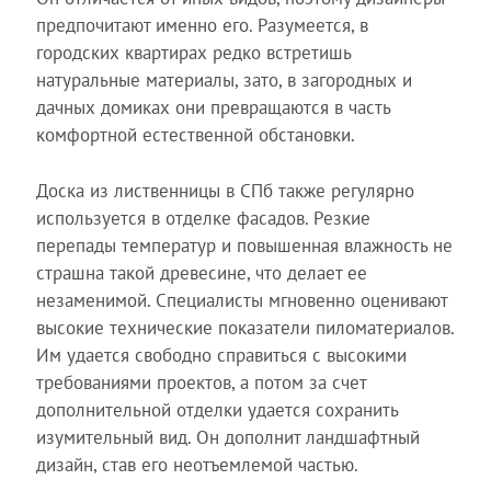
предпочитают именно его. Разумеется, в
городских квартирах редко встретишь
натуральные материалы, зато, в загородных и
дачных домиках они превращаются в часть
комфортной естественной обстановки.
Доска из лиственницы в СПб также регулярно
используется в отделке фасадов. Резкие
перепады температур и повышенная влажность не
страшна такой древесине, что делает ее
незаменимой. Специалисты мгновенно оценивают
высокие технические показатели пиломатериалов.
Им удается свободно справиться с высокими
требованиями проектов, а потом за счет
дополнительной отделки удается сохранить
изумительный вид. Он дополнит ландшафтный
дизайн, став его неотъемлемой частью.