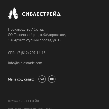
Производство / Склад:
ЛО, Тосненский р-н, п. Фёдоровское,
1-й Архитектурный проезд, уч. 15
СПб: +7 (812) 207-14-18
info@siblestrade.com
Мы в соц. сетях:
© 2026 СИБЛЕСТРЕЙД
Политика конфиденциальности