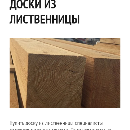
ДОСКИ ИЗ
ЛИСТВЕННИЦЫ
Купить доску из лиственницы специалисты