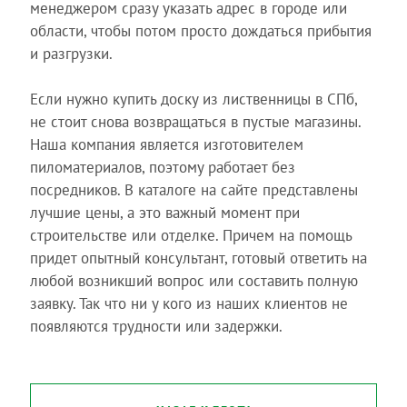
менеджером сразу указать адрес в городе или
области, чтобы потом просто дождаться прибытия
и разгрузки.
Если нужно купить доску из лиственницы в СПб,
не стоит снова возвращаться в пустые магазины.
Наша компания является изготовителем
пиломатериалов, поэтому работает без
посредников. В каталоге на сайте представлены
лучшие цены, а это важный момент при
строительстве или отделке. Причем на помощь
придет опытный консультант, готовый ответить на
любой возникший вопрос или составить полную
заявку. Так что ни у кого из наших клиентов не
появляются трудности или задержки.