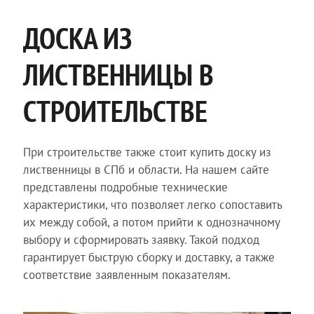
ДОСКА ИЗ
ЛИСТВЕННИЦЫ В
СТРОИТЕЛЬСТВЕ
При строительстве также стоит купить доску из
лиственницы в СПб и области. На нашем сайте
представлены подробные технические
характеристики, что позволяет легко сопоставить
их между собой, а потом прийти к однозначному
выбору и сформировать заявку. Такой подход
гарантирует быструю сборку и доставку, а также
соответствие заявленным показателям.