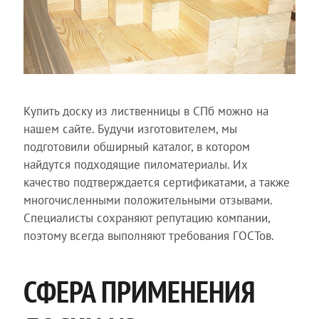
Купить доску из лиственницы в СПб можно на
нашем сайте. Будучи изготовителем, мы
подготовили обширный каталог, в котором
найдутся подходящие пиломатериалы. Их
качество подтверждается сертификатами, а также
многочисленными положительными отзывами.
Специалисты сохраняют репутацию компании,
поэтому всегда выполняют требования ГОСТов.
СФЕРА ПРИМЕНЕНИЯ