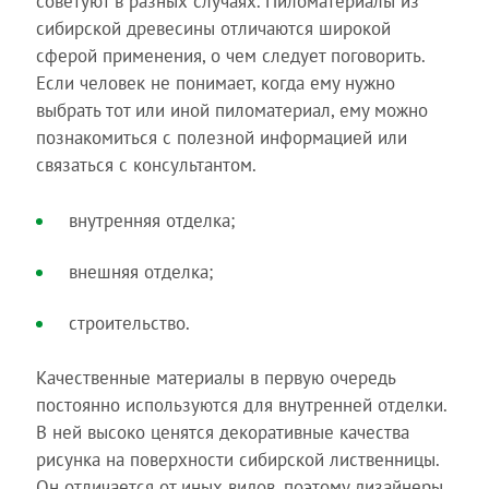
советуют в разных случаях. Пиломатериалы из
сибирской древесины отличаются широкой
сферой применения, о чем следует поговорить.
Если человек не понимает, когда ему нужно
выбрать тот или иной пиломатериал, ему можно
познакомиться с полезной информацией или
связаться с консультантом.
внутренняя отделка;
внешняя отделка;
строительство.
Качественные материалы в первую очередь
постоянно используются для внутренней отделки.
В ней высоко ценятся декоративные качества
рисунка на поверхности сибирской лиственницы.
Он отличается от иных видов, поэтому дизайнеры