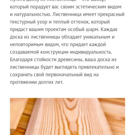
который порадует вас своим эстетическим видом
и натуральностью. Лиственница имеет прекрасный
текстурный узор и теплый оттенок, который
придаст вашим проектам особый шарм. Каждая
доска из лиственницы обладает уникальным и
неповторимым видом, что придает каждой
создаваемой конструкции индивидуальность.
Благодаря стойкости древесины, ваша доска из
лиственницы будет выглядеть привлекательно и
сохранять свой первоначальный вид на
протяжении долгих лет.