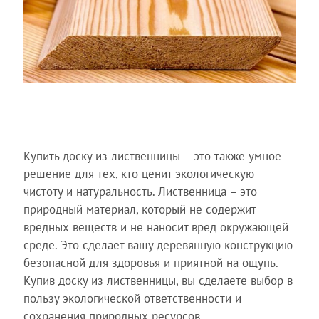
Купить доску из лиственницы – это также умное
решение для тех, кто ценит экологическую
чистоту и натуральность. Лиственница – это
природный материал, который не содержит
вредных веществ и не наносит вред окружающей
среде. Это сделает вашу деревянную конструкцию
безопасной для здоровья и приятной на ощупь.
Купив доску из лиственницы, вы сделаете выбор в
пользу экологической ответственности и
сохранения природных ресурсов.