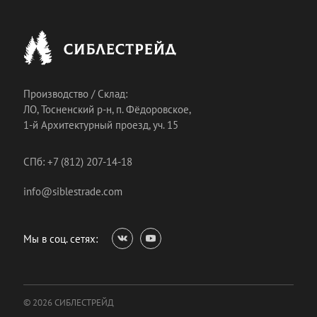
Производство / Склад:
ЛО, Тосненский р-н, п. Фёдоровское,
1-й Архитектурный проезд, уч. 15
СПб: +7 (812) 207-14-18
info@siblestrade.com
Мы в соц. сетях:
© 2026 СИБЛЕСТРЕЙД