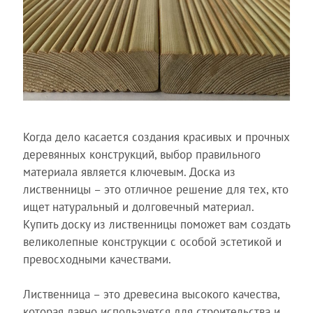
Когда дело касается создания красивых и прочных
деревянных конструкций, выбор правильного
материала является ключевым. Доска из
лиственницы – это отличное решение для тех, кто
ищет натуральный и долговечный материал.
Купить доску из лиственницы поможет вам создать
великолепные конструкции с особой эстетикой и
превосходными качествами.
Лиственница – это древесина высокого качества,
которая давно используется для строительства и