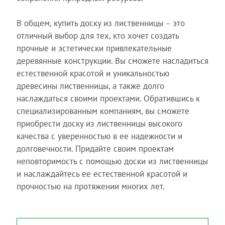
В общем, купить доску из лиственницы – это
отличный выбор для тех, кто хочет создать
прочные и эстетически привлекательные
деревянные конструкции. Вы сможете насладиться
естественной красотой и уникальностью
древесины лиственницы, а также долго
наслаждаться своими проектами. Обратившись к
специализированным компаниям, вы сможете
приобрести доску из лиственницы высокого
качества с уверенностью в ее надежности и
долговечности. Придайте своим проектам
неповторимость с помощью доски из лиственницы
и наслаждайтесь ее естественной красотой и
прочностью на протяжении многих лет.