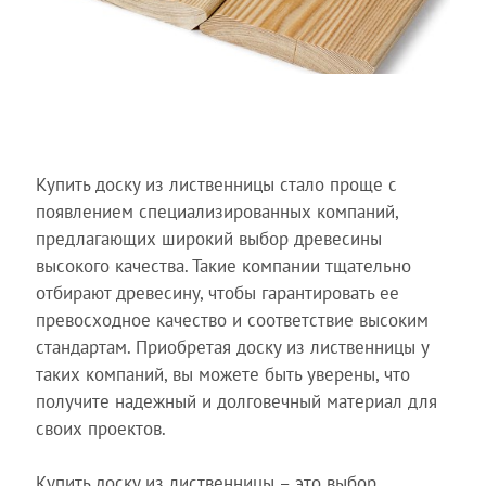
Купить доску из лиственницы стало проще с
появлением специализированных компаний,
предлагающих широкий выбор древесины
высокого качества. Такие компании тщательно
отбирают древесину, чтобы гарантировать ее
превосходное качество и соответствие высоким
стандартам. Приобретая доску из лиственницы у
таких компаний, вы можете быть уверены, что
получите надежный и долговечный материал для
своих проектов.
Купить доску из лиственницы – это выбор,