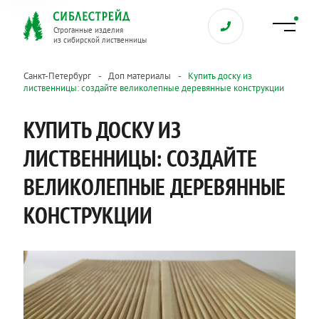
Строганные изделия
из сибирской лиственницы
Санкт-Петербург
Доп материалы
Купить доску из
лиственницы: создайте великолепные деревянные конструкции
КУПИТЬ ДОСКУ ИЗ
ЛИСТВЕННИЦЫ: СОЗДАЙТЕ
ВЕЛИКОЛЕПНЫЕ ДЕРЕВЯННЫЕ
КОНСТРУКЦИИ