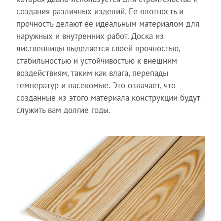
создания различных изделий. Ее плотность и
прочность делают ее идеальным материалом для
наружных и внутренних работ. Доска из
лиственницы выделяется своей прочностью,
стабильностью и устойчивостью к внешним
воздействиям, таким как влага, перепады
температур и насекомые. Это означает, что
созданные из этого материала конструкции будут
служить вам долгие годы.