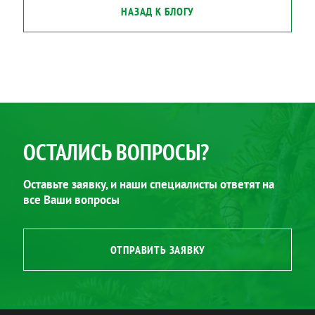
НАЗАД К БЛОГУ
ОСТАЛИСЬ ВОПРОСЫ?
Оставьте заявку, и наши специалисты ответят на
все Ваши вопросы
ОТПРАВИТЬ ЗАЯВКУ