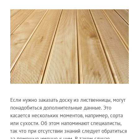
Если нужно заказать доску из лиственницы, могут
понадобиться дополнительные данные. Это
касается нескольких моментов, например, сорта
или сухости. Об этом напоминают специалисты,
так что при отсутствии знаний следует обратиться
за помощью именно к ним. В таком случае