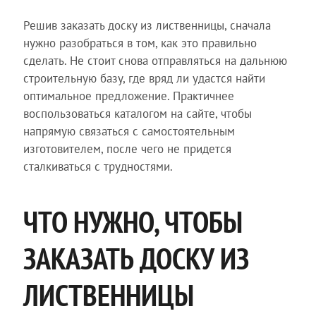
Решив заказать доску из лиственницы, сначала
нужно разобраться в том, как это правильно
сделать. Не стоит снова отправляться на дальнюю
строительную базу, где вряд ли удастся найти
оптимальное предложение. Практичнее
воспользоваться каталогом на сайте, чтобы
напрямую связаться с самостоятельным
изготовителем, после чего не придется
сталкиваться с трудностями.
ЧТО НУЖНО, ЧТОБЫ
ЗАКАЗАТЬ ДОСКУ ИЗ
ЛИСТВЕННИЦЫ