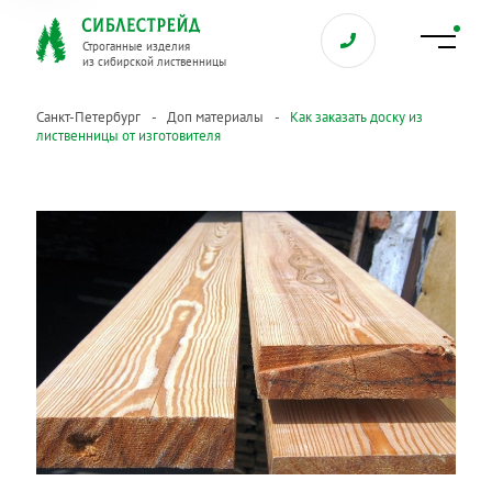
Строганные изделия
из сибирской лиственницы
Санкт-Петербург
Доп материалы
Как заказать доску из
лиственницы от изготовителя