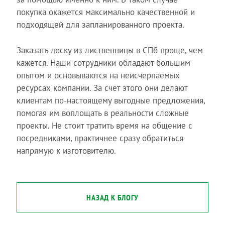
покупка окажется максимально качественной и
подходящей для запланированного проекта.
Заказать доску из лиственницы в СПб проще, чем
кажется. Наши сотрудники обладают большим
опытом и основываются на неисчерпаемых
ресурсах компании. За счет этого они делают
клиентам по-настоящему выгодные предложения,
помогая им воплощать в реальности сложные
проекты. Не стоит тратить время на общение с
посредниками, практичнее сразу обратиться
напрямую к изготовителю.
НАЗАД К БЛОГУ