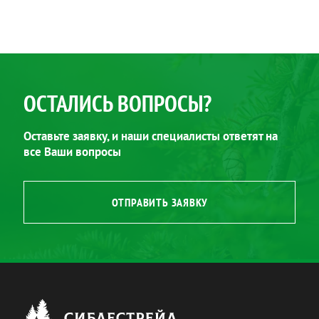
ОСТАЛИСЬ ВОПРОСЫ?
Оставьте заявку, и наши специалисты ответят на
все Ваши вопросы
ОТПРАВИТЬ ЗАЯВКУ