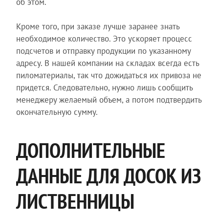
об этом.
Кроме того, при заказе лучше заранее знать
необходимое количество. Это ускоряет процесс
подсчетов и отправку продукции по указанному
адресу. В нашей компании на складах всегда есть
пиломатериалы, так что дожидаться их привоза не
придется. Следовательно, нужно лишь сообщить
менеджеру желаемый объем, а потом подтвердить
окончательную сумму.
ДОПОЛНИТЕЛЬНЫЕ
ДАННЫЕ ДЛЯ ДОСОК ИЗ
ЛИСТВЕННИЦЫ