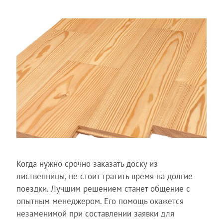
Когда нужно срочно заказать доску из
лиственницы, не стоит тратить время на долгие
поездки. Лучшим решением станет общение с
опытным менеджером. Его помощь окажется
незаменимой при составлении заявки для