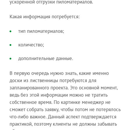
ускоренной отгрузки пиломатериалов.
Какая информация потребуется:
тип пиломатериалов;
количество;
дополнительные данные.
В первую очередь нужно знать, какие именно
доски из лиственницы потребуются для
запланированного проекта. Это основной момент,
ведь без этой информации можно не тратить
собственное время. По картинке менеджер не
сможет собрать заявку, чтобы потом не потерялось
что-либо важное. Данный аспект подтверждается
практикой, поэтому клиенты не должны забывать