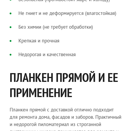
Не гниет и не деформируется (влагостойкая)
Без химии (не требует обработки)
Крепкая и прочная
Недорогая и качественная
ПЛАНКЕН ПРЯМОЙ И ЕЕ
ПРИМЕНЕНИЕ
Планкен прямой с доставкой отлично подходит
для ремонта дома, фасадов и заборов. Практичный
и недорогой пиломатериал из строганной