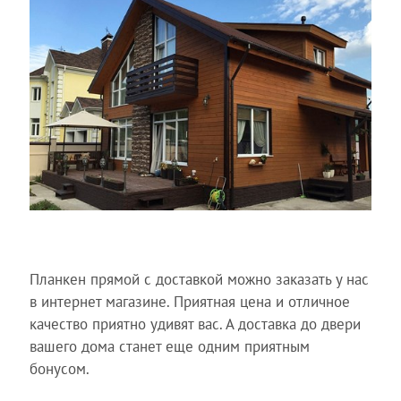
Планкен прямой с доставкой можно заказать у нас
в интернет магазине. Приятная цена и отличное
качество приятно удивят вас. А доставка до двери
вашего дома станет еще одним приятным
бонусом.