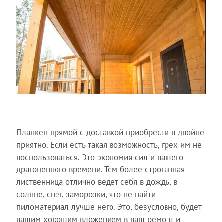
Планкен прямой с доставкой приобрести в двойне
приятно. Если есть такая возможность, грех им не
воспользоваться. Это экономия сил и вашего
драгоценного времени. Тем более строганная
лиственница отлично ведет себя в дождь, в
солнце, снег, заморозки, что не найти
пиломатериал лучше него. Это, безусловно, будет
вашим хорошим вложением в ваш ремонт и