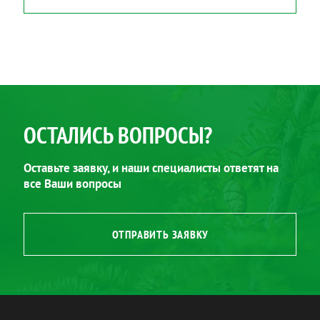
ОСТАЛИСЬ ВОПРОСЫ?
Оставьте заявку, и наши специалисты ответят на
все Ваши вопросы
ОТПРАВИТЬ ЗАЯВКУ