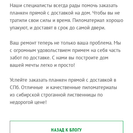
Наши специалисты всегда рады помочь заказать
планкен прямой с доставкой на дом. Чтобы вы не
тратили свои силы и время. Пиломатериал хорошо
упакуют, и доставят в срок до самой двери.
Ваш ремонт теперь не только ваша проблема. Мы
с огромным удовольствием примем на себя часть
забот по доставке. С нами вы построите дом
вашей мечты легко и просто!
Успейте заказать планкен прямой с доставкой в
СПб. Отличные и качественные пиломатериалы
из сибирской строганной лиственницы по
недорогой цене!
НАЗАД К БЛОГУ