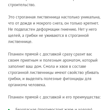
строительство.
Это строганная лиственница настолько уникальна,
что от дождя и мокрого снега, он только крепнет.
Не подвластен деформации гниению. Нет у него
щелей, а грибки не уживаются в строганной
лиственнице.
Планкен прямой с доставкой сразу сразит вас
своим приятным и полезным ароматом, который
заполнит ваш дом. Смола и хвоя в составе
строганной лиственницы имеют свойство убивать
грибки, и выделять полезные фитонциды для
организма человека.
Планкен прямой с доставкой и его преимущества:
Безопасная (противостоит жаре и холоду)