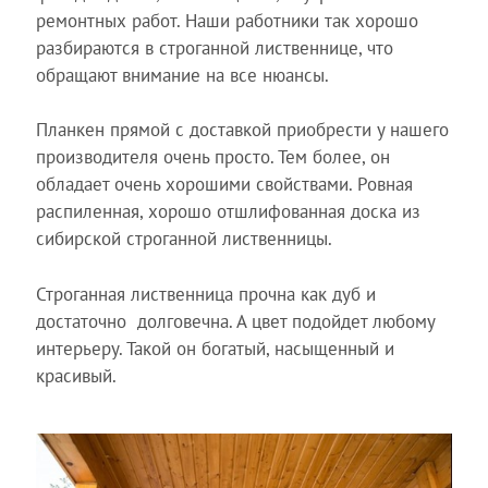
ремонтных работ. Наши работники так хорошо
разбираются в строганной лиственнице, что
обращают внимание на все нюансы.
Планкен прямой с доставкой приобрести у нашего
производителя очень просто. Тем более, он
обладает очень хорошими свойствами. Ровная
распиленная, хорошо отшлифованная доска из
сибирской строганной лиственницы.
Строганная лиственница прочна как дуб и
достаточно долговечна. А цвет подойдет любому
интерьеру. Такой он богатый, насыщенный и
красивый.