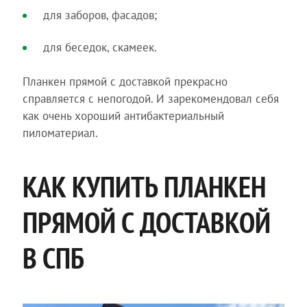
для заборов, фасадов;
для беседок, скамеек.
Планкен прямой с доставкой прекрасно
справляется с непогодой. И зарекомендовал себя
как очень хороший антибактериальный
пиломатериал.
КАК КУПИТЬ ПЛАНКЕН
ПРЯМОЙ С ДОСТАВКОЙ
В СПБ