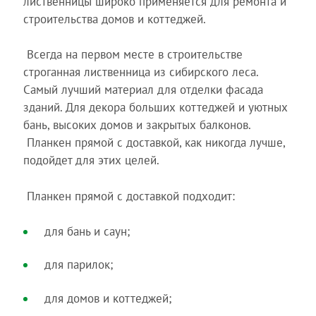
лиственницы широко применяется для ремонта и
строительства домов и коттеджей.
Всегда на первом месте в строительстве
строганная лиственница из сибирского леса.
Самый лучший материал для отделки фасада
зданий. Для декора больших коттеджей и уютных
бань, высоких домов и закрытых балконов.
Планкен прямой с доставкой, как никогда лучше,
подойдет для этих целей.
Планкен прямой с доставкой подходит:
для бань и саун;
для парилок;
для домов и коттеджей;