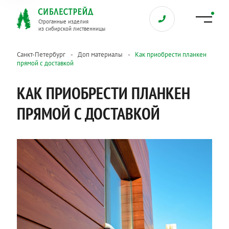
Строганные изделия
из сибирской лиственницы
Санкт-Петербург
Доп материалы
Как приобрести планкен
прямой с доставкой
КАК ПРИОБРЕСТИ ПЛАНКЕН
ПРЯМОЙ С ДОСТАВКОЙ