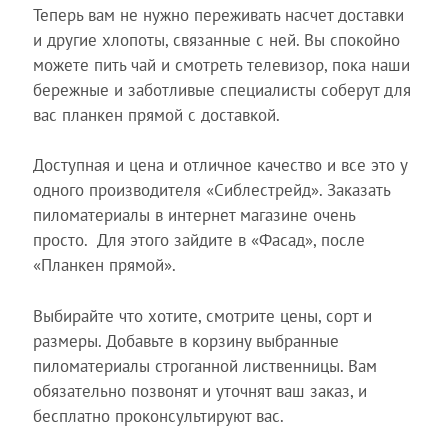
Теперь вам не нужно переживать насчет доставки
и другие хлопоты, связанные с ней. Вы спокойно
можете пить чай и смотреть телевизор, пока наши
бережные и заботливые специалисты соберут для
вас планкен прямой с доставкой.
Доступная и цена и отличное качество и все это у
одного производителя «Сиблестрейд». Заказать
пиломатериалы в интернет магазине очень
просто. Для этого зайдите в «Фасад», после
«Планкен прямой».
Выбирайте что хотите, смотрите цены, сорт и
размеры. Добавьте в корзину выбранные
пиломатериалы строганной лиственницы. Вам
обязательно позвонят и уточнят ваш заказ, и
бесплатно проконсультируют вас.