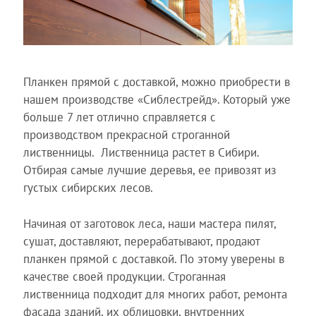
Планкен прямой с доставкой, можно приобрести в
нашем производстве «Сиблестрейд». Который уже
больше 7 лет отлично справляется с
производством прекрасной строганной
лиственницы. Лиственница растет в Сибири.
Отбирая самые лучшие деревья, ее привозят из
густых сибирских лесов.
Начиная от заготовок леса, наши мастера пилят,
сушат, доставляют, перерабатывают, продают
планкен прямой с доставкой. По этому уверены в
качестве своей продукции. Строганная
лиственница подходит для многих работ, ремонта
фасада зданий, их облицовки, внутренних