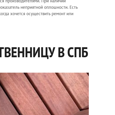
тся производителями. При наличии
показатель неприятной оплошности. Есть
когда хочется осуществить ремонт или
ТВЕННИЦУ В СПБ