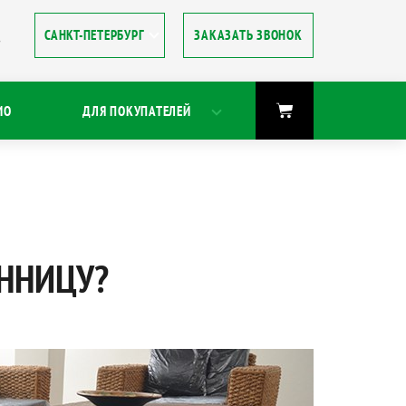
ЗАКАЗАТЬ ЗВОНОК
8
ИО
ДЛЯ ПОКУПАТЕЛЕЙ
ЕННИЦУ?