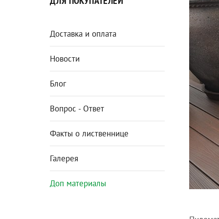
ДЛЯ ПОКУПАТЕЛЕЙ
Доставка и оплата
Новости
Блог
Вопрос - Ответ
Факты о лиственнице
Галерея
Доп материалы