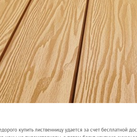
едорого купить лиственницу удается за счет бесплатной до