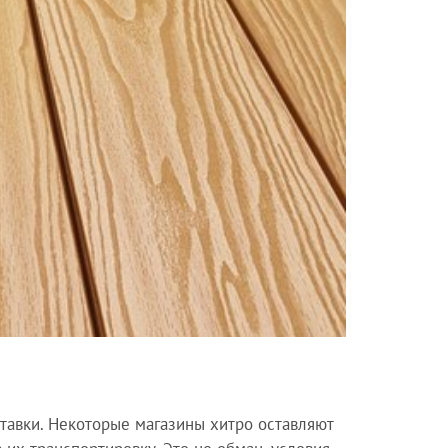
ставки. Некоторые магазины хитро оставляют