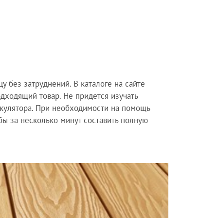
у без затруднений. В каталоге на сайте
дходящий товар. Не придется изучать
кулятора. При необходимости на помощь
бы за несколько минут составить полную