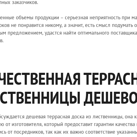
пных заказчиков.
енные объемы продукции – серьезная неприятность при м
оков не понравится никому, а значит, есть смысл подумать
ым предложением, удастся найти оптимального поставщика
в.
ЧЕСТВЕННАЯ ТЕРРАС
СТВЕННИЦЫ ДЕШЕВО 
бсуждается дешевая террасная доска из лиственницы, она к
ю от изготовителя, который предоставит гарантии качества
ись от посредников, так как их важно соответствие указан