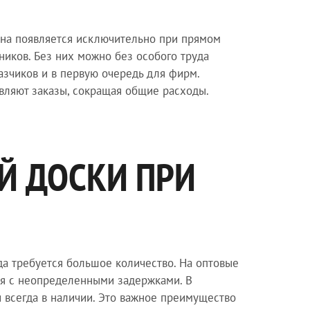
Она появляется исключительно при прямом
дников. Без них можно без особого труда
азчиков и в первую очередь для фирм.
авляют заказы, сокращая общие расходы.
Й ДОСКИ ПРИ
да требуется большое количество. На оптовые
ься с неопределенными задержками. В
и всегда в наличии. Это важное преимущество