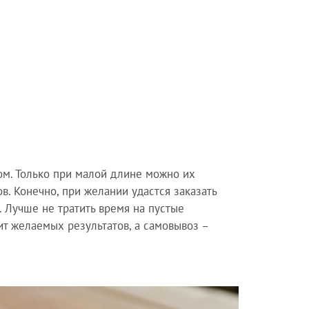
м. Только при малой длине можно их
. Конечно, при желании удастся заказать
. Лучше не тратить время на пустые
ит желаемых результатов, а самовывоз –