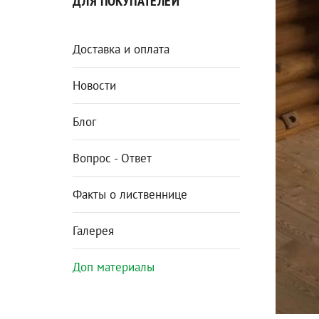
ДЛЯ ПОКУПАТЕЛЕЙ
Доставка и оплата
Новости
Блог
Вопрос - Ответ
Факты о лиственнице
Галерея
Доп материалы