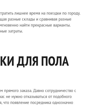
тратить лишнее время на поездки по городу.
щая разные склады и сравнивая разные
мгновенно найти прекрасные варианты.
жные затраты.
КИ ДЛЯ ПОЛА
 прямого заказа. Давно сотрудничество с
час не нужно отказываться от подобного
я, что появление посредника однозначно