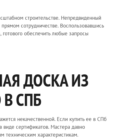
асштабном строительстве. Непредвиденный
 о прямом сотрудничестве. Воспользовавшись
, готового обеспечить любые запросы
НАЯ ДОСКА ИЗ
В СПБ
ажется некачественной. Если купить ее в СПб
 в виде сертификатов. Мастера давно
ным техническим характеристикам.