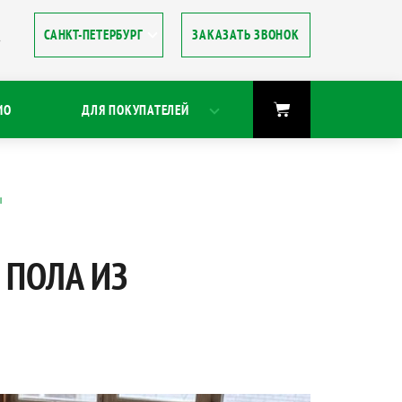
ЗАКАЗАТЬ ЗВОНОК
8
ИО
ДЛЯ ПОКУПАТЕЛЕЙ
ы
 ПОЛА ИЗ