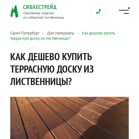
Строганные изделия
из сибирской лиственницы
Санкт-Петербург
Доп материалы
Как дешево купить
террасную доску из лиственницы?
КАК ДЕШЕВО КУПИТЬ
ТЕРРАСНУЮ ДОСКУ ИЗ
ЛИСТВЕННИЦЫ?