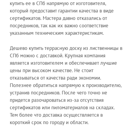
купить ее в СПб напрямую от изготовителя,
который предоставит гарантии качества в виде
сертификатов. Мастера давно отказались от
посредников, так как их важно соответствие
указанным техническим характеристикам.
Дешево купить террасную доску из лиственницы в
СПб можно с доставкой. Крупная компания
является изготовителем и обеспечивает лучшие
цены при высоком качестве. Не стоит
отказываться от качества ради экономии.
Полезнее обратиться напрямую к производителю,
устранив посредников. После чего точно не
придется разочароваться из-за отсутствия
сертификатов или пиломатериалов на складах.
Тем более что доставка осуществляется в
короткий срок по городу и области.