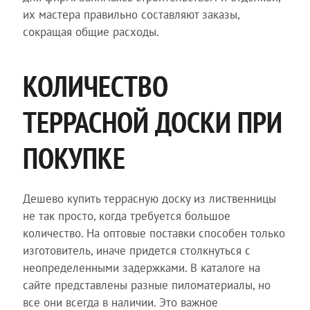
их мастера правильно составляют заказы,
сокращая общие расходы.
КОЛИЧЕСТВО
ТЕРРАСНОЙ ДОСКИ ПРИ
ПОКУПКЕ
Дешево купить террасную доску из лиственницы
не так просто, когда требуется большое
количество. На оптовые поставки способен только
изготовитель, иначе придется столкнуться с
неопределенными задержками. В каталоге на
сайте представлены разные пиломатериалы, но
все они всегда в наличии. Это важное