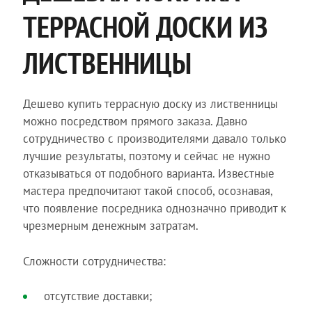
ТЕРРАСНОЙ ДОСКИ ИЗ
ЛИСТВЕННИЦЫ
Дешево купить террасную доску из лиственницы
можно посредством прямого заказа. Давно
сотрудничество с производителями давало только
лучшие результаты, поэтому и сейчас не нужно
отказываться от подобного варианта. Известные
мастера предпочитают такой способ, осознавая,
что появление посредника однозначно приводит к
чрезмерным денежным затратам.
Сложности сотрудничества:
отсутствие доставки;