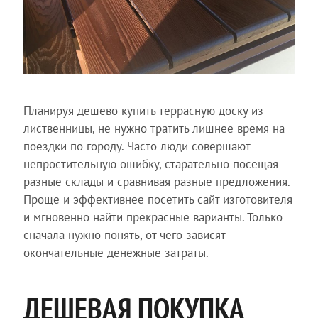
Планируя дешево купить террасную доску из
лиственницы, не нужно тратить лишнее время на
поездки по городу. Часто люди совершают
непростительную ошибку, старательно посещая
разные склады и сравнивая разные предложения.
Проще и эффективнее посетить сайт изготовителя
и мгновенно найти прекрасные варианты. Только
сначала нужно понять, от чего зависят
окончательные денежные затраты.
ДЕШЕВАЯ ПОКУПКА