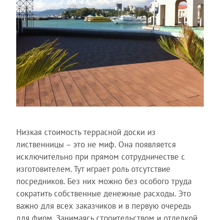
Низкая стоимость террасной доски из
лиственницы – это не миф. Она появляется
исключительно при прямом сотрудничестве с
изготовителем. Тут играет роль отсутствие
посредников. Без них можно без особого труда
сократить собственные денежные расходы. Это
важно для всех заказчиков и в первую очередь
для фирм. Занимаясь строительством и отделкой,