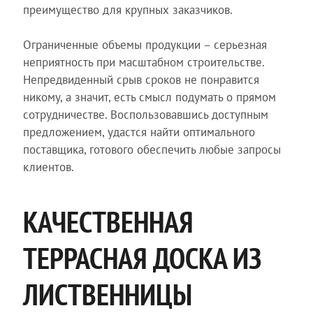
преимущество для крупных заказчиков.
Ограниченные объемы продукции – серьезная
неприятность при масштабном строительстве.
Непредвиденный срыв сроков не понравится
никому, а значит, есть смысл подумать о прямом
сотрудничестве. Воспользовавшись доступным
предложением, удастся найти оптимального
поставщика, готового обеспечить любые запросы
клиентов.
КАЧЕСТВЕННАЯ
ТЕРРАСНАЯ ДОСКА ИЗ
ЛИСТВЕННИЦЫ