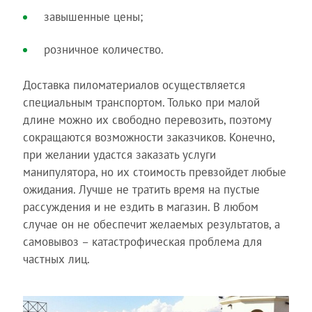
завышенные цены;
розничное количество.
Доставка пиломатериалов осуществляется
специальным транспортом. Только при малой
длине можно их свободно перевозить, поэтому
сокращаются возможности заказчиков. Конечно,
при желании удастся заказать услуги
манипулятора, но их стоимость превзойдет любые
ожидания. Лучше не тратить время на пустые
рассуждения и не ездить в магазин. В любом
случае он не обеспечит желаемых результатов, а
самовывоз – катастрофическая проблема для
частных лиц.