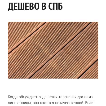
ДЕШЕВО В СПБ
Когда обсуждается дешевая террасная доска из
лиственницы, она кажется некачественной. Если