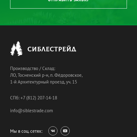
Производство / Склад:
ЛО, Тосненский р-н, п. Фёдоровское,
1-й Архитектурный проезд, уч. 15
СПб: +7 (812) 207-14-18
info@siblestrade.com
Мы в соц. сетях: