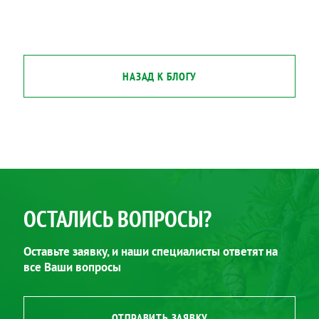
НАЗАД К БЛОГУ
ОСТАЛИСЬ ВОПРОСЫ?
Оставьте заявку, и наши специалисты ответят на
все Ваши вопросы
ОТПРАВИТЬ ЗАЯВКУ