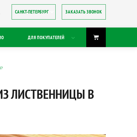
ЗАКАЗАТЬ ЗВОНОК
8
ИО
ДЛЯ ПОКУПАТЕЛЕЙ
б?
ИЗ ЛИСТВЕННИЦЫ В