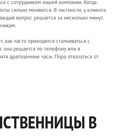
ься с сотрудником нашей компании. Когда
оты сильно меняются. В частности, у клиента
каждый вопрос решается за несколько минут.
зчикам.
 как часто приходится сталкиваться с
с она решается по телефону или в
атя драгоценные часы. Пора отказаться от
ИСТВЕННИЦЫ В