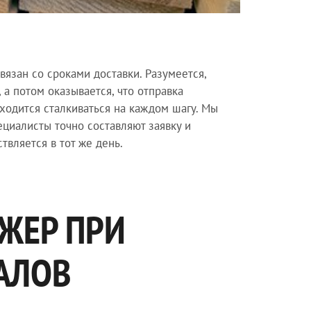
вязан со сроками доставки. Разумеется,
а потом оказывается, что отправка
ходится сталкиваться на каждом шагу. Мы
ециалисты точно составляют заявку и
твляется в тот же день.
ЖЕР ПРИ
АЛОВ