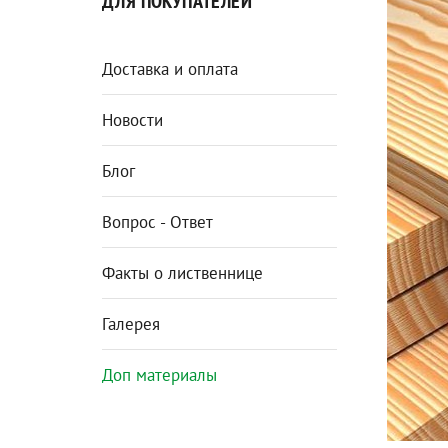
ДЛЯ ПОКУПАТЕЛЕЙ
Доставка и оплата
Новости
Блог
Вопрос - Ответ
Факты о лиственнице
Галерея
Доп материалы