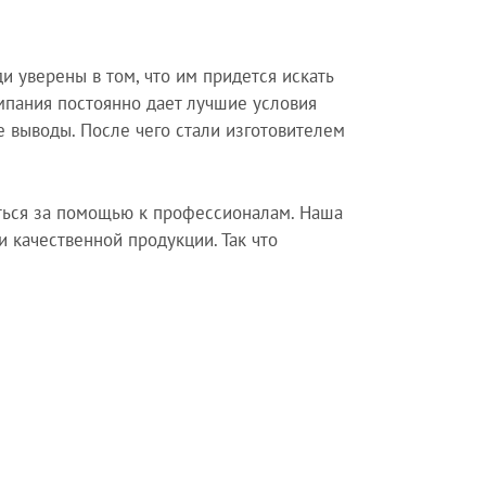
 уверены в том, что им придется искать
мпания постоянно дает лучшие условия
 выводы. После чего стали изготовителем
иться за помощью к профессионалам. Наша
 качественной продукции. Так что