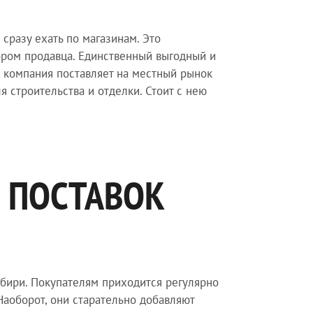
 сразу ехать по магазинам. Это
ором продавца. Единственный выгодный и
а компания поставляет на местный рынок
 строительства и отделки. Стоит с нею
 ПОСТАВОК
бири. Покупателям приходится регулярно
Наоборот, они старательно добавляют