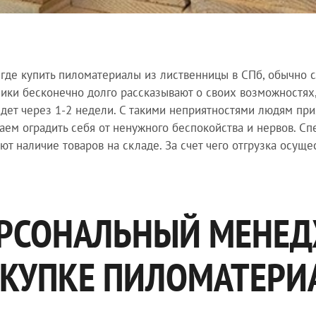
 где купить пиломатериалы из лиственницы в СПб, обычно с
ики бесконечно долго рассказывают о своих возможностях, 
дет через 1-2 недели. С такими неприятностями людям при
аем оградить себя от ненужного беспокойства и нервов. Сп
ют наличие товаров на складе. За счет чего отгрузка осущес
РСОНАЛЬНЫЙ МЕНЕД
КУПКЕ ПИЛОМАТЕРИ