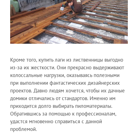
Кроме того, купить лаги из лиственницы выгодно
из-за их жесткости. Они прекрасно выдерживают
колоссальные нагрузки, оказываясь полезными
при выполнении фантастических дизайнерских
проектов. Давно людям хочется, чтобы их дачные
домики отличались от стандартов. Именно им
приходится долго выбирать пиломатериалы.
Обратившись за помощью к профессионалам,
удастся мгновенно справиться с данной
проблемой.