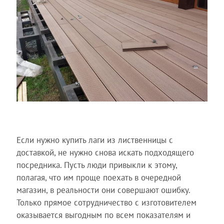
Если нужно купить лаги из лиственницы с
доставкой, не нужно снова искать подходящего
посредника. Пусть люди привыкли к этому,
полагая, что им проще поехать в очередной
магазин, в реальности они совершают ошибку.
Только прямое сотрудничество с изготовителем
оказывается выгодным по всем показателям и