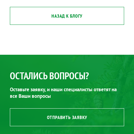
НАЗАД К БЛОГУ
ОСТАЛИСЬ ВОПРОСЫ?
Оставьте заявку, и наши специалисты ответят на
все Ваши вопросы
ОТПРАВИТЬ ЗАЯВКУ