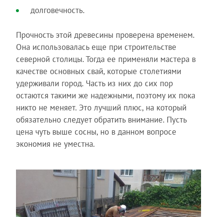
долговечность.
Прочность этой древесины проверена временем.
Она использовалась еще при строительстве
северной столицы. Тогда ее применяли мастера в
качестве основных свай, которые столетиями
удерживали город. Часть из них до сих пор
остаются такими же надежными, поэтому их пока
никто не меняет. Это лучший плюс, на который
обязательно следует обратить внимание. Пусть
цена чуть выше сосны, но в данном вопросе
экономия не уместна.