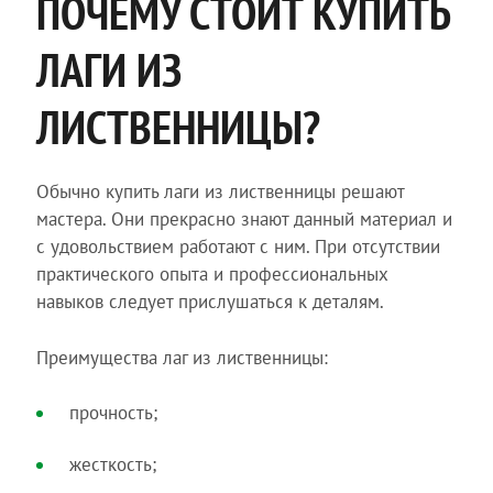
ПОЧЕМУ СТОИТ КУПИТЬ
ЛАГИ ИЗ
ЛИСТВЕННИЦЫ?
Обычно купить лаги из лиственницы решают
мастера. Они прекрасно знают данный материал и
с удовольствием работают с ним. При отсутствии
практического опыта и профессиональных
навыков следует прислушаться к деталям.
Преимущества лаг из лиственницы:
прочность;
жесткость;