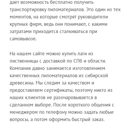
дает возможность бесплатно получить
транспортировку пиломатериалов. Это один из тех
моментов, на которые смотрят руководители
крупных фирм, ведь они понимают, с какими
затратами приходится сталкиваться при
самовывозе.
На нашем сайте можно купить лаги из
лиственницы с доставкой по СПб и области.
Компания давно занимается изготовлением
качественных пиломатериалов из сибирской
древесины. Мы следим за качеством и
предоставляем сертификаты, поэтому никто из
наших клиентов не разочаровывается в
сделанном выборе. После короткого общения с
менеджером по телефону можно задать любые
вопросы, а потом оформить быстрый заказ.