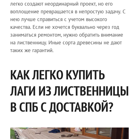
легко создают неординарный проект, но его
воплощение превращается в непростую задачу. С
нею лучше справиться с учетом высокого
качества. Если не хочется буквально через год
заниматься ремонтом, нужно обратить внимание
на лиственницу. Иные сорта древесины не дают
таких же гарантий.
КАК ЛЕГКО КУПИТЬ
ЛАГИ ИЗ ЛИСТВЕННИЦЫ
В СПБ С ДОСТАВКОЙ?