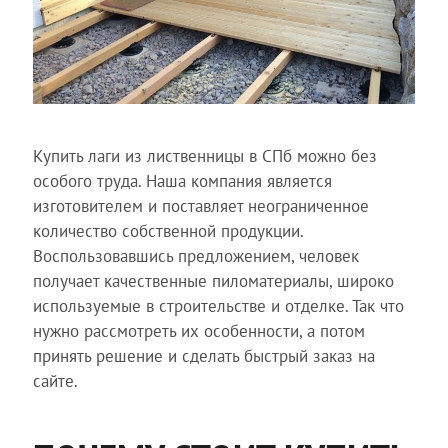
Купить лаги из лиственницы в СПб можно без
особого труда. Наша компания является
изготовителем и поставляет неограниченное
количество собственной продукции.
Воспользовавшись предложением, человек
получает качественные пиломатериалы, широко
используемые в строительстве и отделке. Так что
нужно рассмотреть их особенности, а потом
принять решение и сделать быстрый заказ на
сайте.