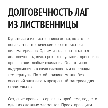
ДОЛГОВЕЧНОСТЬ ЛАГ
ИЗ ЛИСТВЕННИЦЫ
Купить лаги из лиственницы легко, но это не
повлияет на технические характеристики
пиломатериалов. Одним из главных остается
долговечность, ведь срок эксплуатации древесины
превосходит любые ожидания. Она отлично
выдерживает высокую влажность и перепады
температуры. По этой причине можно без
опасений заказывать прекрасный материал для
строительства.
Создание кровли – серьезная проблема, ведь это
один из сложных элементов. Проектировщики