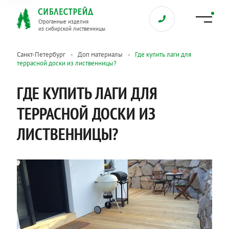
Строганные изделия
из сибирской лиственницы
Санкт-Петербург
Доп материалы
Где купить лаги для
террасной доски из лиственницы?
ГДЕ КУПИТЬ ЛАГИ ДЛЯ
ТЕРРАСНОЙ ДОСКИ ИЗ
ЛИСТВЕННИЦЫ?