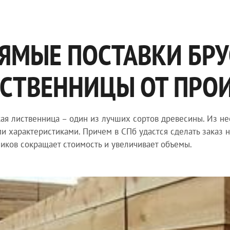
ЯМЫЕ ПОСТАВКИ БРУ
СТВЕННИЦЫ ОТ ПРО
ая лиственница – один из лучших сортов древесины. Из не
и характеристиками. Причем в СПб удастся сделать заказ 
иков сокращает стоимость и увеличивает объемы.