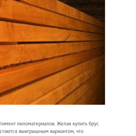
тимент пиломатериалов. Желая купить брус
 остаются выигрышным вариантом, что