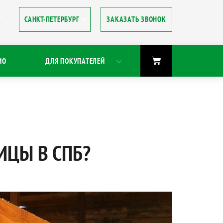
ЗАКАЗАТЬ ЗВОНОК
8
ИО
ДЛЯ ПОКУПАТЕЛЕЙ
ИЦЫ В СПБ?