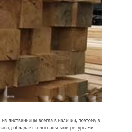
 из лиственницы всегда в наличии, поэтому в
 завод обладает колоссальными ресурсами,