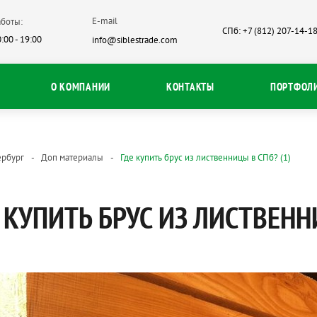
E-mail
боты:
СПб: +7 (812) 207-14-1
:00 - 19:00
info@siblestrade.com
О КОМПАНИИ
КОНТАКТЫ
ПОРТФОЛ
ербург
Доп материалы
Где купить брус из лиственницы в СПб? (1)
 КУПИТЬ БРУС ИЗ ЛИСТВЕНН