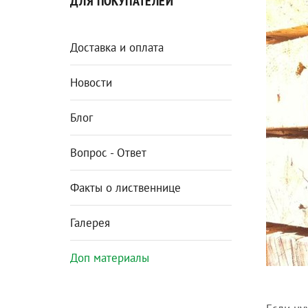
ДЛЯ ПОКУПАТЕЛЕЙ
Доставка и оплата
Новости
Блог
Вопрос - Ответ
Факты о лиственнице
Галерея
Доп материалы