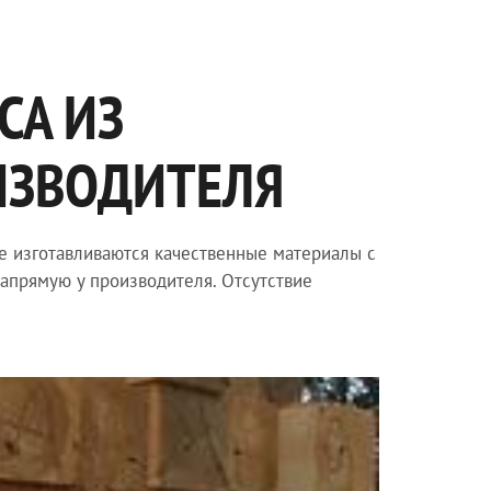
СА ИЗ
ИЗВОДИТЕЛЯ
е изготавливаются качественные материалы с
напрямую у производителя. Отсутствие