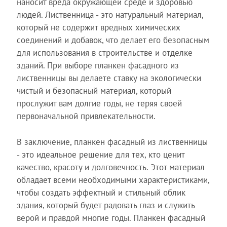
наносит вреда окружающей среде и здоровью
людей. Лиственница - это натуральный материал,
который не содержит вредных химических
соединений и добавок, что делает его безопасным
для использования в строительстве и отделке
зданий. При выборе планкен фасадного из
лиственницы вы делаете ставку на экологически
чистый и безопасный материал, который
прослужит вам долгие годы, не теряя своей
первоначальной привлекательности.
В заключение, планкен фасадный из лиственницы
- это идеальное решение для тех, кто ценит
качество, красоту и долговечность. Этот материал
обладает всеми необходимыми характеристиками,
чтобы создать эффектный и стильный облик
здания, который будет радовать глаз и служить
верой и правдой многие годы. Планкен фасадный