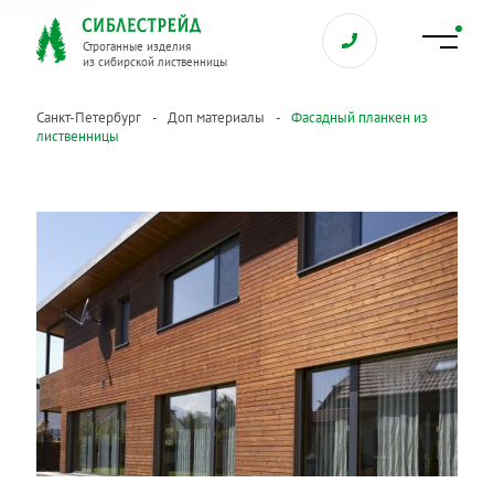
Строганные изделия
из сибирской лиственницы
Санкт-Петербург
Доп материалы
Фасадный планкен из
лиственницы