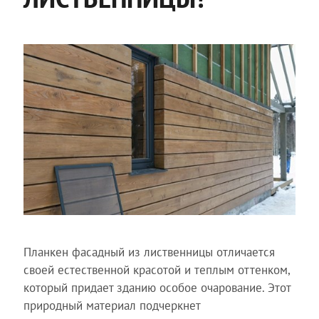
Планкен фасадный из лиственницы отличается
своей естественной красотой и теплым оттенком,
который придает зданию особое очарование. Этот
природный материал подчеркнет