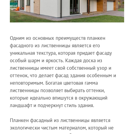
Одним из основных преимуществ планкен
фасадного из лиственницы является его
уникальная текстура, которая придает фасаду
особый шарм и яркость. Каждая доска из
лиственницы имеет свой собственный узор и
оттенок, что делает фасад здания особенным и
неповторимым. Богатая цветовая гамма
лиственницы позволяет выбирать оттенки,
которые идеально впишутся в окружающий
ландшафт и подчеркнут стиль здания.
Планкен фасадный из лиственницы является
экологически чистым материалом, который не