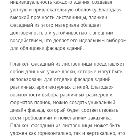
индивидуальность каждого здания, создавая
уютную и привлекательную оболочку. Благодаря
высокой прочности лиственницы, планкен
фасадный из этого материала обладает
долговечностью и устойчивостью к внешним
воздействиям, что делает его идеальным выбором
для облицовки фасадов зданий.
Планкен фасадный из лиственницы представляет
собой длинные узкие доски, которые могут быть
использованы для отделки фасадов зданий
различных архитектурных стилей. Благодаря
возможности выбора различных размеров и
форматов планок, можно создать уникальный
дизайн фасада, который будет соответствовать
всем требованиям и пожеланиям заказчика.
Планкен фасадный из лиственницы может быть
уложен как горизонтально, так и вертикально, что