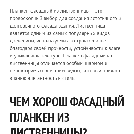
Планкен фасадный из лиственницы – это
превосходный выбор для создания эстетичного и
долговечного фасада здания. Лиственница
является одним из самых популярных видов
древесины, используемых в строительстве
благодаря своей прочности, устойчивости к влаге
и уникальной текстуре. Планкен фасадный из
лиственницы отличается особым шармом и
неповторимым внешним видом, который придает
зданию элегантность и стиль.
ЧЕМ ХОРОШ ФАСАДНЫЙ
ПЛАНКЕН ИЗ
ЛИСТВЕННИЦЫ?