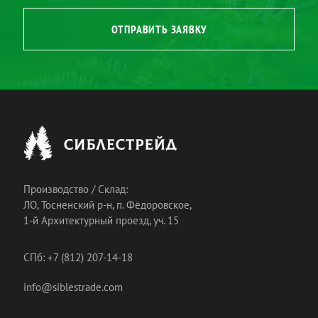
ОТПРАВИТЬ ЗАЯВКУ
Производство / Склад:
ЛО, Тосненский р-н, п. Фёдоровское,
1-й Архитектурный проезд, уч. 15
СПб: +7 (812) 207-14-18
info@siblestrade.com