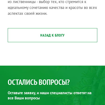
из лиственницы - выбор тех, кто стремится к
идеальному сочетанию качества и красоты во всех
аспектах своей жизни.
НАЗАД К БЛОГУ
ОСТАЛИСЬ ВОПРОСЫ?
Оставьте заявку, и наши специалисты ответят на
все Ваши вопросы