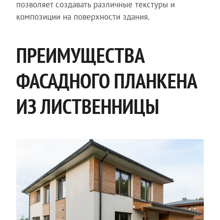
позволяет создавать различные текстуры и
композиции на поверхности здания.
ПРЕИМУЩЕСТВА
ФАСАДНОГО ПЛАНКЕНА
ИЗ ЛИСТВЕННИЦЫ