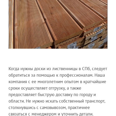
Когда нужны доски из лиственницы в СПб, следует
обратиться за помощью к профессионалам. Наша
компания с ее многолетним опытом в кратчайшие
сроки осуществляет отгрузку, а также
предоставляет быструю доставку по городу и
области. Не нужно искать собственный транспорт,
столкнувшись с самовывозом, практичнее
связаться с менеджером и уточнить детали.