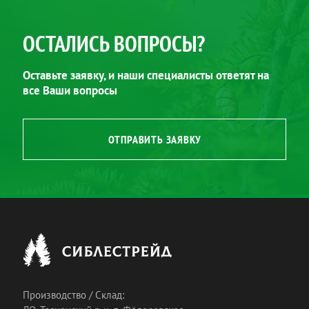
ОСТАЛИСЬ ВОПРОСЫ?
Оставьте заявку, и наши специалисты ответят на
все Ваши вопросы
ОТПРАВИТЬ ЗАЯВКУ
Производство / Склад: