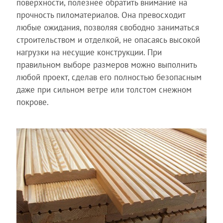
поверхности, полезнее обратить внимание на
прочность пиломатериалов. Она превосходит
любые ожидания, позволяя свободно заниматься
строительством и отделкой, не опасаясь высокой
нагрузки на несущие конструкции. При
правильном выборе размеров можно выполнить
любой проект, сделав его полностью безопасным
даже при сильном ветре или толстом снежном
покрове.