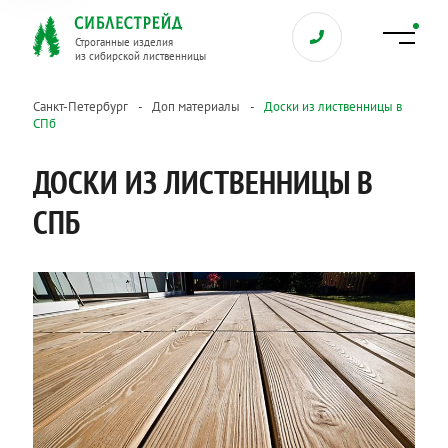
Строганные изделия
из сибирской лиственницы
Санкт-Петербург
Доп материалы
Доски из лиственницы в
СПб
ДОСКИ ИЗ ЛИСТВЕННИЦЫ В
СПБ