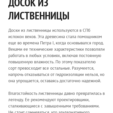
ДОСОК ИЗ
ЛИСТВЕННИЦЫ
Доски из лиственницы используются в СПб
испокон веков. Эта древесина стала помощником
еще во времена Петра I, когда основывался город.
Веками ее технические характеристики позволяли
работать в любых условиях, включая постоянную
повышенную влажность. По этому показателю
сорт превосходит все остальные. Разумеется,
напрочь отказываться от гидроизоляции нельзя, но
она упрощается, оставаясь достаточно надежной.
Влагостойкость лиственницы давно превратилась в
легенду. Ее рекомендуют проектировщики,
сталкивающиеся с завышенными требованиями.
Не стоит сомневаться, что альтернативного