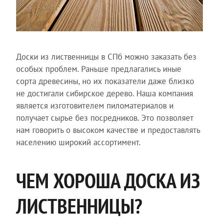
Доски из лиственницы в СПб можно заказать без
особых проблем. Раньше предлагались иные
сорта древесины, но их показатели даже близко
не достигали сибирское дерево. Наша компания
является изготовителем пиломатериалов и
получает сырье без посредников. Это позволяет
нам говорить о высоком качестве и предоставлять
населению широкий ассортимент.
ЧЕМ ХОРОША ДОСКА ИЗ
ЛИСТВЕННИЦЫ?