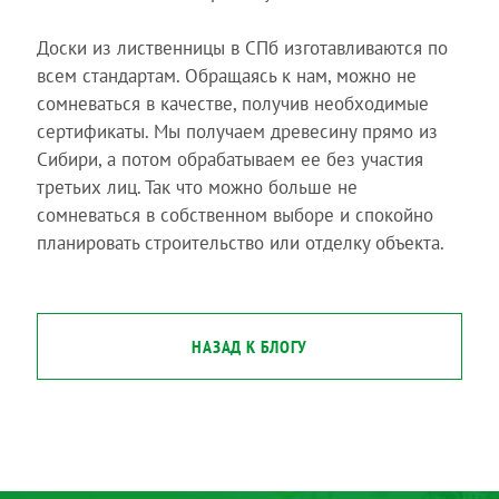
Доски из лиственницы в СПб изготавливаются по
всем стандартам. Обращаясь к нам, можно не
сомневаться в качестве, получив необходимые
сертификаты. Мы получаем древесину прямо из
Сибири, а потом обрабатываем ее без участия
третьих лиц. Так что можно больше не
сомневаться в собственном выборе и спокойно
планировать строительство или отделку объекта.
НАЗАД К БЛОГУ