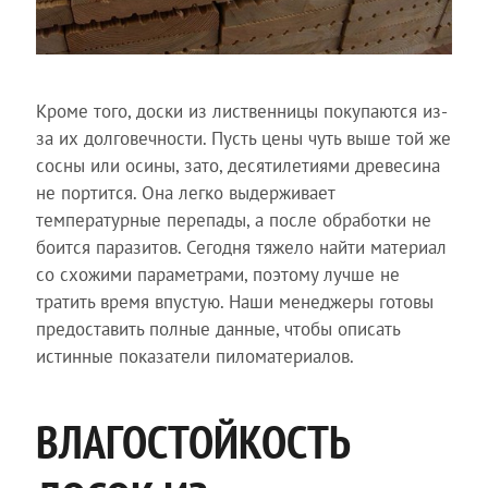
Кроме того, доски из лиственницы покупаются из-
за их долговечности. Пусть цены чуть выше той же
сосны или осины, зато, десятилетиями древесина
не портится. Она легко выдерживает
температурные перепады, а после обработки не
боится паразитов. Сегодня тяжело найти материал
со схожими параметрами, поэтому лучше не
тратить время впустую. Наши менеджеры готовы
предоставить полные данные, чтобы описать
истинные показатели пиломатериалов.
ВЛАГОСТОЙКОСТЬ