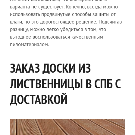
варианта не существует. Конечно, всегда можно
использовать продвинутые способы защиты от
влаги, но это дорогостоящее решение. Подсчитав
разницу, можно легко убедиться в том, что
выгоднее воспользоваться качественным
пиломатериалом.
ЗАКАЗ ДОСКИ ИЗ
ЛИСТВЕННИЦЫ В СПБ С
ДОСТАВКОЙ