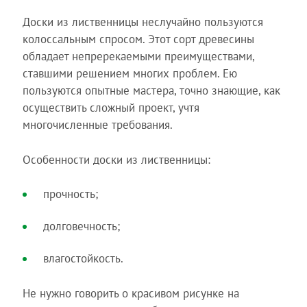
Доски из лиственницы неслучайно пользуются
колоссальным спросом. Этот сорт древесины
обладает непререкаемыми преимуществами,
ставшими решением многих проблем. Ею
пользуются опытные мастера, точно знающие, как
осуществить сложный проект, учтя
многочисленные требования.
Особенности доски из лиственницы:
прочность;
долговечность;
влагостойкость.
Не нужно говорить о красивом рисунке на