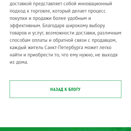
доставкой представляет собой инновационный
подход к торговле, который делает процесс
покупки и продажи более удобным и
эффективным. Благодаря широкому выбору
товаров и услуг, возможности доставки, различным
способам оплаты и обратной связи с продавцом,
каждый житель Санкт-Петербурга может легко
найти и приобрести то, что ему нужно, не выходя
из дома.
НАЗАД К БЛОГУ