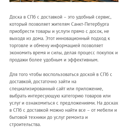
Доска в СПб с доставкой – это удобный сервис,
который позволяет жителям Санкт-Петербурга
приобрести товары и услуги прямо с досок, не
выходя из дома. Этот инновационный подход к
торговле и обмену информацией позволяет
экономить время и силы, делая процесс покупок и
продажи более удобным и эффективным.
Для того чтобы воспользоваться доской в СПб с
доставкой, достаточно зайти на
специализированный сайт или приложение,
выбрать интересующую категорию товаров или
услуг и ознакомиться с предложениями. На досках
в СПб с доставкой можно найти все – от мебели и
бытовой техники до услуг ремонта и
строительства.