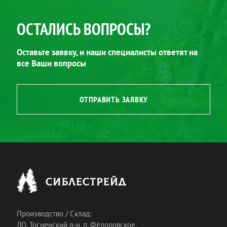
ОСТАЛИСЬ ВОПРОСЫ?
Оставьте заявку, и наши специалисты ответят на
все Ваши вопросы
ОТПРАВИТЬ ЗАЯВКУ
Производство / Склад:
ЛО, Тосненский р-н, п. Фёдоровское,