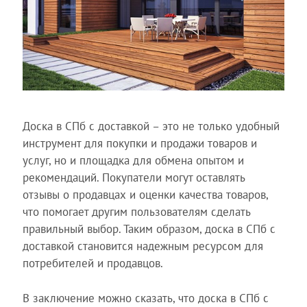
Доска в СПб с доставкой – это не только удобный
инструмент для покупки и продажи товаров и
услуг, но и площадка для обмена опытом и
рекомендаций. Покупатели могут оставлять
отзывы о продавцах и оценки качества товаров,
что помогает другим пользователям сделать
правильный выбор. Таким образом, доска в СПб с
доставкой становится надежным ресурсом для
потребителей и продавцов.
В заключение можно сказать, что доска в СПб с