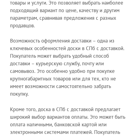
товары и услуги. Это позволяет выбрать наиболее
подходящий вариант по цене, качеству и другим
параметрам, сравнивая предложения с разных
продавцов.
Возможность оформления доставки – одна из
ключевых особенностей доски в СПб с доставкой.
Покупатель может выбрать удобный способ
доставки – курьерскую службу, почту или
самовывоз. Это особенно удобно при покупке
крупногабаритных товаров или для тех, кто не
имеет возможности самостоятельно забрать
покупку.
Кроме того, доска в СПб с доставкой предлагает
широкий выбор вариантов оплаты. Это может быть
оплата наличными, банковской картой или
электронными системами платежей. Покупатель