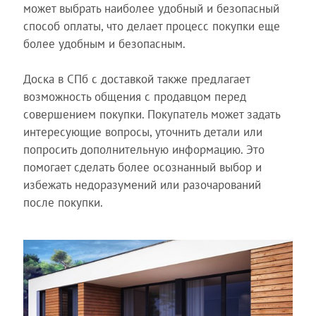
может выбрать наиболее удобный и безопасный
способ оплаты, что делает процесс покупки еще
более удобным и безопасным.
Доска в СПб с доставкой также предлагает
возможность общения с продавцом перед
совершением покупки. Покупатель может задать
интересующие вопросы, уточнить детали или
попросить дополнительную информацию. Это
помогает сделать более осознанный выбор и
избежать недоразумений или разочарований
после покупки.