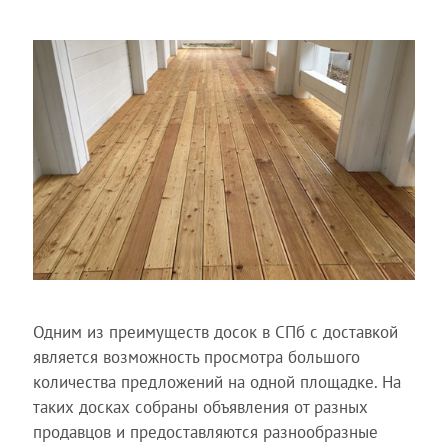
Одним из преимуществ досок в СПб с доставкой
является возможность просмотра большого
количества предложений на одной площадке. На
таких досках собраны объявления от разных
продавцов и предоставляются разнообразные