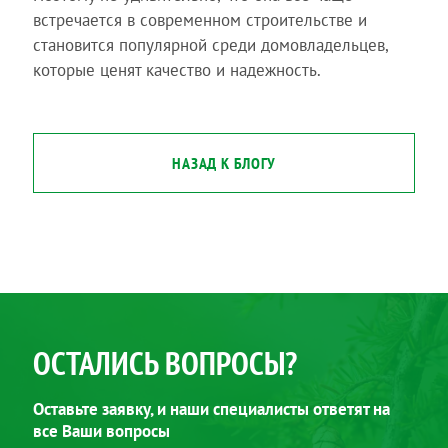
встречается в современном строительстве и
становится популярной среди домовладельцев,
которые ценят качество и надежность.
НАЗАД К БЛОГУ
ОСТАЛИСЬ ВОПРОСЫ?
Оставьте заявку, и наши специалисты ответят на
все Ваши вопросы