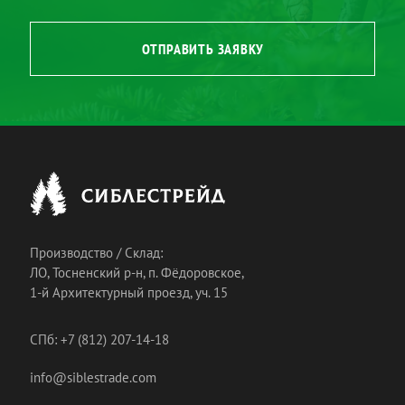
ОТПРАВИТЬ ЗАЯВКУ
Производство / Склад:
ЛО, Тосненский р-н, п. Фёдоровское,
1-й Архитектурный проезд, уч. 15
СПб: +7 (812) 207-14-18
info@siblestrade.com