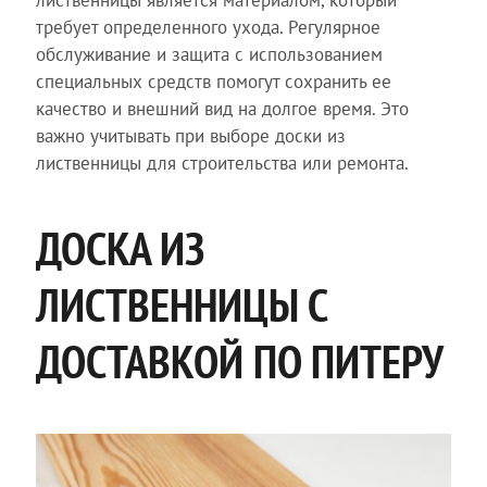
требует определенного ухода. Регулярное
обслуживание и защита с использованием
специальных средств помогут сохранить ее
качество и внешний вид на долгое время. Это
важно учитывать при выборе доски из
лиственницы для строительства или ремонта.
ДОСКА ИЗ
ЛИСТВЕННИЦЫ С
ДОСТАВКОЙ ПО ПИТЕРУ