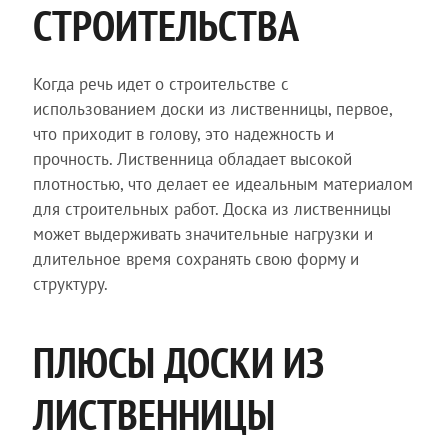
СТРОИТЕЛЬСТВА
Когда речь идет о строительстве с
использованием доски из лиственницы, первое,
что приходит в голову, это надежность и
прочность. Лиственница обладает высокой
плотностью, что делает ее идеальным материалом
для строительных работ. Доска из лиственницы
может выдерживать значительные нагрузки и
длительное время сохранять свою форму и
структуру.
ПЛЮСЫ ДОСКИ ИЗ
ЛИСТВЕННИЦЫ