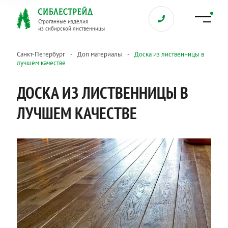
Строганные изделия
из сибирской лиственницы
Санкт-Петербург
Доп материалы
Доска из лиственницы в
лучшем качестве
ДОСКА ИЗ ЛИСТВЕННИЦЫ В
ЛУЧШЕМ КАЧЕСТВЕ