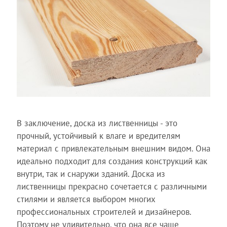
В заключение, доска из лиственницы - это
прочный, устойчивый к влаге и вредителям
материал с привлекательным внешним видом. Она
идеально подходит для создания конструкций как
внутри, так и снаружи зданий. Доска из
лиственницы прекрасно сочетается с различными
стилями и является выбором многих
профессиональных строителей и дизайнеров.
Поэтому не удивительно, что она все чаще