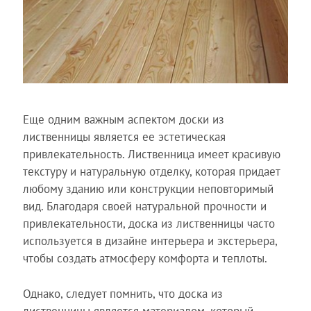
Еще одним важным аспектом доски из
лиственницы является ее эстетическая
привлекательность. Лиственница имеет красивую
текстуру и натуральную отделку, которая придает
любому зданию или конструкции неповторимый
вид. Благодаря своей натуральной прочности и
привлекательности, доска из лиственницы часто
используется в дизайне интерьера и экстерьера,
чтобы создать атмосферу комфорта и теплоты.
Однако, следует помнить, что доска из
лиственницы является материалом, который