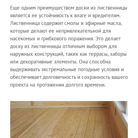
Еще одним преимуществом доски из лиственницы
является ее устойчивость к влаге и вредителям.
Лиственница содержит смолы и эфирные масла,
которые делают ее непривлекательной для
насекомых и грибкового поражения. Это делает
доску из лиственницы отличным выбором для
наружных конструкций, таких как террасы, заборы
или декоративные элементы. Она способна
выдерживать экстремальные погодные условия и
обеспечивает долговечность и сохранность вашего
проекта на протяжении долгого времени.