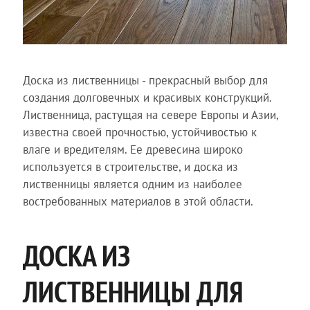
Доска из лиственницы - прекрасный выбор для
создания долговечных и красивых конструкций.
Лиственница, растущая на севере Европы и Азии,
известна своей прочностью, устойчивостью к
влаге и вредителям. Ее древесина широко
используется в строительстве, и доска из
лиственницы является одним из наиболее
востребованных материалов в этой области.
ДОСКА ИЗ
ЛИСТВЕННИЦЫ ДЛЯ