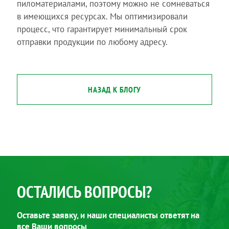
пиломатериалами, поэтому можно не сомневаться
в имеющихся ресурсах. Мы оптимизировали
процесс, что гарантирует минимальный срок
отправки продукции по любому адресу.
НАЗАД К БЛОГУ
ОСТАЛИСЬ ВОПРОСЫ?
Оставьте заявку, и наши специалисты ответят на
все Ваши вопросы