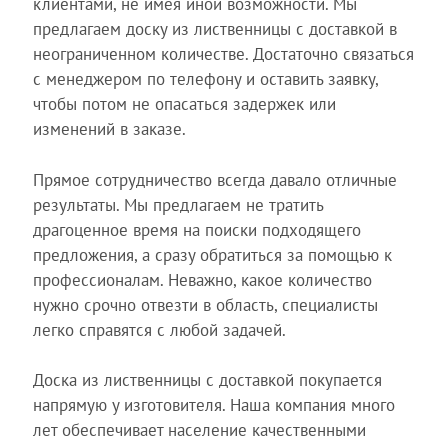
клиентами, не имея иной возможности. Мы
предлагаем доску из лиственницы с доставкой в
неограниченном количестве. Достаточно связаться
с менеджером по телефону и оставить заявку,
чтобы потом не опасаться задержек или
изменений в заказе.
Прямое сотрудничество всегда давало отличные
результаты. Мы предлагаем не тратить
драгоценное время на поиски подходящего
предложения, а сразу обратиться за помощью к
профессионалам. Неважно, какое количество
нужно срочно отвезти в область, специалисты
легко справятся с любой задачей.
Доска из лиственницы с доставкой покупается
напрямую у изготовителя. Наша компания много
лет обеспечивает население качественными