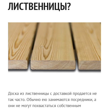
ЛИСТВЕННИЦЫ?
Доска из лиственницы с доставкой продается не
так часто. Обычно ею занимаются посредники, а
они не могут похвастаться собственным