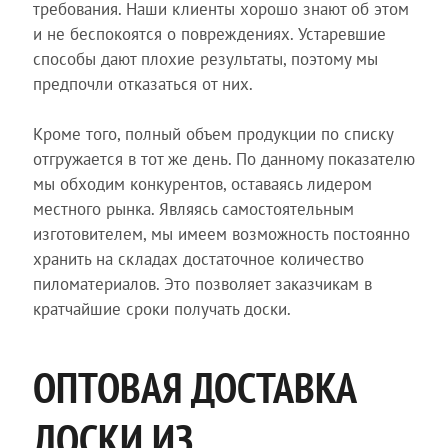
требования. Наши клиенты хорошо знают об этом
и не беспокоятся о повреждениях. Устаревшие
способы дают плохие результаты, поэтому мы
предпочли отказаться от них.
Кроме того, полный объем продукции по списку
отгружается в тот же день. По данному показателю
мы обходим конкурентов, оставаясь лидером
местного рынка. Являясь самостоятельным
изготовителем, мы имеем возможность постоянно
хранить на складах достаточное количество
пиломатериалов. Это позволяет заказчикам в
кратчайшие сроки получать доски.
ОПТОВАЯ ДОСТАВКА
ДОСКИ ИЗ