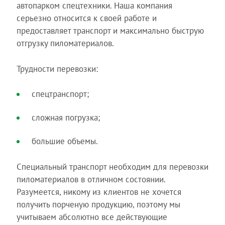
автопарком спецтехники. Наша компания
серьезно относится к своей работе и
предоставляет транспорт и максимально быструю
отгрузку пиломатериалов.
Трудности перевозки:
спецтранспорт;
сложная погрузка;
большие объемы.
Специальный транспорт необходим для перевозки
пиломатериалов в отличном состоянии.
Разумеется, никому из клиентов не хочется
получить порченую продукцию, поэтому мы
учитываем абсолютно все действующие