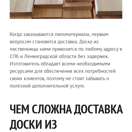
Когда заказываются пиломатериалы, первым
вопросом становится доставка. Доска из
лиственницы нами привозится по любому адресу в
СПб и Ленинградской области без задержек.
Изготовитель обладает всеми необходимыми
ресурсами для обеспечения всех потребностей
своих клиентов, поэтому не стоит забывать о
полезной дополнительной услуге.
ЧЕМ СЛОЖНА ДОСТАВКА
ДОСКИ ИЗ