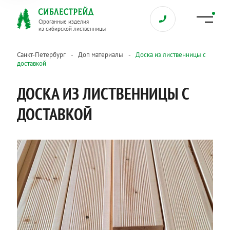
Строганные изделия
из сибирской лиственницы
Санкт-Петербург
Доп материалы
Доска из лиственницы с
доставкой
ДОСКА ИЗ ЛИСТВЕННИЦЫ С
ДОСТАВКОЙ