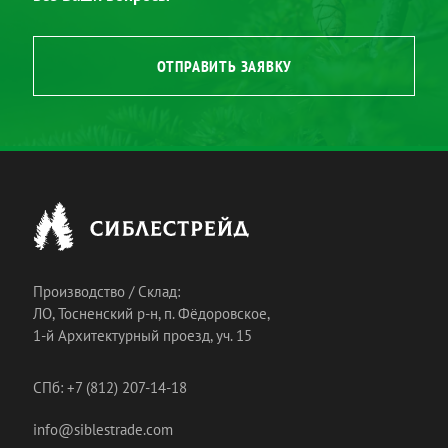
ОТПРАВИТЬ ЗАЯВКУ
Производство / Склад:
ЛО, Тосненский р-н, п. Фёдоровское,
1-й Архитектурный проезд, уч. 15
СПб: +7 (812) 207-14-18
info@siblestrade.com