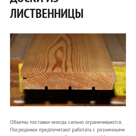
ЛИСТВЕННИЦЫ
Объемы поставки иногда сильно ограничиваются.
Посредники предпочитают работать с розничными