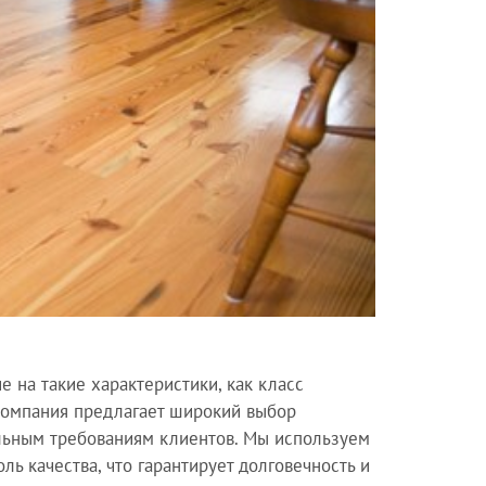
 на такие характеристики, как класс
 компания предлагает широкий выбор
льным требованиям клиентов. Мы используем
ь качества, что гарантирует долговечность и