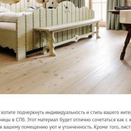
 хотите подчеркнуть индивидуальность и стиль вашего инте
ницы в СПб. Этот материал будет отлично сочетаться как с
я вашему помещению уют и утонченность. Кроме того, лист