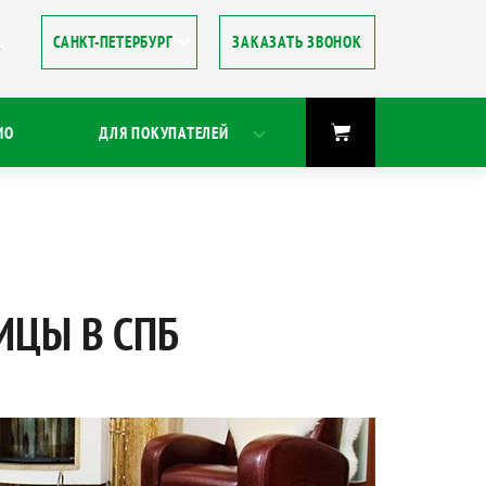
ЗАКАЗАТЬ ЗВОНОК
8
ИО
ДЛЯ ПОКУПАТЕЛЕЙ
ИЦЫ В СПБ