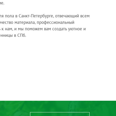
ие.
я пола в Санкт-Петербурге, отвечающий всем
ачество материала, профессиональный
 к нам, и мы поможем вам создать уютное и
енницы в СПб.