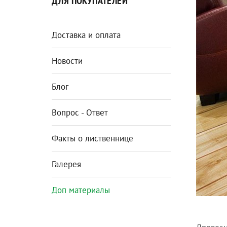
ДЛЯ ПОКУПАТЕЛЕЙ
Доставка и оплата
Новости
Блог
Вопрос - Ответ
Факты о лиственнице
Галерея
Доп материалы