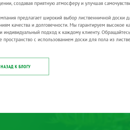
ении, создавая приятную атмосферу и улучшая самочувств
мпания предлагает широкий выбор лиственничной доски дл
ниям качества и долговечности. Мы гарантируем высокое к
и индивидуальный подход к каждому клиенту. Обращайтесь
е пространство с использованием доски для пола из листв
НАЗАД К БЛОГУ