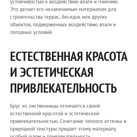
устойчивостью к воздействию влаги и гниению.
Это делает его незаменимым материалом для
строительства террас, беседок или других
объектов, подверженных воздействию влаги и
погодных условий.
ЕСТЕСТВЕННАЯ КРАСОТА
И ЭСТЕТИЧЕСКАЯ
ПРИВЛЕКАТЕЛЬНОСТЬ
Брус из лиственницы отличается своей
естественной красотой и эстетической
привлекательностью. Сочетание теплого оттенка и
природной текстуры придает этому материалу
особый шарм и привлекательность.