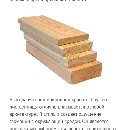
Благодаря своей природной красоте, брус из
лиственницы отлично вписывается в любой
архитектурный стиль и создает ощущение
гармонии с окружающей средой. Он является
прекрасным выбором для любого строительного