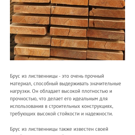
Брус из лиственницы - это очень прочный
материал, способный выдерживать значительные
нагрузки. Он обладает высокой плотностью и
прочностью, что делает его идеальным для
использования в строительных конструкциях,
требующих высокой стойкости и надежности.
Брус из лиственницы также известен своей