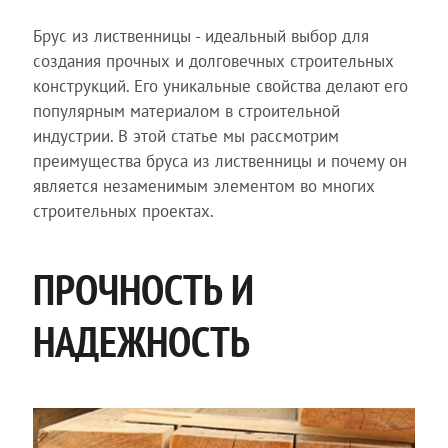
Брус из лиственницы - идеальный выбор для
создания прочных и долговечных строительных
конструкций. Его уникальные свойства делают его
популярным материалом в строительной
индустрии. В этой статье мы рассмотрим
преимущества бруса из лиственницы и почему он
является незаменимым элементом во многих
строительных проектах.
ПРОЧНОСТЬ И
НАДЕЖНОСТЬ