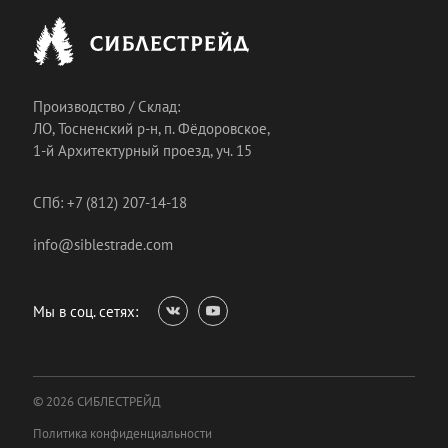
Производство / Склад:
ЛО, Тосненский р-н, п. Фёдоровское,
1-й Архитектурный проезд, уч. 15
СПб: +7 (812) 207-14-18
info@siblestrade.com
Мы в соц. сетях:
© 2026 СИБЛЕСТРЕЙД
Политика конфиденциальности