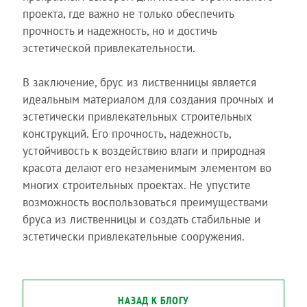
проекта, где важно не только обеспечить
прочность и надежность, но и достичь
эстетической привлекательности.
В заключение, брус из лиственницы является
идеальным материалом для создания прочных и
эстетически привлекательных строительных
конструкций. Его прочность, надежность,
устойчивость к воздействию влаги и природная
красота делают его незаменимым элементом во
многих строительных проектах. Не упустите
возможность воспользоваться преимуществами
бруса из лиственницы и создать стабильные и
эстетически привлекательные сооружения.
НАЗАД К БЛОГУ