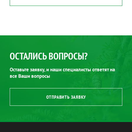
ОСТАЛИСЬ ВОПРОСЫ?
Оставьте заявку, и наши специалисты ответят на
все Ваши вопросы
ОТПРАВИТЬ ЗАЯВКУ