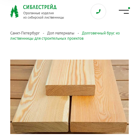
Строганные изделия
из сибирской лиственницы
Санкт-Петербург
Доп материалы
Долговечный брус из
лиственницы для строительных проектов