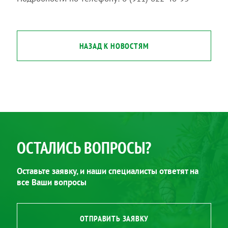
НАЗАД К НОВОСТЯМ
ОСТАЛИСЬ ВОПРОСЫ?
Оставьте заявку, и наши специалисты ответят на
все Ваши вопросы
ОТПРАВИТЬ ЗАЯВКУ