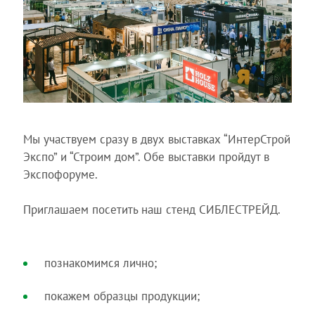
Мы участвуем сразу в двух выставках “ИнтерСтрой
Экспо” и “Строим дом”. Обе выставки пройдут в
Экспофоруме.
Приглашаем посетить наш стенд СИБЛЕСТРЕЙД.
познакомимся лично;
покажем образцы продукции;