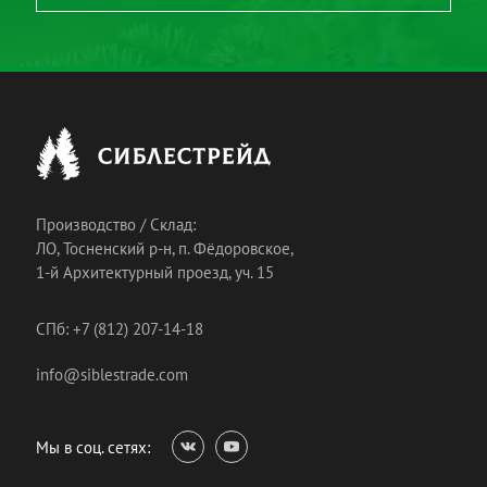
Производство / Склад:
ЛО, Тосненский р-н, п. Фёдоровское,
1-й Архитектурный проезд, уч. 15
СПб: +7 (812) 207-14-18
info@siblestrade.com
Мы в соц. сетях: