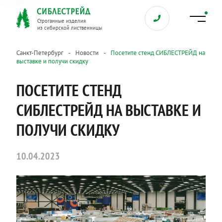
Строганные изделия
из сибирской лиственницы
Санкт-Петербург
Новости
Посетите стенд СИБЛЕСТРЕЙД на
выставке и получи скидку
ПОСЕТИТЕ СТЕНД
СИБЛЕСТРЕЙД НА ВЫСТАВКЕ И
ПОЛУЧИ СКИДКУ
10.04.2023