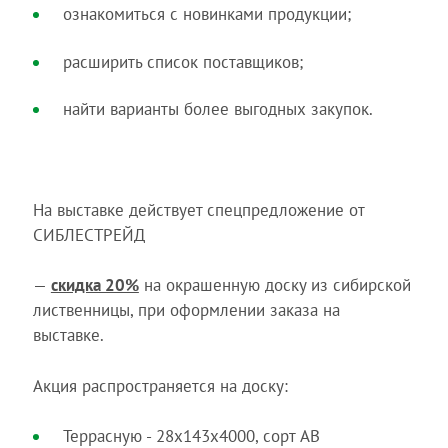
ознакомиться с новинками продукции;
расширить список поставщиков;
найти варианты более выгодных закупок.
На выставке действует спецпредложение от
СИБЛЕСТРЕЙД
—
скидка 20%
на окрашенную доску из сибирской
лиственницы, при оформлении заказа на
выставке.
Акция распространяется на доску:
Террасную - 28х143х4000, сорт AB