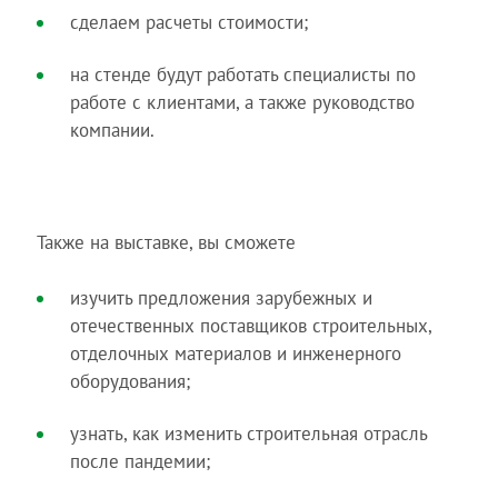
сделаем расчеты стоимости;
на стенде будут работать специалисты по
работе с клиентами, а также руководство
компании.
Также на выставке, вы сможете
изучить предложения зарубежных и
отечественных поставщиков строительных,
отделочных материалов и инженерного
оборудования;
узнать, как изменить строительная отрасль
после пандемии;