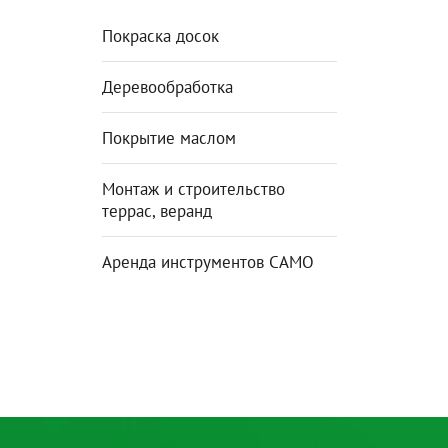
Покраска досок
Деревообработка
Покрытие маслом
Монтаж и строительство
террас, веранд
Аренда инструментов CAMO