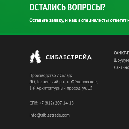
ОСТАЛИСЬ ВОПРОСЫ?
Оставьте заявку, и наши специалисты ответят
САНКТ-
Шоурум
Лахтинск
Производство / Склад:
ЛО, Тосненский р-н, п. Фёдоровское,
1-й Архитектурный проезд, уч. 15
СПб: +7 (812) 207-14-18
info@siblestrade.com