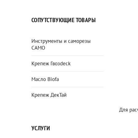
СОПУТСТВУЮЩИЕ ТОВАРЫ
Инструменты и саморезы
CAMO
Крепеж Гвозdeck
Масло Biofa
Крепеж ДекТай
Для рас
УСЛУГИ