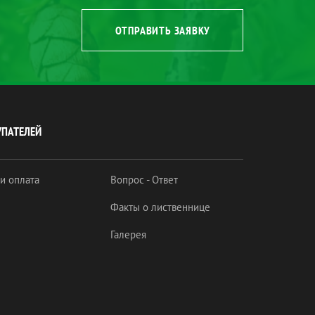
ОТПРАВИТЬ ЗАЯВКУ
УПАТЕЛЕЙ
 и оплата
Вопрос - Ответ
Факты о лиственнице
Галерея