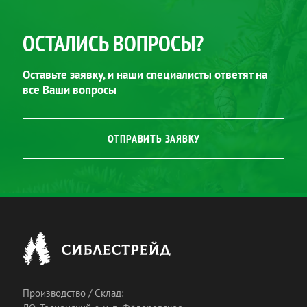
ОСТАЛИСЬ ВОПРОСЫ?
Оставьте заявку, и наши специалисты ответят на
все Ваши вопросы
ОТПРАВИТЬ ЗАЯВКУ
Производство / Склад: