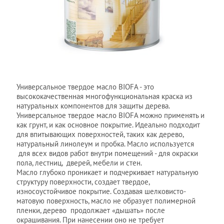
Универсальное твердое масло BIOFA - это
высококачественная многофункциональная краска из
натуральных компонентов для защиты дерева.
Универсальное твердое масло BIOFA можно применять и
как грунт, и как основное покрытие. Идеально подходит
для впитывающих поверхностей, таких как дерево,
натуральный линолеум и пробка. Масло используется
для всех видов работ внутри помещений - для окраски
пола, лестниц, дверей, мебели и стен.
Масло глубоко проникает и подчеркивает натуральную
структуру поверхности, создает твердое,
износоустойчивое покрытие. Создавая шелковисто-
матовую поверхность, масло не образует полимерной
пленки, дерево продолжает «дышать» после
окрашивания. При нанесении оно не требует