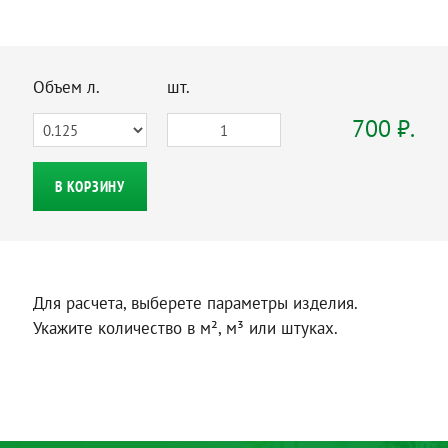
Объем л.
шт.
700 ₽.
В КОРЗИНУ
Для расчета, выберете параметры изделия.
Укажите количество в м², м³ или штуках.