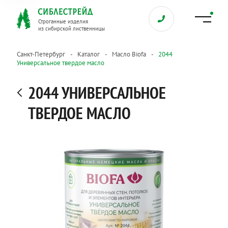
Строганные изделия
из сибирской лиственницы
Санкт-Петербург
Каталог
Масло Biofa
2044
Универсальное твердое масло
2044 УНИВЕРСАЛЬНОЕ
ТВЕРДОЕ МАСЛО